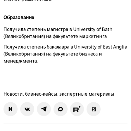
Образование
Получила степень магистра в University of Bath
(Великобритания) на факультете маркетинга.
Получила степень бакалавра в University of East Anglia
(Великобритания) на факультете бизнеса и
менеджмента.
Новости, бизнес-кейсы, экспертные материалы