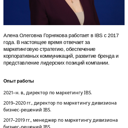
Алена Олеговна Горнякова работает в IBS c 2017
года. В настоящее время отвечает за
маркетинговую стратегию, обеспечение
корпоративных коммуникаций, развитие бренда и
представление лидерских позиций компании.
Опыт работы
2021–н. в., директор по маркетингу IBS.
2019–2020 гг., директор по маркетингу дивизиона
бизнес-решений IBS.
2017–2019 гг., менеджер по маркетингу дивизиона
бизнес-решений IBS.