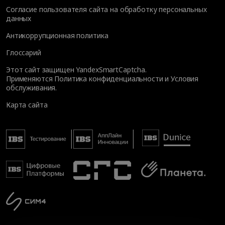
Согласие пользователя сайта на обработку персональных
данных
Антикоррупционная политика
Глоссарий
Этот сайт защищен YandexSmartCaptcha.
Применяются
Политика конфиденциальности
и
Условия
обслуживания
.
Карта сайта