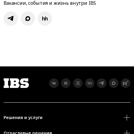
Вакансии, события и жизнь внутри IBS
Решения и услуги
Отраслевые решения