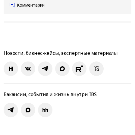
Комментарии
Новости, бизнес-кейсы, экспертные материалы
Вакансии, события и жизнь внутри IBS