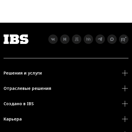
Решения и услуги
Отраслевые решения
Создано в IBS
Карьера