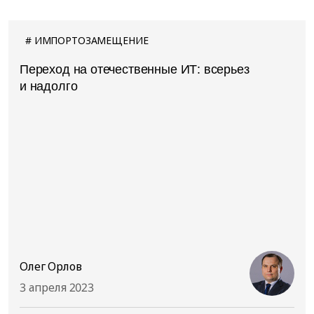
ИМПОРТОЗАМЕЩЕНИЕ
Переход на отечественные ИТ: всерьез
и надолго
Олег Орлов
3 апреля 2023