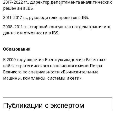
2017–2022 гг., директор департамента аналитических
решений в IBS.
2011–2017 гг., руководитель проектов в IBS.
2008–2011 гг., старший консультант отдела хранилищ
данных и отчетности в IBS.
Образование
В 2000 году окончил Военную академию Ракетных
войск стратегического назначения имени Петра
Великого по специальности «Вычислительные
машины, комплексы, системы и сети».
Публикации с экспертом