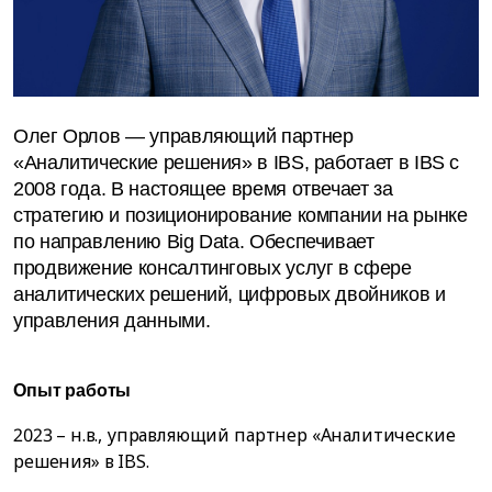
Олег Орлов — управляющий партнер
«Аналитические решения» в IBS, работает в IBS с
2008 года. В настоящее время отвечает за
стратегию и позиционирование компании на рынке
по направлению Big Data. Обеспечивает
продвижение консалтинговых услуг в сфере
аналитических решений, цифровых двойников и
управления данными.
Опыт работы
2023 – н.в., управляющий партнер «Аналитические
решения» в IBS.