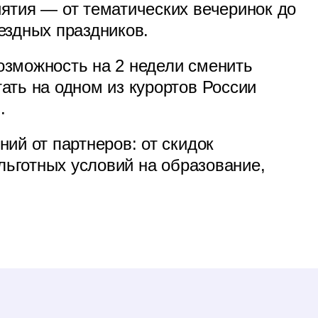
ятия — от тематических вечеринок до
ездных праздников.
зможность на 2 недели сменить
ать на одном из курортов России
.
ий от партнеров: от скидок
 льготных условий на образование,