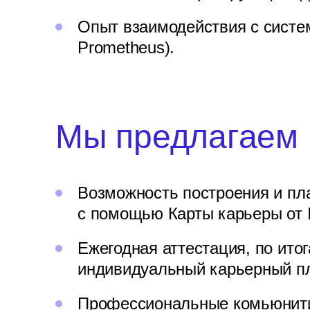
Опыт взаимодействия с систе
Prometheus).
Мы предлагаем
Возможность построения и пл
с помощью Карты карьеры от 
Ежегодная аттестация, по ито
индивидуальный карьерный пл
Профессиональные комьюнити