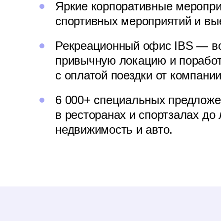
Яркие корпоративные меропри
спортивных мероприятий и вы
Рекреационный офис IBS — во
привычную локацию и поработ
с оплатой поездки от компании
6 000+ специальных предложен
в ресторанах и спортзалах до
недвижимость и авто.