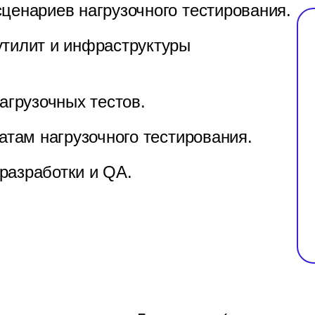
ценариев нагрузочного тестирования.
утилит и инфраструктуры
агрузочных тестов.
атам нагрузочного тестирования.
разработки и QA.