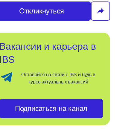
Откликнуться
Вакансии и карьера в
IBS
Оставайся на связи с IBS и будь в
курсе актуальных вакансий
Подписаться на канал