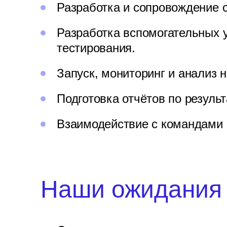
Разработка и сопровождение с
Разработка вспомогательных 
тестирования.
Запуск, мониторинг и анализ н
Подготовка отчётов по результ
Взаимодействие с командами 
Наши ожидания