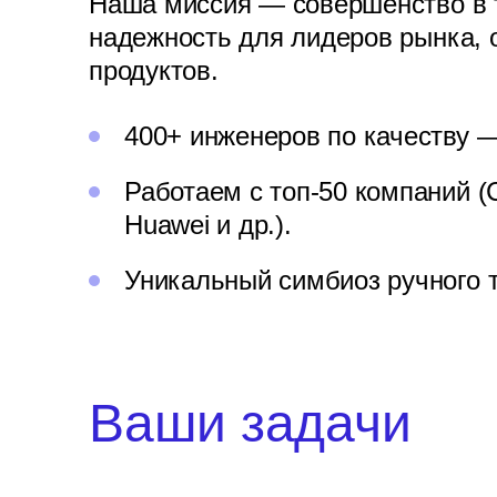
Наша миссия — совершенство в 
надежность для лидеров рынка, 
продуктов.
400+ инженеров по качеству —
Работаем с топ-50 компаний (
Huawei и др.).
Уникальный симбиоз ручного т
Ваши задачи