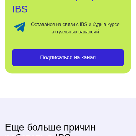
IBS
Оставайся на связи с IBS и будь в курсе
актуальных вакансий
Подписаться на канал
Еще больше причин