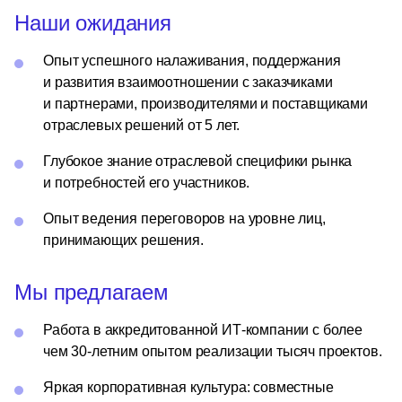
Наши ожидания
Опыт успешного налаживания, поддержания
и развития взаимоотношении с заказчиками
и партнерами, производителями и поставщиками
отраслевых решений от 5 лет.
Глубокое знание отраслевой специфики рынка
и потребностей его участников.
Опыт ведения переговоров на уровне лиц,
принимающих решения.
Мы предлагаем
Работа в аккредитованной ИТ-компании с более
чем 30-летним опытом реализации тысяч проектов.
Яркая корпоративная культура: совместные