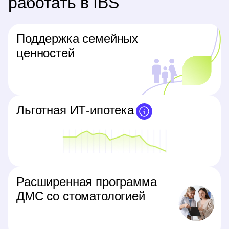
работать в IBS
Поддержка семейных
ценностей
Льготная ИТ-ипотека
Расширенная программа
ДМС со стоматологией