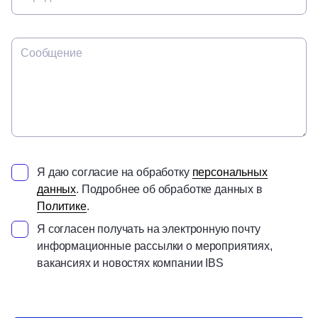
Сообщение
Я даю согласие на обработку
персональных
данных
. Подробнее об обработке данных в
Политике
.
Я согласен получать на электронную почту
информационные рассылки о мероприятиях,
вакансиях и новостях компании IBS