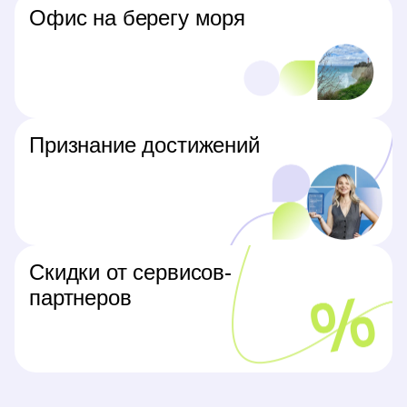
Офис на берегу моря
Признание достижений
Скидки от сервисов-
партнеров