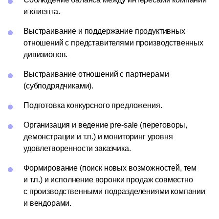
и клиента.
Выстраивание и поддержание продуктивных
отношений с представителями производственных
дивизионов.
Выстраивание отношений с партнерами
(субподрядчиками).
Подготовка конкурсного предложения.
Организация и ведение pre-sale (переговоры,
демонстрации и т.п.) и мониторинг уровня
удовлетворенности заказчика.
Формирование (поиск новых возможностей, тем
и т.п.) и исполнение воронки продаж совместно
с производственными подразделениями компании
и вендорами.