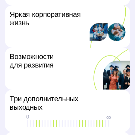
Яркая корпоративная
жизнь
Возможности
для развития
Три дополнительных
выходных