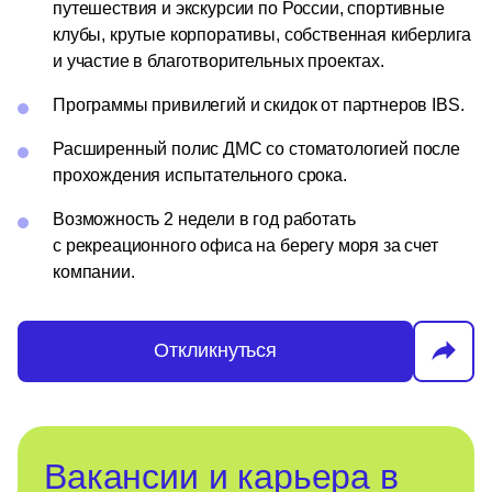
путешествия и экскурсии по России, спортивные
клубы, крутые корпоративы, собственная киберлига
и участие в благотворительных проектах.
Программы привилегий и скидок от партнеров IBS.
Расширенный полис ДМС со стоматологией после
прохождения испытательного срока.
Возможность 2 недели в год работать
с рекреационного офиса на берегу моря за счет
компании.
Откликнуться
Вакансии и карьера в