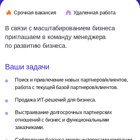
Срочная вакансия
Удаленная работа
В связи с масштабированием бизнеса
приглашаем в команду менеджера
по развитию бизнеса.
Ваши задачи
Поиск и привлечение новых партнеров/клиентов,
работа с текущей базой партнеров/клиентов.
Продажа ИТ-решений для бизнеса.
Выстраивание долгосрочных партнерских
отношений с бизнес и функциональными
заказчиками.
Соблюдение баланса между интересами компании