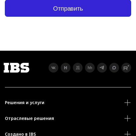
Отправить
Решения и услуги
Отраслевые решения
Создано в IBS