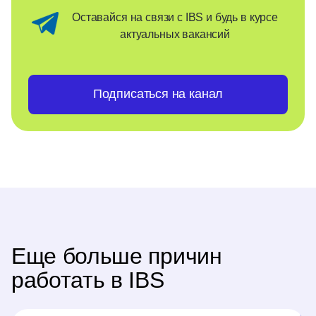
Оставайся на связи с IBS и будь в курсе
актуальных вакансий
Подписаться на канал
Еще больше причин
работать в IBS