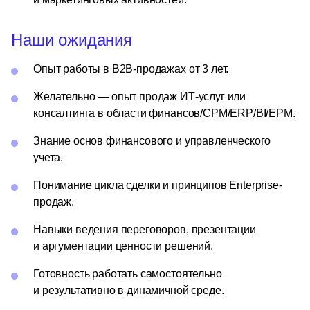
Наши ожидания
Опыт работы в B2B-продажах от 3 лет.
Желательно — опыт продаж ИТ-услуг или
консалтинга в области финансов/CPM/ERP/BI/EPM.
Знание основ финансового и управленческого
учета.
Понимание цикла сделки и принципов Enterprise-
продаж.
Навыки ведения переговоров, презентации
и аргументации ценности решений.
Готовность работать самостоятельно
и результативно в динамичной среде.