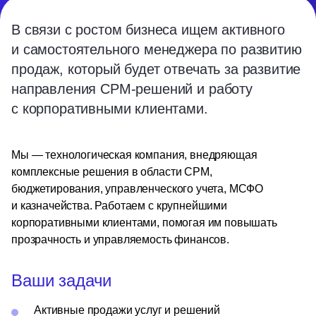
В связи с ростом бизнеса ищем активного
и самостоятельного менеджера по развитию
продаж, который будет отвечать за развитие
направления CPM-решений и работу
с корпоративными клиентами.
Мы — технологическая компания, внедряющая
комплексные решения в области CPM,
бюджетирования, управленческого учета, МСФО
и казначейства. Работаем с крупнейшими
корпоративными клиентами, помогая им повышать
прозрачность и управляемость финансов.
Ваши задачи
Активные продажи услуг и решений