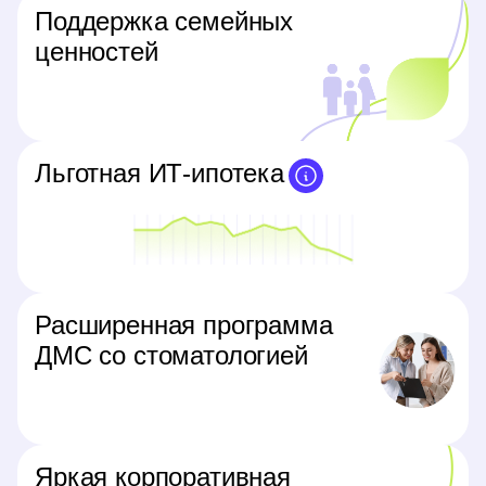
Поддержка семейных
ценностей
Льготная ИТ-ипотека
Расширенная программа
ДМС со стоматологией
Яркая корпоративная