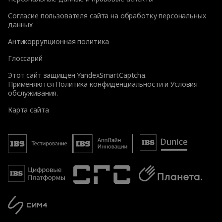
Согласие пользователя сайта на обработку персональных
данных
Антикоррупционная политика
Глоссарий
Этот сайт защищен YandexSmartCaptcha.
Применяются
Политика конфиденциальности
и
Условия
обслуживания
.
Карта сайта