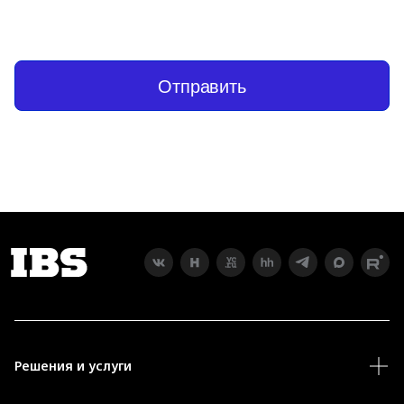
Отправить
Решения и услуги