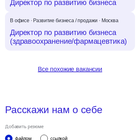
Директор по развитию бизнеса
В офисе
·
Развитие бизнеса / продажи
·
Москва
Директор по развитию бизнеса
(здравоохранение/фармацевтика)
Все похожие вакансии
Расскажи нам о себе
Добавить резюме
файлом
ссылкой