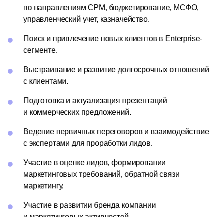
по направлениям CPM, бюджетирование, МСФО,
управленческий учет, казначейство.
Поиск и привлечение новых клиентов в Enterprise-
сегменте.
Выстраивание и развитие долгосрочных отношений
с клиентами.
Подготовка и актуализация презентаций
и коммерческих предложений.
Ведение первичных переговоров и взаимодействие
с экспертами для проработки лидов.
Участие в оценке лидов, формировании
маркетинговых требований, обратной связи
маркетингу.
Участие в развитии бренда компании
и маркетинговых активностей.