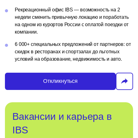
Рекреационный офис IBS — возможность на 2
недели сменить привычную локацию и поработать
на одном из курортов России с оплатой поездки от
компании.
6 000+ специальных предложений от партнеров: от
скидок в ресторанах и спортзалах до льготных
условий на образование, недвижимость и авто.
Откликнуться
Вакансии и карьера в
IBS