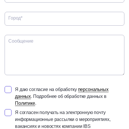
Город*
Сообщение
Я даю согласие на обработку
персональных
данных
. Подробнее об обработке данных в
Политике
.
Я согласен получать на электронную почту
информационные рассылки о мероприятиях,
вакансиях и новостях компании IBS