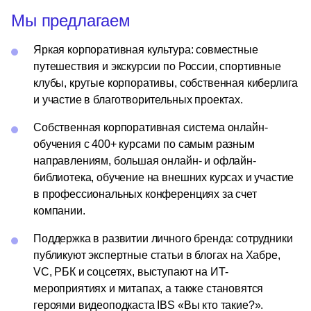
Мы предлагаем
Яркая корпоративная культура: совместные
путешествия и экскурсии по России, спортивные
клубы, крутые корпоративы, собственная киберлига
и участие в благотворительных проектах.
Собственная корпоративная система онлайн-
обучения с 400+ курсами по самым разным
направлениям, большая онлайн- и офлайн-
библиотека, обучение на внешних курсах и участие
в профессиональных конференциях за счет
компании.
Поддержка в развитии личного бренда: сотрудники
публикуют экспертные статьи в блогах на Хабре,
VC, РБК и соцсетях, выступают на ИТ-
мероприятиях и митапах, а также становятся
героями видеоподкаста IBS «Вы кто такие?».