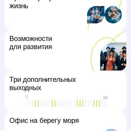
жизнь
Возможности
для развития
Три дополнительных
выходных
Офис на берегу моря