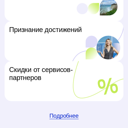
Признание достижений
Скидки от сервисов-
партнеров
Подробнее