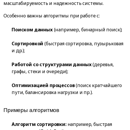
масштабируемость и надежность системы.
Особенно важны алгоритмы при работе с:
Поиском данных
(например, бинарный поиск);
Сортировкой
(быстрая сортировка, пузырьковая
и др.);
Работой со структурами данных
(деревья,
графы, стеки и очереди);
Оптимизацией процессов
(поиск кратчайшего
пути, балансировка нагрузки и пр.).
Примеры алгоритмов
Алгоритм сортировки:
например, быстрая