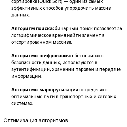
сортировка (Quick Sort) — один из самых
эффективных способов упорядочить массив
данных.
Алгоритм поиска:
бинарный поиск позволяет за
логарифмическое время найти элемент в
отсортированном массиве.
Алгоритмы шифрования:
обеспечивают
безопасность данных, используются в
аутентификации, хранении паролей и передаче
информации.
Алгоритмы маршрутизации:
определяют
оптимальные пути в транспортных и сетевых
системах.
Оптимизация алгоритмов