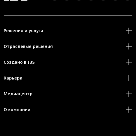
Решения и услуги
Отраслевые решения
Создано в IBS
Карьера
Медиацентр
О компании