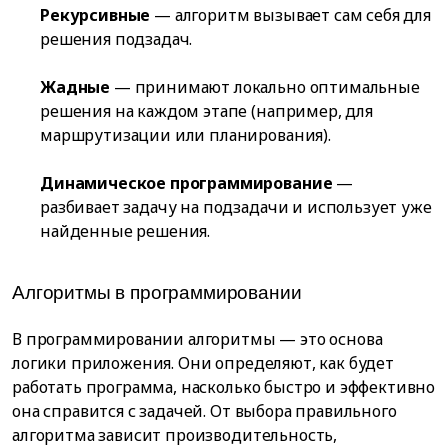
Рекурсивные
— алгоритм вызывает сам себя для
решения подзадач.
Жадные
— принимают локально оптимальные
решения на каждом этапе (например, для
маршрутизации или планирования).
Динамическое программирование
—
разбивает задачу на подзадачи и использует уже
найденные решения.
Алгоритмы в программировании
В программировании алгоритмы — это основа
логики приложения. Они определяют, как будет
работать программа, насколько быстро и эффективно
она справится с задачей. От выбора правильного
алгоритма зависит производительность,