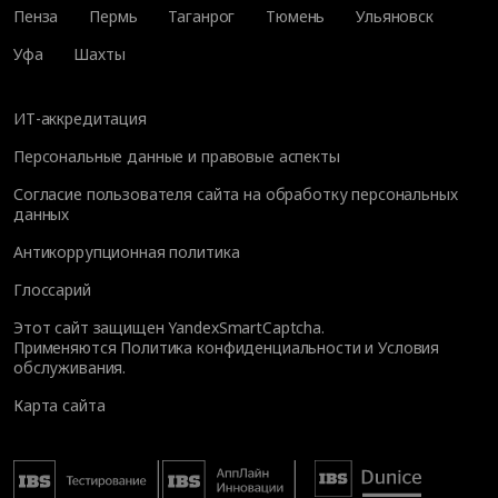
Пенза
Пермь
Таганрог
Тюмень
Ульяновск
Уфа
Шахты
ИТ-аккредитация
Персональные данные и правовые аспекты
Согласие пользователя сайта на обработку персональных
данных
Антикоррупционная политика
Глоссарий
Этот сайт защищен YandexSmartCaptcha.
Применяются
Политика конфиденциальности
и
Условия
обслуживания
.
Карта сайта