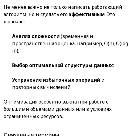
Не менее важно не только написать работающий
алгоритм, но и сделать его
эффективным
. Это
включает:
Анализ сложности
(временная и
пространственная оценка, например, O(n), O(log
n));
Выбор оптимальной структуры данных
;
Устранение избыточных операций
и
повторных вычислений.
Оптимизация особенно важна при работе с
большими объемами данных или в условиях
ограниченных ресурсов.
Связанные термины