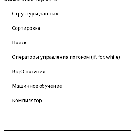
Структуры данных
Сортировка
Поиск
Операторы управления потоком (if, for, while)
Big O нотация
Машинное обучение
Компилятор