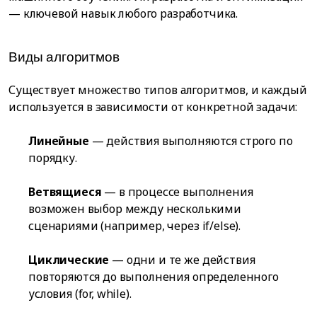
— ключевой навык любого разработчика.
Виды алгоритмов
Существует множество типов алгоритмов, и каждый
используется в зависимости от конкретной задачи:
Линейные
— действия выполняются строго по
порядку.
Ветвящиеся
— в процессе выполнения
возможен выбор между несколькими
сценариями (например, через if/else).
Циклические
— одни и те же действия
повторяются до выполнения определенного
условия (for, while).