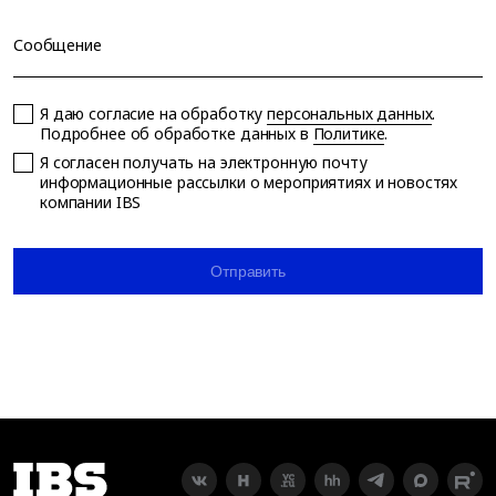
Сообщение
Я даю согласие на обработку
персональных данных
.
Подробнее об обработке данных в
Политике
.
Я согласен получать на электронную почту
информационные рассылки о мероприятиях и новостях
компании IBS
Отправить