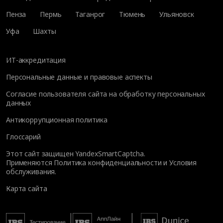
Пенза
Пермь
Таганрог
Тюмень
Ульяновск
Уфа
Шахты
ИТ-аккредитация
Персональные данные и правовые аспекты
Согласие пользователя сайта на обработку персональных
данных
Антикоррупционная политика
Глоссарий
Этот сайт защищен YandexSmartCaptcha.
Применяются
Политика конфиденциальности
и
Условия
обслуживания
.
Карта сайта