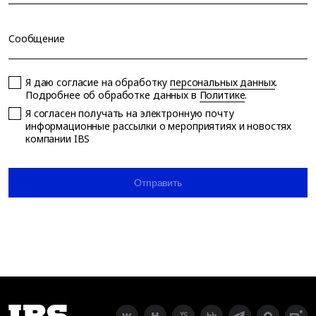
Сообщение
Я даю согласие на обработку
персональных данных
.
Подробнее об обработке данных в
Политике
.
Я согласен получать на электронную почту
информационные рассылки о мероприятиях и новостях
компании IBS
Отправить