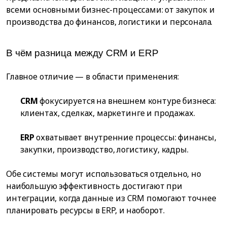
всеми основными бизнес-процессами: от закупок и
производства до финансов, логистики и персонала.
В чём разница между CRM и ERP
Главное отличие — в области применения:
CRM
фокусируется на внешнем контуре бизнеса:
клиентах, сделках, маркетинге и продажах.
ERP
охватывает внутренние процессы: финансы,
закупки, производство, логистику, кадры.
Обе системы могут использоваться отдельно, но
наибольшую эффективность достигают при
интеграции, когда данные из CRM помогают точнее
планировать ресурсы в ERP, и наоборот.