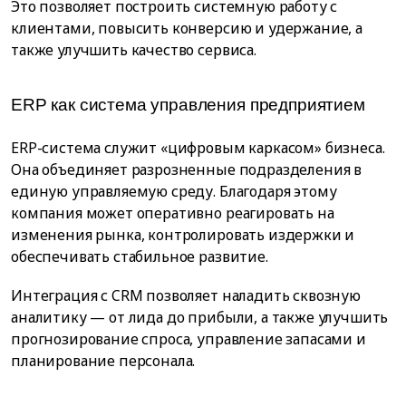
Это позволяет построить системную работу с
клиентами, повысить конверсию и удержание, а
также улучшить качество сервиса.
ERP как система управления предприятием
ERP-система служит «цифровым каркасом» бизнеса.
Она объединяет разрозненные подразделения в
единую управляемую среду. Благодаря этому
компания может оперативно реагировать на
изменения рынка, контролировать издержки и
обеспечивать стабильное развитие.
Интеграция с CRM позволяет наладить сквозную
аналитику — от лида до прибыли, а также улучшить
прогнозирование спроса, управление запасами и
планирование персонала.