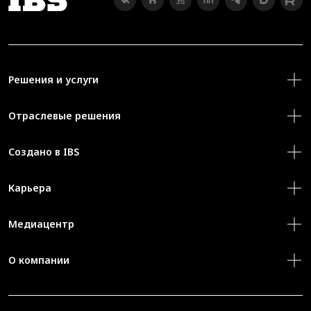
Решения и услуги
Отраслевые решения
Создано в IBS
Карьера
Медиацентр
О компании