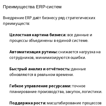
Преимущества ERP-систем
Внедрение ERP даёт бизнесу ряд стратегических
преимуществ:
Целостная картина бизнеса:
все данные и
процессы объединены в единой системе.
Автоматизация рутины:
снижается нагрузка на
сотрудников, минимизируются ошибки.
Быстрый анализ и отчётность:
данные
обновляются в реальном времени.
Гибкое управление ресурсами:
точное
планирование производства, закупок, логистики.
Поддержка роста:
масштабирование процессов