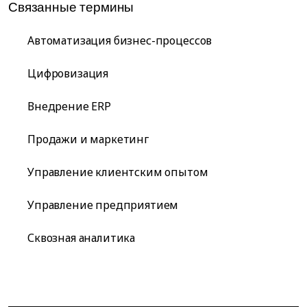
Связанные термины
Автоматизация бизнес-процессов
Цифровизация
Внедрение ERP
Продажи и маркетинг
Управление клиентским опытом
Управление предприятием
Сквозная аналитика