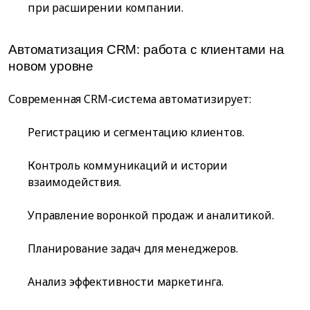
при расширении компании.
Автоматизация CRM: работа с клиентами на
новом уровне
Современная CRM-система автоматизирует:
Регистрацию и сегментацию клиентов.
Контроль коммуникаций и истории
взаимодействия.
Управление воронкой продаж и аналитикой.
Планирование задач для менеджеров.
Анализ эффективности маркетинга.