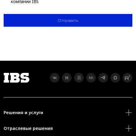
компании IBS
Отправить
Решения и услуги
Отраслевые решения