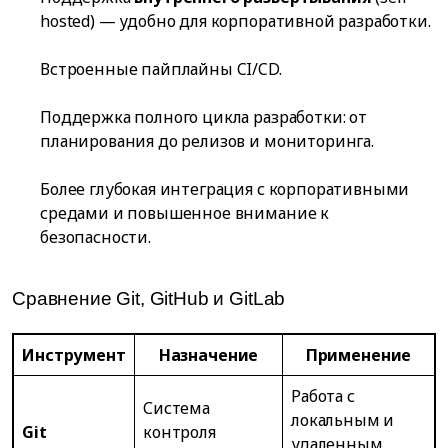
hosted) — удобно для корпоративной разработки.
Встроенные пайплайны CI/CD.
Поддержка полного цикла разработки: от
планирования до релизов и мониторинга.
Более глубокая интеграция с корпоративными
средами и повышенное внимание к
безопасности.
Сравнение Git, GitHub и GitLab
Инструмент
Назначение
Применение
Работа с
Система
локальным и
Git
контроля
удаленным