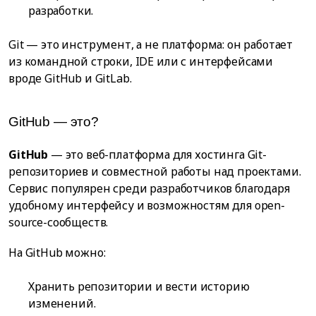
разработки.
Git — это инструмент, а не платформа: он работает
из командной строки, IDE или с интерфейсами
вроде GitHub и GitLab.
GitHub — это?
GitHub
— это веб-платформа для хостинга Git-
репозиториев и совместной работы над проектами.
Сервис популярен среди разработчиков благодаря
удобному интерфейсу и возможностям для open-
source-сообществ.
На GitHub можно:
Хранить репозитории и вести историю
изменений.