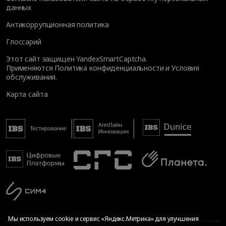
данных
Антикоррупционная политика
Глоссарий
Этот сайт защищен YandexSmartCaptcha.
Применяются
Политика конфиденциальности
и
Условия
обслуживания
.
Карта сайта
Мы используем cookie и сервис «Яндекс.Метрика» для улучшения