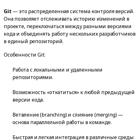
Git
— это распределенная система контроля версий.
Она позволяет отслеживать историю изменений в
проекте, переключаться между разными версиями
кода и объединять работу нескольких разработчиков
в единый репозиторий.
Особенности Git:
Работа с локальными и удаленными
репозиториями.
Возможность «откатиться» к любой предыдущей
версии кода.
Ветвление (branching) и слияние (merging) —
основа параллельной работы в команде.
Быстрая и легкая интеграция в различные среды