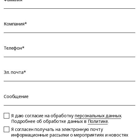
Компания*
Телефон*
Эл. почта*
Сообщение
Я даю согласие на обработку
персональных данных
.
Подробнее об обработке данных в
Политике
.
Я согласен получать на электронную почту
информационные рассылки о мероприятиях и новостях