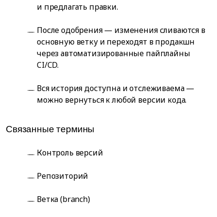
и предлагать правки.
После одобрения — изменения сливаются в
основную ветку и переходят в продакшн
через автоматизированные пайплайны
CI/CD.
Вся история доступна и отслеживаема —
можно вернуться к любой версии кода.
Связанные термины
Контроль версий
Репозиторий
Ветка (branch)