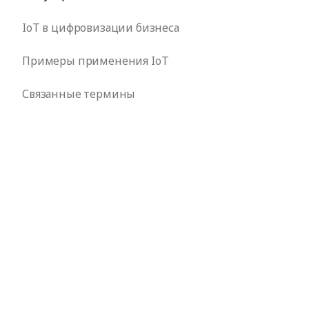
IoT в цифровизации бизнеса
Примеры применения IoT
Связанные термины