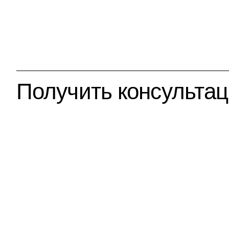
Получить консульта