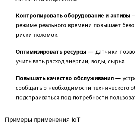
Контролировать оборудование и активы
—
режиме реального времени повышает безо
риски поломок.
Оптимизировать ресурсы
— датчики позво
учитывать расход энергии, воды, сырья.
Повышать качество обслуживания
— устр
сообщать о необходимости технического о
подстраиваться под потребности пользова
Примеры применения IoT