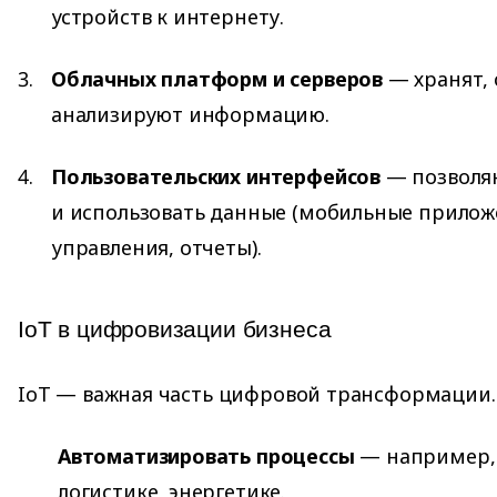
устройств к интернету.
Облачных платформ и серверов
— хранят,
анализируют информацию.
Пользовательских интерфейсов
— позволяю
и использовать данные (мобильные прилож
управления, отчеты).
IoT в цифровизации бизнеса
IoT — важная часть цифровой трансформации. 
Автоматизировать процессы
— например, 
логистике, энергетике.