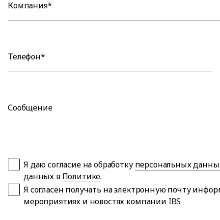
Компания*
Телефон*
Сообщение
Я даю согласие на обработку
персональных данны
данных в
Политике
.
Я согласен получать на электронную почту инфо
мероприятиях и новостях компании IBS