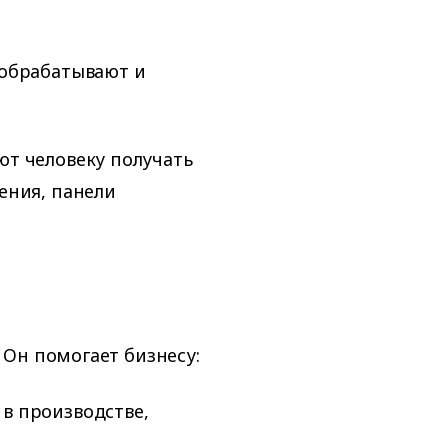
 обрабатывают и
т человеку получать
ения, панели
Он помогает бизнесу:
в производстве,