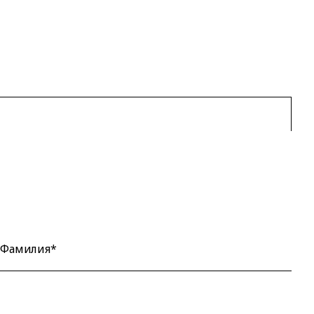
Фамилия*