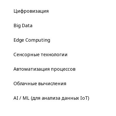
Цифровизация
Big Data
Edge Computing
Сенсорные технологии
Автоматизация процессов
Облачные вычисления
AI / ML (для анализа данных IoT)