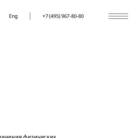
Eng
+7 (495) 967-80-80
динения физических