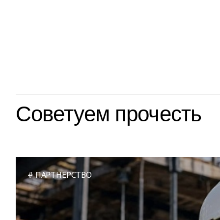
Советуем прочесть
ПАРТНЕРСТВО