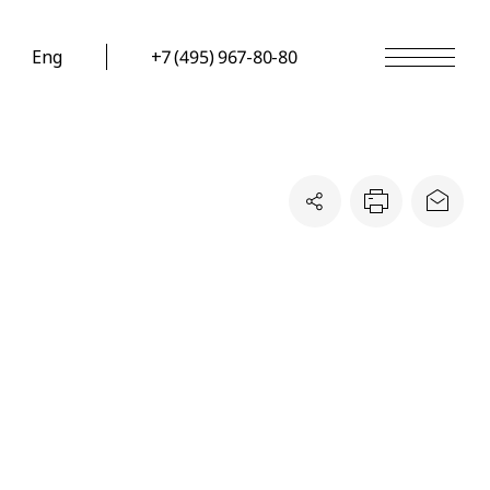
Eng
+7 (495) 967-80-80