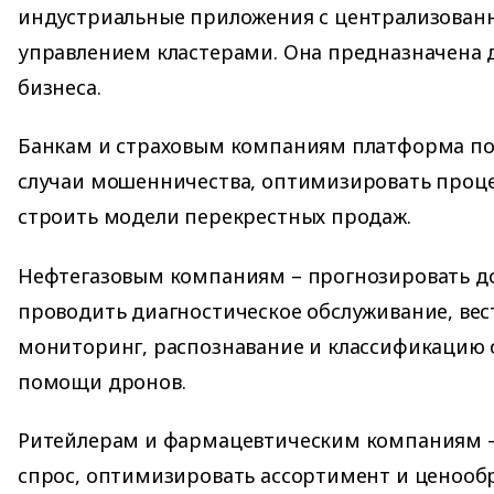
индустриальные приложения с централизова
управлением кластерами. Она предназначена 
бизнеса.
Банкам и страховым компаниям платформа по
случаи мошенничества, оптимизировать проце
строить модели перекрестных продаж.
Нефтегазовым компаниям – прогнозировать до
проводить диагностическое обслуживание, вес
мониторинг, распознавание и классификацию 
помощи дронов.
Ритейлерам и фармацевтическим компаниям –
спрос, оптимизировать ассортимент и ценооб