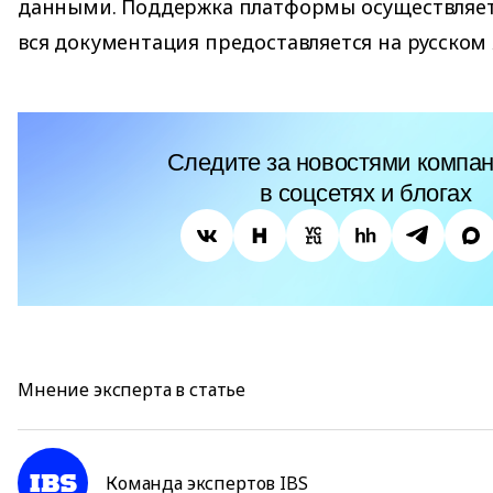
данными. Поддержка платформы осуществляетс
вся документация предоставляется на русском 
Следите за новостями компан
в соцсетях и блогах
Мнение эксперта в статье
Команда экспертов IBS