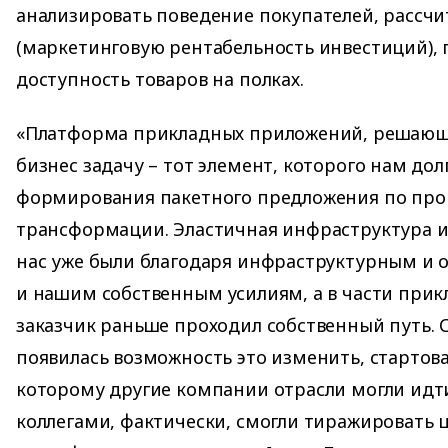
анализировать поведение покупателей, рассч
(маркетинговую рентабельность инвестиций), 
доступность товаров на полках.
«Платформа прикладных приложений, решающ
бизнес задачу – тот элемент, которого нам дол
формирования пакетного предложения по пр
трансформации. Эластичная инфраструктура и
нас уже были благодаря инфраструктурным и
и нашим собственным усилиям, а в части при
заказчик раньше проходил собственный путь. 
появилась возможность это изменить, стартова
которому другие компании отрасли могли идт
коллегами, фактически, смогли тиражировать