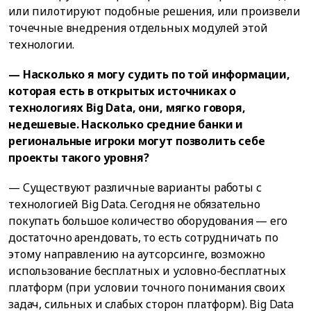
или пилотируют подобные решения, или произвели
точечные внедрения отдельных модулей этой
технологии.
— Насколько я могу судить по той информации,
которая есть в открытых источниках о
технологиях Big Data, они, мягко говоря,
недешевые. Насколько средние банки и
региональные игроки могут позволить себе
проекты такого уровня?
— Существуют различные варианты работы с
технологией Big Data. Сегодня не обязательно
покупать большое количество оборудования — его
достаточно арендовать, то есть сотрудничать по
этому направлению на аутсорсинге, возможно
использование бесплатных и условно-бесплатных
платформ (при условии точного понимания своих
задач, сильных и слабых сторон платформ). Big Data