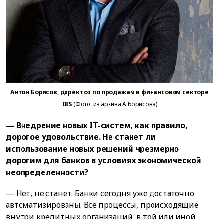
Антон Борисов, директор по продажам в финансовом секторе
IBS
(Фото: из архива А.Борисова)
— Внедрение новых IT-систем, как правило,
дорогое удовольствие. Не станет ли
использование новых решений чрезмерно
дорогим для банков в условиях экономической
неопределенности?
— Нет, не станет. Банки сегодня уже достаточно
автоматизированы. Все процессы, происходящие
внутри кредитных организаций, в той или иной