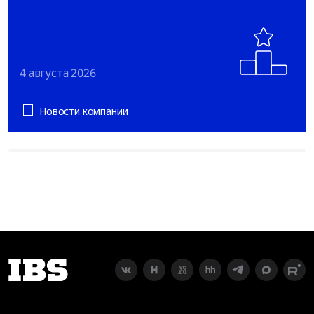
4 августа 2026
Новости компании