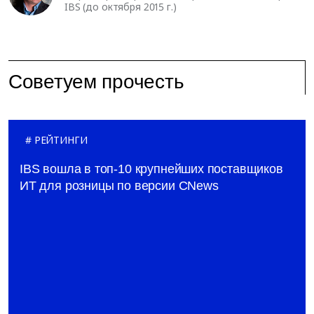
IBS (до октября 2015 г.)
Советуем прочесть
РЕЙТИНГИ
IBS вошла в топ-10 крупнейших поставщиков
ИТ для розницы по версии CNews