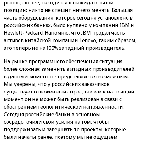
рынок, скорее, находится в выжидательной
позиции: никто не спешит ничего менять. Большая
часть оборудования, которое сегодня установлено в
российских банках, было куплено у компаний IBM и
Hewlett-Packard. Напомню, что IBM продал часть
активов китайской компании Lenovo, таким образом,
это теперь не на 100% западный производитель.
На рынке программного обеспечения ситуация
более сложная: заменить западных производителей
в данный момент не представляется возможным.
Мы уверены, что у российских заказчиков
существует отложенный спрос, так как в настоящий
момент он не может быть реализован в связи с
обострением геополитической напряженности.
Сегодня российские банки в основном
сосредоточили свои усилия на том, чтобы
поддерживать и завершать те проекты, которые
были начаты ранее, поэтому мы не ощущаем