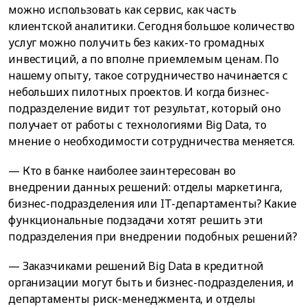
можно использовать как сервис, как часть
клиентской аналитики. Сегодня большое количество
услуг можно получить без каких-то громадных
инвестиций, а по вполне приемлемым ценам. По
нашему опыту, такое сотрудничество начинается с
небольших пилотных проектов. И когда бизнес-
подразделение видит тот результат, который оно
получает от работы с технологиями Big Data, то
мнение о необходимости сотрудничества меняется.
— Кто в банке наиболее заинтересован во
внедрении данных решений: отделы маркетинга,
бизнес-подразделения или IT-департаменты? Какие
функциональные подзадачи хотят решить эти
подразделения при внедрении подобных решений?
— Заказчиками решений Big Data в кредитной
организации могут быть и бизнес-подразделения, и
департаменты риск-менеджмента, и отделы