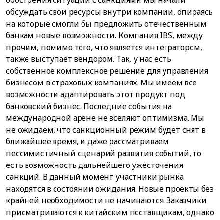
обсуждать свои ресурсы внутри компании, опираясь
на которые смогли бы предложить отечественным
банкам новые возможности. Компания IBS, между
прочим, помимо того, что является интегратором,
также выступает вендором. Так, у нас есть
собственное комплексное решение для управления
бизнесом в страховых компаниях. Мы имеем все
возможности адаптировать этот продукт под
банковский бизнес. Последние события на
международной арене не вселяют оптимизма. Мы
не ожидаем, что санкционный режим будет снят в
ближайшее время, и даже рассматриваем
пессимистичный сценарий развития событий, то
есть возможность дальнейшего ужесточения
санкций. В данный момент участники рынка
находятся в состоянии ожидания. Новые проекты без
крайней необходимости не начинаются. Заказчики
присматриваются к китайским поставщикам, однако