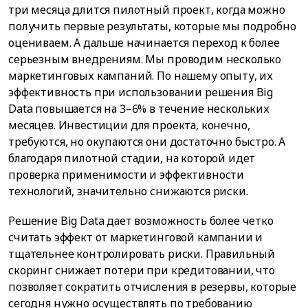
три месяца длится пилотный проект, когда можно
получить первые результаты, которые мы подробно
оцениваем. А дальше начинается переход к более
серьезным внедрениям. Мы проводим несколько
маркетинговых кампаний. По нашему опыту, их
эффективность при использовании решения Big
Data повышается на 3–6% в течение нескольких
месяцев. Инвестиции для проекта, конечно,
требуются, но окупаются они достаточно быстро. А
благодаря пилотной стадии, на которой идет
проверка применимости и эффективности
технологий, значительно снижаются риски.
Решение Big Data дает возможность более четко
считать эффект от маркетинговой кампании и
тщательнее контролировать риски. Правильный
скоринг снижает потери при кредитовании, что
позволяет сократить отчисления в резервы, которые
сегодня нужно осуществлять по требованию