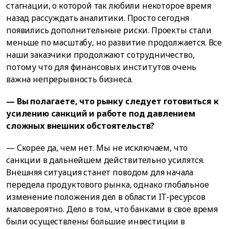
стагнации, о которой так любили некоторое время
назад рассуждать аналитики. Просто сегодня
появились дополнительные риски. Проекты стали
меньше по масштабу, но развитие продолжается. Все
наши заказчики продолжают сотрудничество,
потому что для финансовых институтов очень
важна непрерывность бизнеса.
— Вы полагаете, что рынку следует готовиться к
усилению санкций и работе под давлением
сложных внешних обстоятельств?
— Скорее да, чем нет. Мы не исключаем, что
санкции в дальнейшем действительно усилятся.
Внешняя ситуация станет поводом для начала
передела продуктового рынка, однако глобальное
изменение положения дел в области IT-ресурсов
маловероятно. Дело в том, что банками в свое время
были осуществлены большие инвестиции в