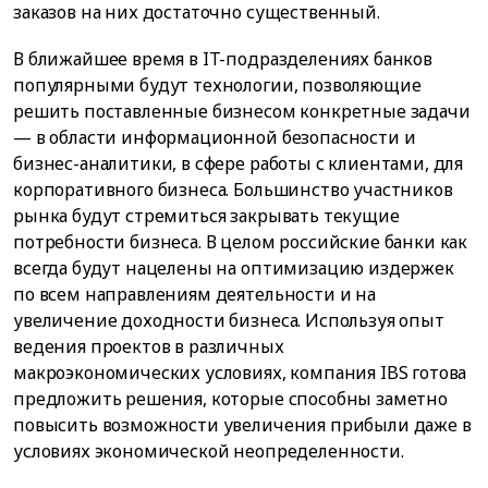
заказов на них достаточно существенный.
В ближайшее время в IT-подразделениях банков
популярными будут технологии, позволяющие
решить поставленные бизнесом конкретные задачи
— в области информационной безопасности и
бизнес-аналитики, в сфере работы с клиентами, для
корпоративного бизнеса. Большинство участников
рынка будут стремиться закрывать текущие
потребности бизнеса. В целом российские банки как
всегда будут нацелены на оптимизацию издержек
по всем направлениям деятельности и на
увеличение доходности бизнеса. Используя опыт
ведения проектов в различных
макроэкономических условиях, компания IBS готова
предложить решения, которые способны заметно
повысить возможности увеличения прибыли даже в
условиях экономической неопределенности.