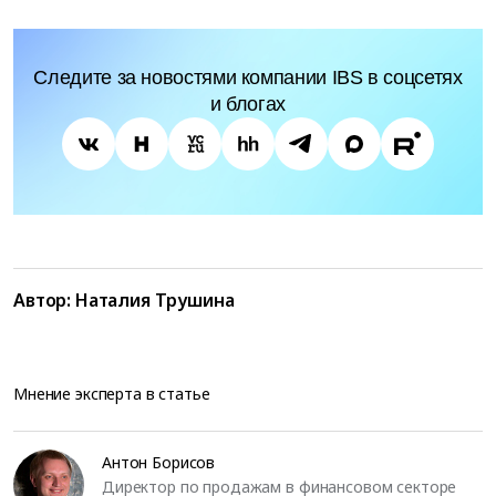
Следите за новостями компании IBS в соцсетях
и блогах
Автор:
Наталия Трушина
Мнение эксперта в статье
Антон Борисов
Директор по продажам в финансовом секторе