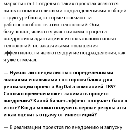
маркетинга. IT-отделы в таких проектах являются
лишь вспомогательными подразделениями в общей
структуре банка, которые отвечают за
работоспособность этих технологий. Они,
безусловно, являются участниками процесса
внедрения и адаптации к использованию новых
технологий, но заказчиками повышения
эффективности являются другие подразделения, как
я уже отмечал.
— Нужны ли специалисты с определенными
знаниями и навыками со стороны банка для
реализации проекта Big Data компанией IBS?
Сколько времени может занимать процесс
внедрения? Какой бизнес-эффект получает банк в
итоге? Когда можно получить первые результаты
и как оценить отдачу от инвестиций?
— В реализации проектов по внедрению и запуску