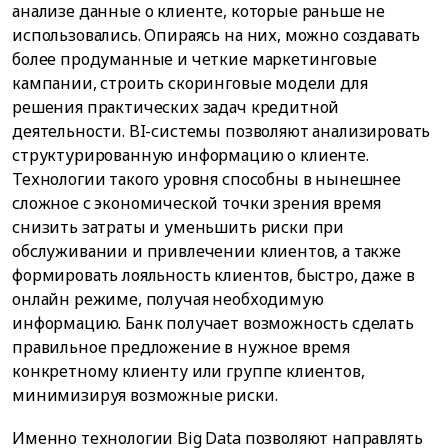
анализе данные о клиенте, которые раньше не
использовались. Опираясь на них, можно создавать
более продуманные и четкие маркетинговые
кампании, строить скоринговые модели для
решения практических задач кредитной
деятельности. BI-системы позволяют анализировать
структурированную информацию о клиенте.
Технологии такого уровня способны в нынешнее
сложное с экономической точки зрения время
снизить затраты и уменьшить риски при
обслуживании и привлечении клиентов, а также
формировать лояльность клиентов, быстро, даже в
онлайн режиме, получая необходимую
информацию. Банк получает возможность сделать
правильное предложение в нужное время
конкретному клиенту или группе клиентов,
минимизируя возможные риски.
Именно технологии Big Data позволяют направлять