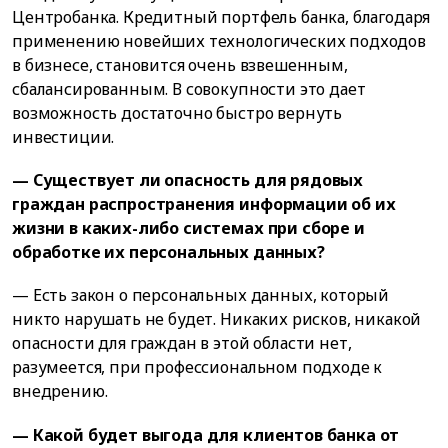
Центробанка. Кредитный портфель банка, благодаря
применению новейших технологических подходов
в бизнесе, становится очень взвешенным,
сбалансированным. В совокупности это дает
возможность достаточно быстро вернуть
инвестиции.
— Существует ли опасность для рядовых
граждан распространения информации об их
жизни в каких-либо системах при сборе и
обработке их персональных данных?
— Есть закон о персональных данных, который
никто нарушать не будет. Никаких рисков, никакой
опасности для граждан в этой области нет,
разумеется, при профессиональном подходе к
внедрению.
— Какой будет выгода для клиентов банка от