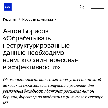
+7 (495) 967-80-80
Главная
/
Новости компании
/
Антон Борисов:
«Обрабатывать
неструктурированные
данные необходимо
всем, кто заинтересован
в эффективности»
Об импортозамещении, возможном усилении санкций,
выходах из сложившейся ситуации и решениях для
увеличения доходности банкинга рассказал Антон
Борисов, директор по продажам в финансовом секторе
IBS