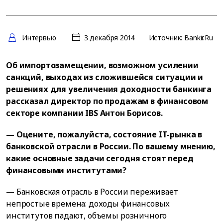
Интервью
3 декабря 2014
Источник: Bankir.Ru
Об импортозамещении, возможном усилении
санкций, выходах из сложившейся ситуации и
решениях для увеличения доходности банкинга
рассказал директор по продажам в финансовом
секторе компании IBS Антон Борисов.
— Оцените, пожалуйста, состояние IT-рынка в
банковской отрасли в России. По вашему мнению,
какие основные задачи сегодня стоят перед
финансовыми институтами?
— Банковская отрасль в России переживает
непростые времена: доходы финансовых
институтов падают, объемы розничного