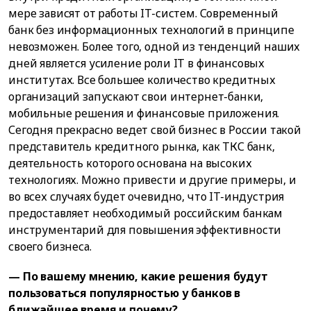
мере зависят от работы IT-систем. Современный
банк без информационных технологий в принципе
невозможен. Более того, одной из тенденций наших
дней является усиление роли IT в финансовых
институтах. Все большее количество кредитных
организаций запускают свои интернет-банки,
мобильные решения и финансовые приложения.
Сегодня прекрасно ведет свой бизнес в России такой
представитель кредитного рынка, как ТКС банк,
деятельность которого основана на высоких
технологиях. Можно привести и другие примеры, и
во всех случаях будет очевидно, что IT-индустрия
предоставляет необходимый российским банкам
инструментарий для повышения эффективности
своего бизнеса.
— По вашему мнению, какие решения будут
пользоваться популярностью у банков в
ближайшее время и почему?