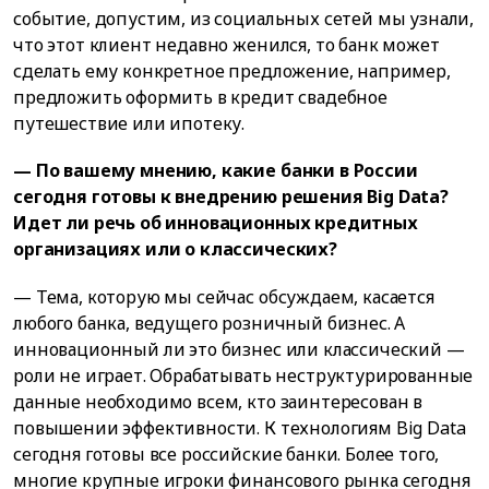
событие, допустим, из социальных сетей мы узнали,
что этот клиент недавно женился, то банк может
сделать ему конкретное предложение, например,
предложить оформить в кредит свадебное
путешествие или ипотеку.
— По вашему мнению, какие банки в России
сегодня готовы к внедрению решения Big Data?
Идет ли речь об инновационных кредитных
организациях или о классических?
— Тема, которую мы сейчас обсуждаем, касается
любого банка, ведущего розничный бизнес. А
инновационный ли это бизнес или классический —
роли не играет. Обрабатывать неструктурированные
данные необходимо всем, кто заинтересован в
повышении эффективности. К технологиям Big Data
сегодня готовы все российские банки. Более того,
многие крупные игроки финансового рынка сегодня