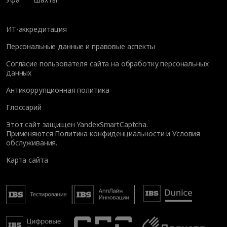
ИТ-аккредитация
Персональные данные и правовые аспекты
Согласие пользователя сайта на обработку персональных
данных
Антикоррупционная политика
Глоссарий
Этот сайт защищен YandexSmartCaptcha.
Применяются
Политика конфиденциальности
и
Условия
обслуживания
.
Карта сайта