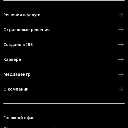
Решения и услуги
Отраслевые решения
Создано в IBS
Карьера
Медиацентр
О компании
Головной офис