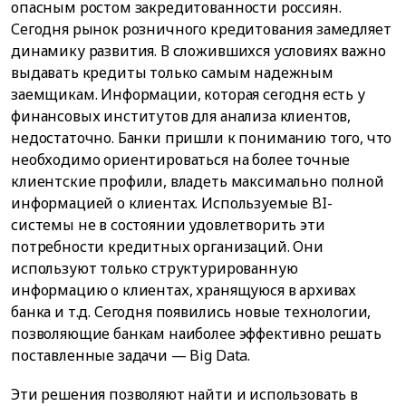
опасным ростом закредитованности россиян.
Сегодня рынок розничного кредитования замедляет
динамику развития. В сложившихся условиях важно
выдавать кредиты только самым надежным
заемщикам. Информации, которая сегодня есть у
финансовых институтов для анализа клиентов,
недостаточно. Банки пришли к пониманию того, что
необходимо ориентироваться на более точные
клиентские профили, владеть максимально полной
информацией о клиентах. Используемые BI-
системы не в состоянии удовлетворить эти
потребности кредитных организаций. Они
используют только структурированную
информацию о клиентах, хранящуюся в архивах
банка и т.д. Сегодня появились новые технологии,
позволяющие банкам наиболее эффективно решать
поставленные задачи — Big Data.
Эти решения позволяют найти и использовать в