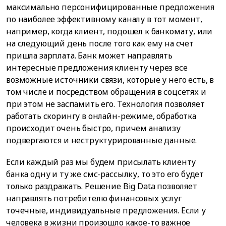
максимально персонифицированные предложения
по наиболее эффективному каналу в тот момент,
например, когда клиент, подошел к банкомату, или
на следующий день после того как ему на счет
пришла зарплата. Банк может направлять
интересные предложения клиенту через все
возможные источники связи, которые у него есть, в
том числе и посредством обращения в соцсетях и
при этом не заспамить его. Технология позволяет
работать скорингу в онлайн-режиме, обработка
происходит очень быстро, причем анализу
подвергаются и неструктурированные данные.
Если каждый раз мы будем присылать клиенту
банка одну и ту же смс-рассылку, то это его будет
только раздражать. Решение Big Data позволяет
направлять потребителю финансовых услуг
точечные, индивидуальные предложения. Если у
человека в жизни произошло какое-то важное