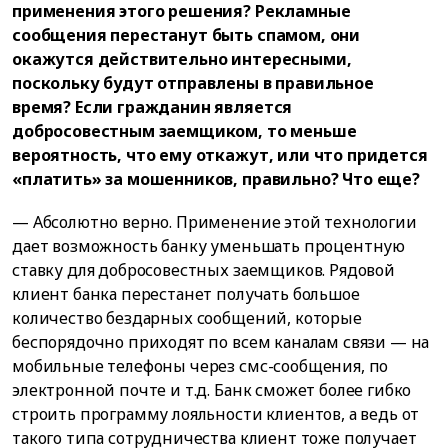
применения этого решения? Рекламные
сообщения перестанут быть спамом, они
окажутся действительно интересными,
поскольку будут отправлены в правильное
время? Если гражданин является
добросовестным заемщиком, то меньше
вероятность, что ему откажут, или что придется
«платить» за мошенников, правильно? Что еще?
— Абсолютно верно. Применение этой технологии
дает возможность банку уменьшать процентную
ставку для добросовестных заемщиков. Рядовой
клиент банка перестанет получать большое
количество бездарных сообщений, которые
беспорядочно приходят по всем каналам связи — на
мобильные телефоны через смс-сообщения, по
электронной почте и т.д. Банк сможет более гибко
строить программу лояльности клиентов, а ведь от
такого типа сотрудничества клиент тоже получает