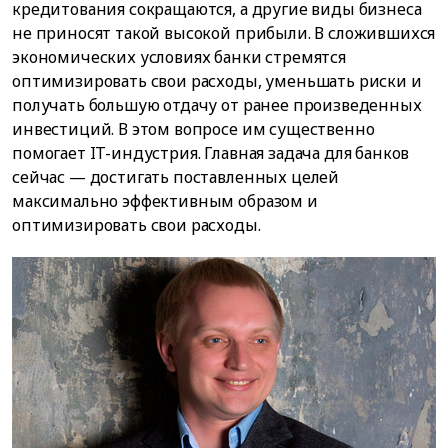
кредитования сокращаются, а другие виды бизнеса
не приносят такой высокой прибыли. В сложившихся
экономических условиях банки стремятся
оптимизировать свои расходы, уменьшать риски и
получать большую отдачу от ранее произведенных
инвестиций. В этом вопросе им существенно
помогает IT-индустрия. Главная задача для банков
сейчас — достигать поставленных целей
максимально эффективным образом и
оптимизировать свои расходы.