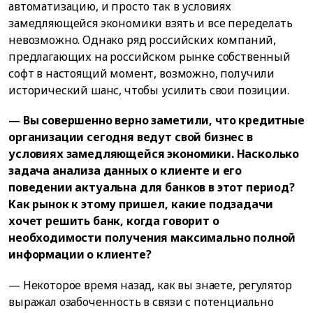
автоматизацию, и просто так в условиях
замедляющейся экономики взять и все переделать
невозможно. Однако ряд российских компаний,
предлагающих на российском рынке собственный
софт в настоящий момент, возможно, получили
исторический шанс, чтобы усилить свои позиции.
— Вы совершенно верно заметили, что кредитные
организации сегодня ведут свой бизнес в
условиях замедляющейся экономики. Насколько
задача анализа данных о клиенте и его
поведении актуальна для банков в этот период?
Как рынок к этому пришел, какие подзадачи
хочет решить банк, когда говорит о
необходимости получения максимально полной
информации о клиенте?
— Некоторое время назад, как вы знаете, регулятор
выражал озабоченность в связи с потенциально