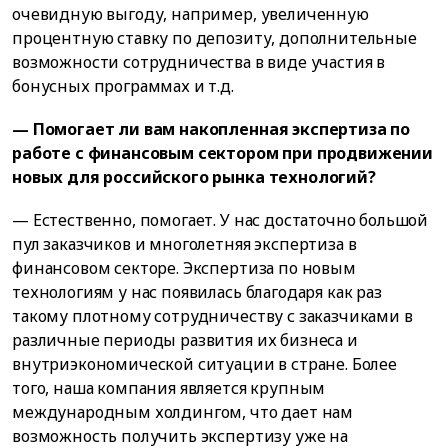
очевидную выгоду, например, увеличенную
процентную ставку по депозиту, дополнительные
возможности сотрудничества в виде участия в
бонусных программах и т.д.
— Помогает ли вам накопленная экспертиза по
работе с финансовым сектором при продвижении
новых для российского рынка технологий?
— Естественно, помогает. У нас достаточно большой
пул заказчиков и многолетняя экспертиза в
финансовом секторе. Экспертиза по новым
технологиям у нас появилась благодаря как раз
такому плотному сотрудничеству с заказчиками в
различные периоды развития их бизнеса и
внутриэкономической ситуации в стране. Более
того, наша компания является крупным
международным холдингом, что дает нам
возможность получить экспертизу уже на