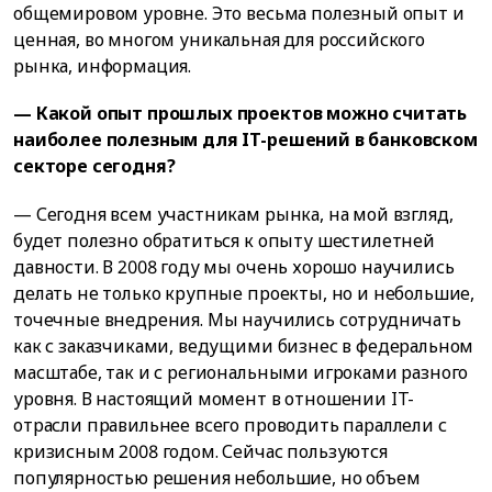
общемировом уровне. Это весьма полезный опыт и
ценная, во многом уникальная для российского
рынка, информация.
— Какой опыт прошлых проектов можно считать
наиболее полезным для IT-решений в банковском
секторе сегодня?
— Сегодня всем участникам рынка, на мой взгляд,
будет полезно обратиться к опыту шестилетней
давности. В 2008 году мы очень хорошо научились
делать не только крупные проекты, но и небольшие,
точечные внедрения. Мы научились сотрудничать
как с заказчиками, ведущими бизнес в федеральном
масштабе, так и с региональными игроками разного
уровня. В настоящий момент в отношении IT-
отрасли правильнее всего проводить параллели с
кризисным 2008 годом. Сейчас пользуются
популярностью решения небольшие, но объем