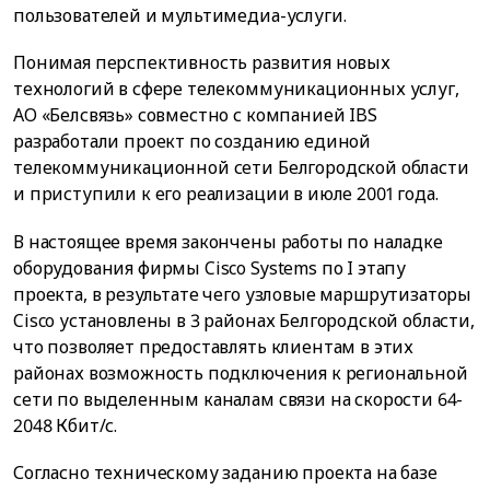
пользователей и мультимедиа-услуги.
Понимая перспективность развития новых
технологий в сфере телекоммуникационных услуг,
АО «Белсвязь» совместно с компанией IBS
разработали проект по созданию единой
телекоммуникационной сети Белгородской области
и приступили к его реализации в июле 2001 года.
В настоящее время закончены работы по наладке
оборудования фирмы Cisco Systems по I этапу
проекта, в результате чего узловые маршрутизаторы
Cisco установлены в 3 районах Белгородской области,
что позволяет предоставлять клиентам в этих
районах возможность подключения к региональной
сети по выделенным каналам связи на скорости 64-
2048 Кбит/с.
Согласно техническому заданию проекта на базе