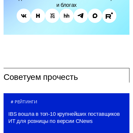
и блогах
Советуем прочесть
РЕЙТИНГИ
IBS вошла в топ-10 крупнейших поставщиков
ИТ для розницы по версии CNews