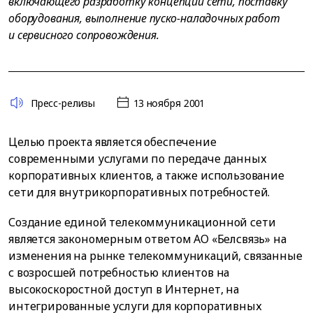
включающего разработку концепции сети, поставку
оборудования, выполнение пуско-наладочных работ
и сервисного сопровождения.
Пресс-релизы
13 ноября 2001
Целью проекта является обеспечение
современными услугами по передаче данных
корпоративных клиентов, а также использование
сети для внутрикорпоративных потребностей.
Создание единой телекоммуникационной сети
является закономерным ответом АО «Белсвязь» на
изменения на рынке телекоммуникаций, связанные
с возросшей потребностью клиентов на
высокоскоростной доступ в Интернет, на
интегрированные услуги для корпоративных