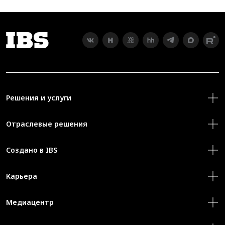
Решения и услуги
Отраслевые решения
Создано в IBS
Карьера
Медиацентр