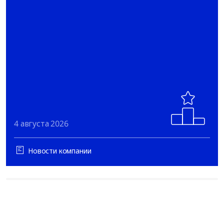
4 августа 2026
Новости компании