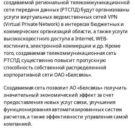
создаваемой региональной телекоммуникационной
сети передачи данных (РТСПД) будут организованы
услуги виртуальных ведомственных сетей VPN
(Virtual Private Network) в интересах бюджетных и
коммерческих организаций области, а также услуги
высокоскоростного доступа в Internet, WEB-
хостинига, электронной коммерции и др. Кроме
того, создаваемая телекоммуникационная сеть
РТСПД существенно повысит пропускную
способность собственной распределенной
корпоративной сети ОАО «Белсвязь».
Создаваемая сеть позволит АО «Белсвязь» получить
значительный экономический эффект за счет
предоставления новых услуг связи, улучшения
функционирования автоматизированных систем
расчетов, а также эффективности управления самой
компанией.