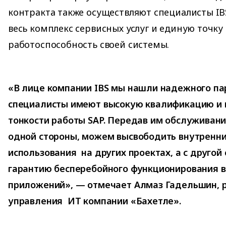
контракта также осуществляют специалисты IBS
весь комплекс сервисных услуг и единую точку
работоспособность своей системы.
«В лице компании IBS мы нашли надежного па
специалисты имеют высокую квалификацию и 
тонкости работы SAP. Передав им обслуживани
одной стороны, можем высвободить внутренн
использования на других проектах, а с друго
гарантию бесперебойного функционирования в
приложений», — отмечает Алмаз Гадельшин, 
управления ИТ компании «Бахетле».