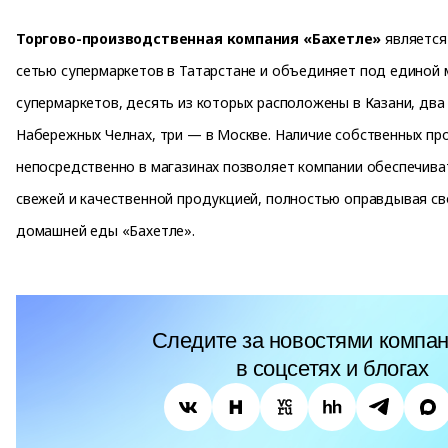
Торгово-производственная компания «Бахетле»
является
сетью супермаркетов в Татарстане и объединяет под единой 
супермаркетов, десять из которых расположены в Казани, два
Набережных Челнах, три — в Москве. Наличие собственных пр
непосредственно в магазинах позволяет компании обеспечива
свежей и качественной продукцией, полностью оправдывая св
домашней еды «Бахетле».
Следите за новостями компан
в соцсетях и блогах