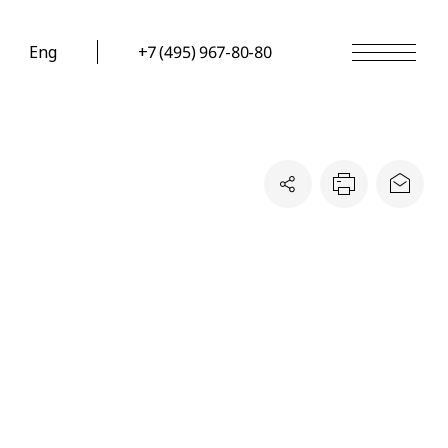
Eng
+7 (495) 967-80-80