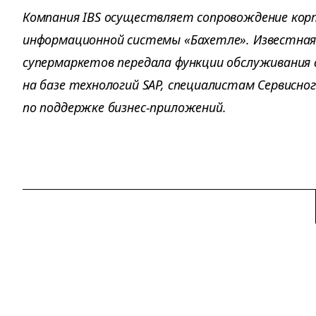
Компания IBS осуществляет сопровождение кор
информационной системы «Бахетле». Известная
супермаркетов передала функции обслуживания 
на базе технологий SAP, специалистам Сервисно
по поддержке бизнес-приложений.