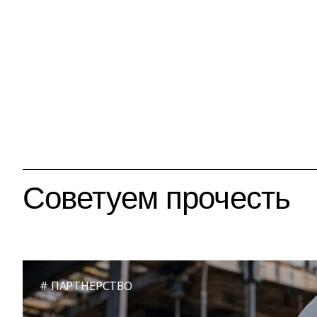
Советуем прочесть
ПАРТНЕРСТВО