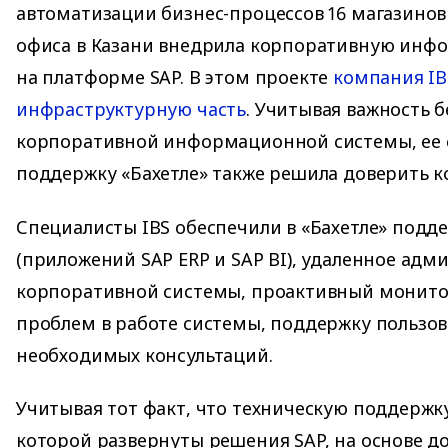
автоматизации бизнес-процессов 16 магазинов
офиса в Казани внедрила корпоративную инф
на платформе SAP. В этом проекте
компания IB
инфраструктурную часть
. Учитывая важность 
корпоративной информационной системы, ее
поддержку «Бахетле» также решила доверить к
Специалисты IBS обеспечили в «Бахетле» подде
(приложений SAP ERP и SAP BI), удаленное ад
корпоративной системы, проактивный монито
проблем в работе системы, поддержку пользов
необходимых консультаций.
Учитывая тот факт, что техническую поддержк
которой развернуты решения SAP, на основе д