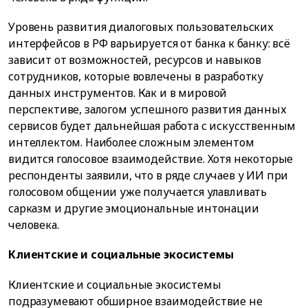
Уровень развития диалоговых пользовательских
интерфейсов в РФ варьируется от банка к банку: всё
зависит от возможностей, ресурсов и навыков
сотрудников, которые вовлечены в разработку
данных инструментов. Как и в мировой
перспективе, залогом успешного развития данных
сервисов будет дальнейшая работа с искусственным
интеллектом. Наиболее сложным элементом
видится голосовое взаимодействие. Хотя некоторые
респонденты заявили, что в ряде случаев у ИИ при
голосовом общении уже получается улавливать
сарказм и другие эмоциональные интонации
человека.
Клиентские и социальные экосистемы
Клиентские и социальные экосистемы
подразумевают обширное взаимодействие не