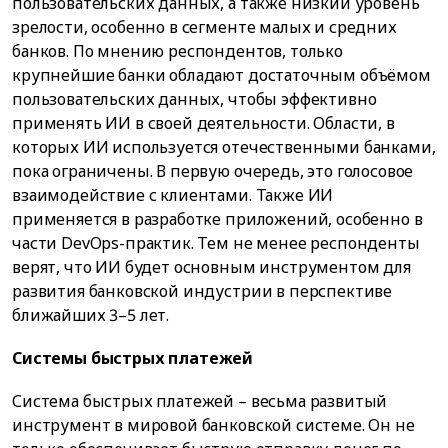
пользовательских данных, а также низкий уровень
зрелости, особенно в сегменте малых и средних
банков. По мнению респондентов, только
крупнейшие банки обладают достаточным объёмом
пользовательских данных, чтобы эффективно
применять ИИ в своей деятельности. Области, в
которых ИИ используется отечественными банками,
пока ограничены. В первую очередь, это голосовое
взаимодействие с клиентами. Также ИИ
применяется в разработке приложений, особенно в
части DevOps-практик. Тем не менее респонденты
верят, что ИИ будет основным инструментом для
развития банковской индустрии в перспективе
ближайших 3–5 лет.
Системы быстрых платежей
Система быстрых платежей – весьма развитый
инструмент в мировой банковской системе. Он не