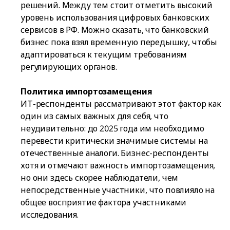
решений. Между тем стоит отметить высокий
уровень использования цифровых банковских
сервисов в РФ. Можно сказать, что банковский
бизнес пока взял временную передышку, чтобы
адаптироваться к текущим требованиям
регулирующих органов.
Политика импортозамещения
ИТ-респонденты рассматривают этот фактор как
один из самых важных для себя, что
неудивительно: до 2025 года им необходимо
перевести критически значимые системы на
отечественные аналоги. Бизнес-респонденты
хотя и отмечают важность импортозамещения,
но они здесь скорее наблюдатели, чем
непосредственные участники, что повлияло на
общее восприятие фактора участниками
исследования.