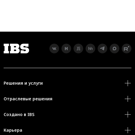
Решения и услуги
Отраслевые решения
Создано в IBS
Карьера