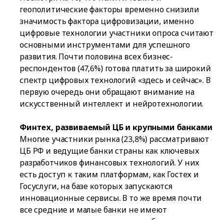
геополитические факторы временно снизили
значимость фактора цифровизации, именно
цифровые технологии участники опроса считают
основными инструментами для успешного
развития. Почти половина всех бизнес-
респондентов (47,6%) готова платить за широкий
спектр цифровых технологий «здесь и сейчас». В
первую очередь они обращают внимание на
искусственный интеллект и нейротехнологии.
Финтех, развиваемый ЦБ и крупными банками
Многие участники рынка (23,8%) рассматривают
ЦБ РФ и ведущие банки страны как ключевых
разработчиков финансовых технологий. У них
есть доступ к таким платформам, как Гостех и
Госуслуги, на базе которых запускаются
инновационные сервисы. В то же время почти
все средние и малые банки не имеют