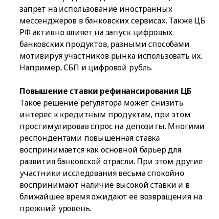
запрет на использование иностранных
мессенджеров в банковских сервисах. Также ЦБ
РФ активно влияет на запуск цифровых
банковских продуктов, разными способами
мотивируя участников рынка использовать их.
Например, СБП и цифровой рубль.
Повышение ставки рефинансирования ЦБ
Такое решение регулятора может снизить
интерес к кредитным продуктам, при этом
простимулировав спрос на депозиты. Многими
респондентами повышенная ставка
воспринимается как основной барьер для
развития банковской отрасли. При этом другие
участники исследования весьма спокойно
воспринимают наличие высокой ставки и в
ближайшее время ожидают её возвращения на
прежний уровень.