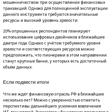
мошенничеством при осуществлении финансовых
транзакций. Однако для полноценной эксплуатации
данного инструмента требуются значительные
ресурсы и высокий уровень зрелости.
20% опрошенных респондентов планируют
использование цифровых двойников в ближайшие
дватри года. Однако с учётом требуемого уровня
зрелости и соответствующих ресурсов можно
предположить, что пионерами в этом направлении
станут крупные банки, у которых есть достаточный
объём данных.
Если подвести итоги
Что же ждёт финансовую отрасль РФ в ближайшие
несколько лет? Можно с уверенностью отметить
перспективы дальнейшего усиления вовлечения
ИТ-технологий. Экосистемы банковских продуктов и