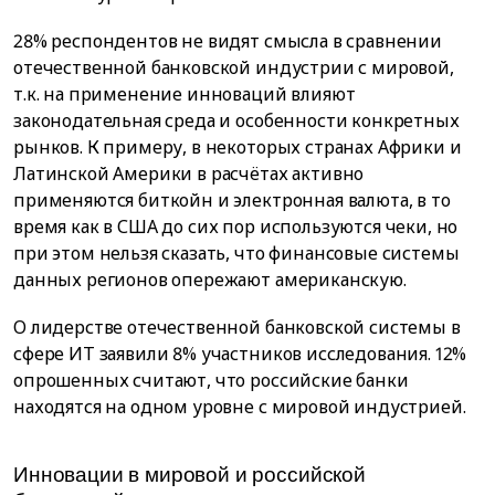
28% респондентов не видят смысла в сравнении
отечественной банковской индустрии с мировой,
т.к. на применение инноваций влияют
законодательная среда и особенности конкретных
рынков. К примеру, в некоторых странах Африки и
Латинской Америки в расчётах активно
применяются биткойн и электронная валюта, в то
время как в США до сих пор используются чеки, но
при этом нельзя сказать, что финансовые системы
данных регионов опережают американскую.
О лидерстве отечественной банковской системы в
сфере ИТ заявили 8% участников исследования. 12%
опрошенных считают, что российские банки
находятся на одном уровне с мировой индустрией.
Инновации в мировой и российской