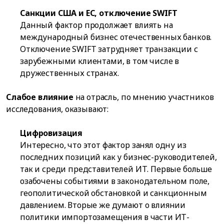
Санкции США и ЕС, отключение SWIFT
Данный фактор продолжает влиять на
международный бизнес отечественных банков.
Отключение SWIFT затрудняет транзакции с
зарубежными клиентами, в том числе в
дружественных странах.
Слабое влияние
на отрасль, по мнению участников
исследования, оказывают:
Цифровизация
Интересно, что этот фактор занял одну из
последних позиций как у бизнес-руководителей,
так и среди представителей ИТ. Первые больше
озабочены событиями в законодательном поле,
геополитической обстановкой и санкционным
давлением. Вторые же думают о влиянии
политики импортозамещения в части ИТ-