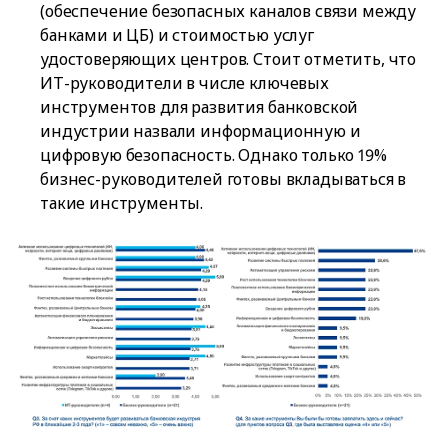
(обеспечение безопасных каналов связи между
банками и ЦБ) и стоимостью услуг
удостоверяющих центров. Стоит отметить, что
ИТ-руководители в числе ключевых
инструментов для развития банковской
индустрии назвали информационную и
цифровую безопасность. Однако только 19%
бизнес-руководителей готовы вкладываться в
такие инструменты.