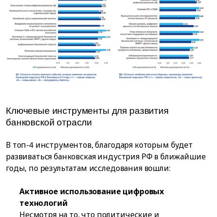
Ключевые инструменты для развития
банковской отрасли
В топ-4 инструментов, благодаря которым будет
развиваться банковская индустрия РФ в ближайшие
годы, по результатам исследования вошли:
Активное использование цифровых
технологий
Несмотря на то, что политические и