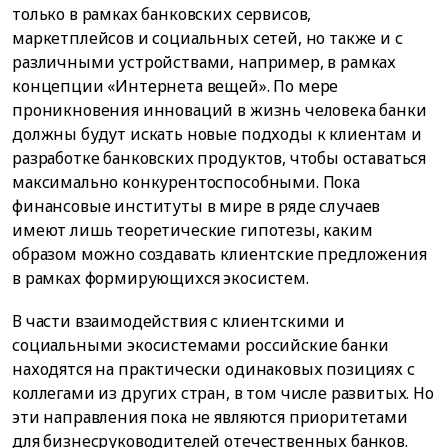
только в рамках банковских сервисов,
маркетплейсов и социальных сетей, но также и с
различными устройствами, например, в рамках
концепции «Интернета вещей». По мере
проникновения инноваций в жизнь человека банки
должны будут искать новые подходы к клиентам и
разработке банковских продуктов, чтобы оставаться
максимально конкурентоспособными. Пока
финансовые институты в мире в ряде случаев
имеют лишь теоретические гипотезы, каким
образом можно создавать клиентские предложения
в рамках формирующихся экосистем.
В части взаимодействия с клиентскими и
социальными экосистемами российские банки
находятся на практически одинаковых позициях с
коллегами из других стран, в том числе развитых. Но
эти направления пока не являются приоритетами
для бизнесруководителей отечественных банков.