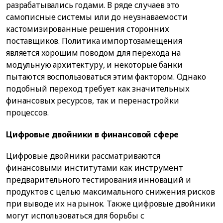
разрабатывались годами. В ряде случаев это
самописные системы или до неузнаваемости
кастомизированные решения сторонних
поставщиков. Политика импортозамещения
является хорошим поводом для перехода на
модульную архитектуру, и некоторые банки
пытаются воспользоваться этим фактором. Однако
подобный переход требует как значительных
финансовых ресурсов, так и перенастройки
процессов.
Цифровые двойники в финансовой сфере
Цифровые двойники рассматриваются
финансовыми институтами как инструмент
предварительного тестирования инноваций и
продуктов с целью максимального снижения рисков
при выводе их на рынок. Также цифровые двойники
могут использоваться для борьбы с