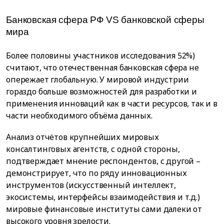
Банковская сфера РФ VS банковской сферы
мира
Более половины участников исследования 52%)
считают, что отечественная банковская сфера не
опережает глобальную. У мировой индустрии
гораздо больше возможностей для разработки и
применения инноваций как в части ресурсов, так и в
части необходимого объёма данных.
Анализ отчётов крупнейших мировых
консалтинговых агентств, с одной стороны,
подтверждает мнение респондентов, с другой –
демонстрирует, что по ряду инновационных
инструментов (искусственный интеллект,
экосистемы, интерфейсы взаимодействия и т.д.)
мировые финансовые институты сами далеки от
высокого уровня зрелости.