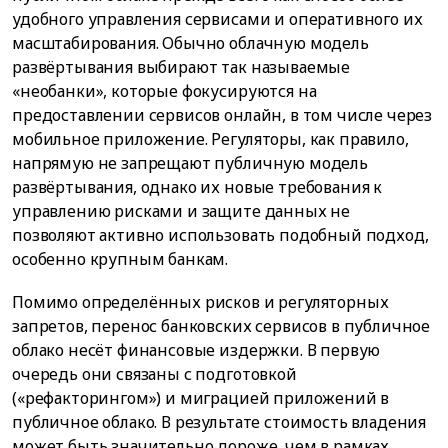
удобного управления сервисами и оперативного их
масштабирования. Обычно облачную модель
развёртывания выбирают так называемые
«необанки», которые фокусируются на
предоставлении сервисов онлайн, в том числе через
мобильное приложение. Регуляторы, как правило,
напрямую не запрещают публичную модель
развёртывания, однако их новые требования к
управлению рисками и защите данных не
позволяют активно использовать подобный подход,
особенно крупным банкам.
Помимо определённых рисков и регуляторных
запретов, перенос банковских сервисов в публичное
облако несёт финансовые издержки. В первую
очередь они связаны с подготовкой
(«рефакторингом») и миграцией приложений в
публичное облако. В результате стоимость владения
может быть значительно дороже, чем в рамках