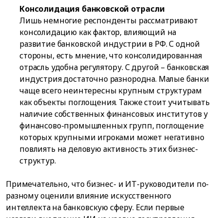
Консолидация банковской отрасли
Лишь немногие респонденты рассматривают
консолидацию как фактор, влияющий на
развитие банковской индустрии в РФ. С одной
стороны, есть мнение, что консолидированная
отрасль удобна регулятору. С другой – банковская
индустрия достаточно разнородна. Малые банки
чаще всего неинтересны крупным структурам
как объекты поглощения. Также стоит учитывать
наличие собственных финансовых институтов у
финансово-промышленных групп, поглощение
которых крупными игроками может негативно
повлиять на деловую активность этих бизнес-
структур.
Примечательно, что бизнес- и ИТ-руководители по-
разному оценили влияние искусственного
интеллекта на банковскую сферу. Если первые