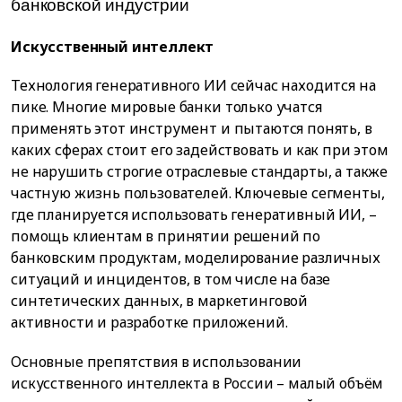
банковской индустрии
Искусственный интеллект
Технология генеративного ИИ сейчас находится на
пике. Многие мировые банки только учатся
применять этот инструмент и пытаются понять, в
каких сферах стоит его задействовать и как при этом
не нарушить строгие отраслевые стандарты, а также
частную жизнь пользователей. Ключевые сегменты,
где планируется использовать генеративный ИИ, –
помощь клиентам в принятии решений по
банковским продуктам, моделирование различных
ситуаций и инцидентов, в том числе на базе
синтетических данных, в маркетинговой
активности и разработке приложений.
Основные препятствия в использовании
искусственного интеллекта в России – малый объём