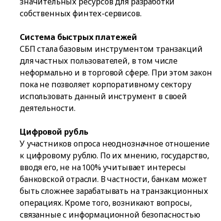
значительных ресурсов для разработки
собственных финтех-сервисов.
Система быстрых платежей
СБП стала базовым инструментом транзакций
для частных пользователей, в том числе
неформально и в торговой сфере. При этом закон
пока не позволяет корпоративному сектору
использовать данный инструмент в своей
деятельности.
Цифровой рубль
У участников опроса неоднозначное отношение
к цифровому рублю. По их мнению, государство,
вводя его, не на 100% учитывает интересы
банковской отрасли. В частности, банкам может
быть сложнее зарабатывать на транзакционных
операциях. Кроме того, возникают вопросы,
связанные с информационной безопасностью