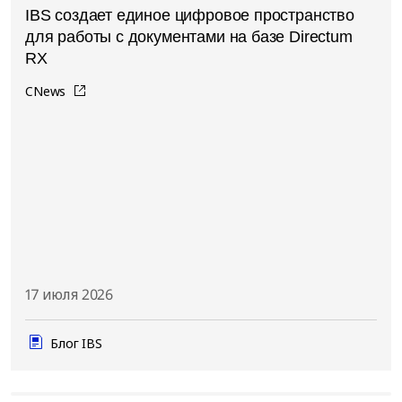
IBS создает единое цифровое пространство
для работы с документами на базе Directum
RX
CNews
17 июля 2026
Блог IBS