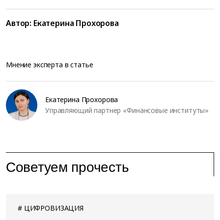
Автор:
Екатерина Прохорова
Мнение эксперта в статье
Екатерина Прохорова
Управляющий партнер «Финансовые институты»
Советуем прочесть
ЦИФРОВИЗАЦИЯ