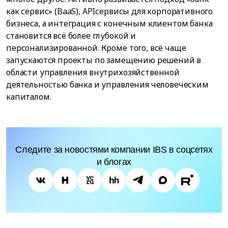
как сервис» (BaaS), APIсервисы для корпоративного
бизнеса, а интеграция с конечным клиентом банка
становится всё более глубокой и
персонализированной. Кроме того, всё чаще
запускаются проекты по замещению решений в
области управления внутрихозяйственной
деятельностью банка и управления человеческим
капиталом.
Следите за новостями компании IBS в соцсетях
и блогах