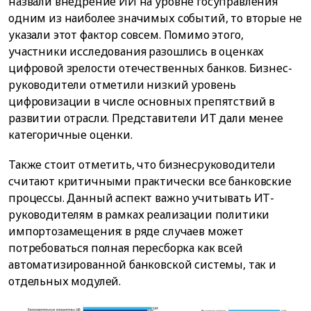
назвали внедрение ИИ на уровне госуправления
одним из наиболее значимых событий, то вторые не
указали этот фактор совсем. Помимо этого,
участники исследования разошлись в оценках
цифровой зрелости отечественных банков. Бизнес-
руководители отметили низкий уровень
цифровизации в числе основных препятствий в
развитии отрасли. Представители ИТ дали менее
категоричные оценки.
Также стоит отметить, что бизнесруководители
считают критичными практически все банковские
процессы. Данный аспект важно учитывать ИТ-
руководителям в рамках реализации политики
импортозамещения: в ряде случаев может
потребоваться полная пересборка как всей
автоматизированной банковской системы, так и
отдельных модулей.