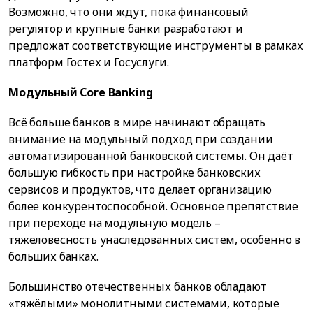
Возможно, что они ждут, пока финансовый
регулятор и крупные банки разработают и
предложат соответствующие инструменты в рамках
платформ Гостех и Госуслуги.
Модульный Core Banking
Всё больше банков в мире начинают обращать
внимание на модульный подход при создании
автоматизированной банковской системы. Он даёт
большую гибкость при настройке банковских
сервисов и продуктов, что делает организацию
более конкурентоспособной. Основное препятствие
при переходе на модульную модель –
тяжеловесность унаследованных систем, особенно в
больших банках.
Большинство отечественных банков обладают
«тяжёлыми» монолитными системами, которые