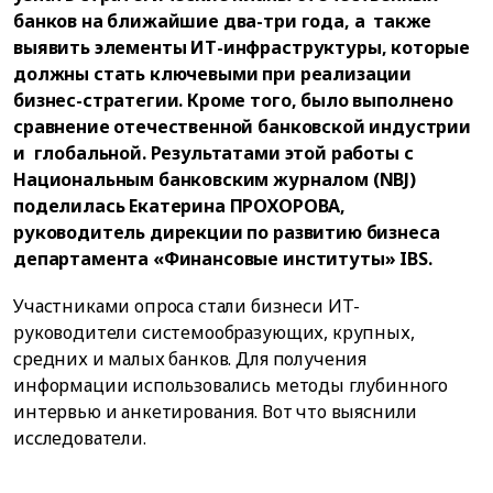
банков на ближайшие два-три года, а также
выявить элементы ИТ-инфраструктуры, которые
должны стать ключевыми при реализации
бизнес-стратегии. Кроме того, было выполнено
сравнение отечественной банковской индустрии
и глобальной. Результатами этой работы с
Национальным банковским журналом (NBJ)
поделилась Екатерина ПРОХОРОВА,
руководитель дирекции по развитию бизнеса
департамента «Финансовые институты» IBS.
Участниками опроса стали бизнеси ИТ-
руководители системообразующих, крупных,
средних и малых банков. Для получения
информации использовались методы глубинного
интервью и анкетирования. Вот что выяснили
исследователи.