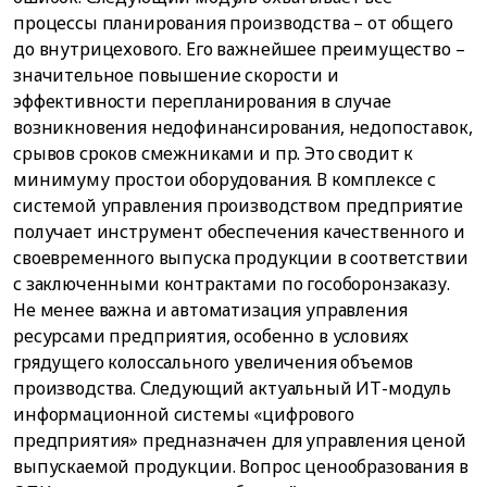
процессы планирования производства – от общего
до внутрицехового. Его важнейшее преимущество –
значительное повышение скорости и
эффективности перепланирования в случае
возникновения недофинансирования, недопоставок,
срывов сроков смежниками и пр. Это сводит к
минимуму простои оборудования. В комплексе с
системой управления производством предприятие
получает инструмент обеспечения качественного и
своевременного выпуска продукции в соответствии
с заключенными контрактами по гособоронзаказу.
Не менее важна и автоматизация управления
ресурсами предприятия, особенно в условиях
грядущего колоссального увеличения объемов
производства. Следующий актуальный ИТ-модуль
информационной системы «цифрового
предприятия» предназначен для управления ценой
выпускаемой продукции. Вопрос ценообразования в