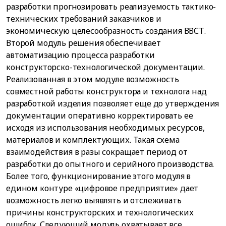
разработки прогнозировать реализуемость тактико-
технических требований заказчиков и
экономическую целесообразность создания ВВСТ.
Второй модуль решения обеспечивает
автоматизацию процесса разработки
конструкторско-технологической документации.
Реализованная в этом модуле возможность
совместной работы конструктора и технолога над
разработкой изделия позволяет еще до утверждения
документации оперативно корректировать ее
исходя из использования необходимых ресурсов,
материалов и комплектующих. Такая схема
взаимодействия в разы сокращает период от
разработки до опытного и серийного производства.
Более того, функционирование этого модуля в
едином контуре «цифровое предприятие» дает
возможность легко выявлять и отслеживать
причины конструкторских и технологических
ошибок. Следующий модуль охватывает все