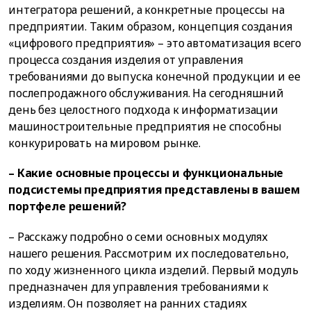
интегратора решений, а конкретные процессы на
предприятии. Таким образом, концепция создания
«цифрового предприятия» – это автоматизация всего
процесса создания изделия от управления
требованиями до выпуска конечной продукции и ее
послепродажного обслуживания. На сегодняшний
день без целостного подхода к информатизации
машиностроительные предприятия не способны
конкурировать на мировом рынке.
– Какие основные процессы и функциональные
подсистемы предприятия представлены в вашем
портфеле решений?
– Расскажу подробно о семи основных модулях
нашего решения. Рассмотрим их последовательно,
по ходу жизненного цикла изделий. Первый модуль
предназначен для управления требованиями к
изделиям. Он позволяет на ранних стадиях