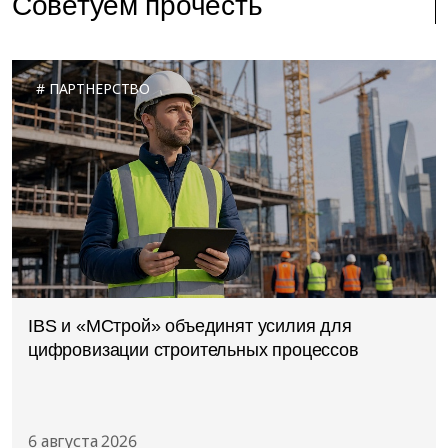
Советуем прочесть
ПАРТНЕРСТВО
IBS и «МСтрой» объединят усилия для
цифровизации строительных процессов
6 августа 2026