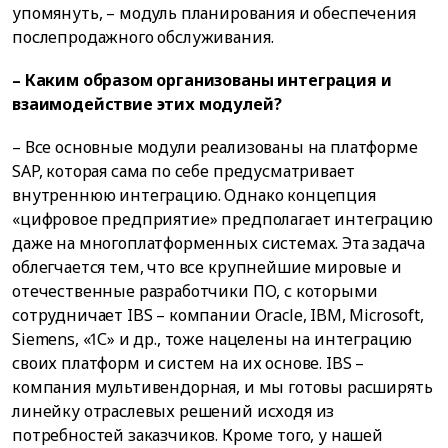
упомянуть, – модуль планирования и обеспечения
послепродажного обслуживания.
– Каким образом организованы интеграция и
взаимодействие этих модулей?
– Все основные модули реализованы на платформе
SAP, которая сама по себе предусматривает
внутреннюю интеграцию. Однако концепция
«цифровое предприятие» предполагает интеграцию
даже на многоплатформенных системах. Эта задача
облегчается тем, что все крупнейшие мировые и
отечественные разработчики ПО, с которыми
сотрудничает IBS – компании Oracle, IBM, Microsoft,
Siemens, «1С» и др., тоже нацелены на интеграцию
своих платформ и систем на их основе. IBS –
компания мультивендорная, и мы готовы расширять
линейку отраслевых решений исходя из
потребностей заказчиков. Кроме того, у нашей