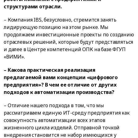
структурами отрасли.
– Компания IBS, безусловно, стремится занять
лидирующую позицию на этом рынке. Мы
продолжаем инвестиционные проекты по созданию
отраслевых решений, которые будут представляться
и далее в Центре компетенций ОПК на базе ФГУП
«ВИМИ».
– Какова практическая реализация
предлагаемой вами концепции «цифрового
предприятия»? В чем ее отличие от других
подходов к автоматизации производства?
– Отличие нашего подхода в том, что мы
рассматриваем единую ИТ-среду предприятия как
совокупность автоматизации всех этапов
жизненного цикла изделий. Отправной точкой
внедрения становится не набор имеющихся у