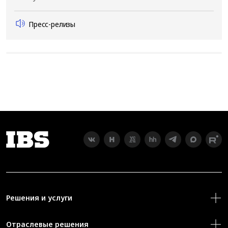
Пресс-релизы
Решения и услуги
Отраслевые решения