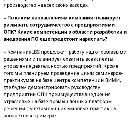
производство на всех своих заводах.
– По каким направлениям компания планирует
развивать сотрудничество с предприятиями
ОПК? Какие компетенции в области разработки и
внедрения ПО еще предстоит нарастить?
– Компания IBS продолжит работу над отраслевыми
решениями и планирует охватить все аспекты
управления деятельностью предприятий. Кроме
того мы планируем проведение цикла семинаров-
практикумов на базе центра компетенций ВИМИ,
где будем демонстрировать руководству
предприятий ОПК преимущества внедрения
отраслевых на базе промышленных платформ
решений с учетом лучших мировых практик на
конкретных примерах.