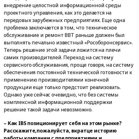
внедрение целостной информационной среды
проектного управления, как это делается на
передовых зарубежных предприятиях. Еще одна
проблема заключается в том, что техническое
обслуживание и ремонт ВВТ раньше должен был
выполнять печально известный «Рособоронсервис».
Теперь решение этой задачи ложится на плечи
самих производителей. Переход на систему
сервисного обслуживания, проще говоря, на систему
обеспечения постоянной технической готовности к
применению производителями конечной
продукции еще только предстоит реализовать.
Однако уже сейчас очевидно, что без системы
комплексной информационной поддержки
решение такой задачи невозможно.
– Как IBS позиционирует себя на этом рынке?
Расскажите,пожалуйста, вкратце историю
работы компании с предприятиями и