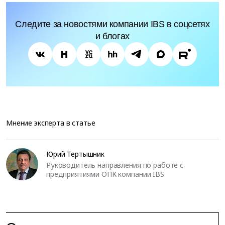
Следите за новостями компании IBS в соцсетях
и блогах
Мнение эксперта в статье
Юрий Тертышник
Руководитель направления по работе с
предприятиями ОПК компании IBS