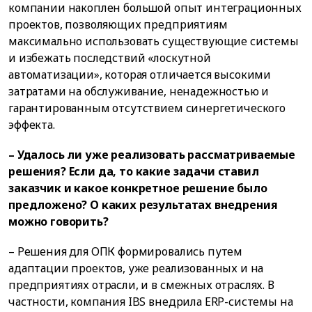
компании накоплен большой опыт интеграционных
проектов, позволяющих предприятиям
максимально использовать существующие системы
и избежать последствий «лоскутной
автоматизации», которая отличается высокими
затратами на обслуживание, ненадежностью и
гарантированным отсутствием синергетического
эффекта.
– Удалось ли уже реализовать рассматриваемые
решения? Если да, то какие задачи ставил
заказчик и какое конкретное решение было
предложено? О каких результатах внедрения
можно говорить?
– Решения для ОПК формировались путем
адаптации проектов, уже реализованных и на
предприятиях отрасли, и в смежных отраслях. В
частности, компания IBS внедрила ERP-системы на