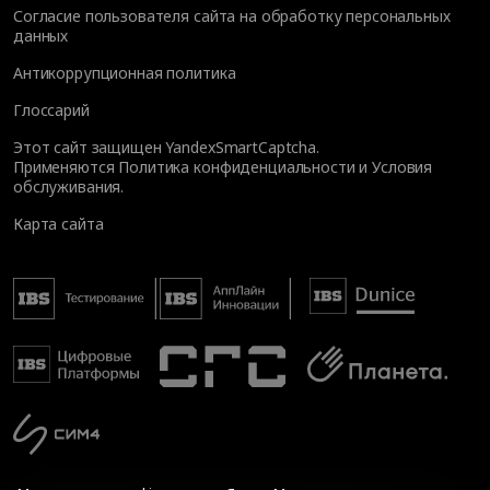
Согласие пользователя сайта на обработку персональных
данных
Антикоррупционная политика
Глоссарий
Этот сайт защищен YandexSmartCaptcha.
Применяются
Политика конфиденциальности
и
Условия
обслуживания
.
Карта сайта