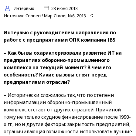
Интервью
28 июня 2013
Источник:
Connect! Мир Связи, №6, 2013
Интервью с руководителем направления по
работе с предприятиями ОПК компании IBS
– Как бы вы охарактеризовали развитие ИТ на
предприятиях оборонно-промышленного
комплекса на текущий момент? В чем его
особенность? Какие вызовы стоят перед
предприятиями отрасли?
– Исторически сложилось так, что по степени
информатизации оборонно-промышленный
комплекс отстает от других отраслей. Причиной
тому не только скудное финансирование после 1990-
х гг., но и другие факторы: закрытость предприятий,
ограничивающая возможности использовать лучшие