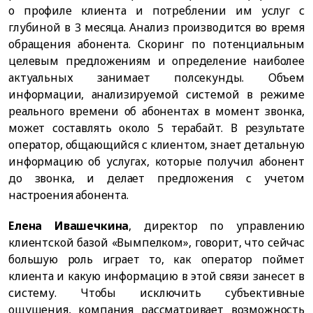
о профиле клиента и потреблении им услуг с
глубиной в 3 месяца. Анализ производится во время
обращения абонента. Скоринг по потенциальным
целевым предложениям и определение наиболее
актуальных занимает полсекунды. Объем
информации, анализируемой системой в режиме
реального времени об абонентах в момент звонка,
может составлять около 5 терабайт. В результате
оператор, общающийся с клиентом, знает детальную
информацию об услугах, которые получил абонент
до звонка, и делает предложения с учетом
настроения абонента.
Елена Ивашечкина
, директор по управлению
клиентской базой «Вымпелком», говорит, что сейчас
большую роль играет то, как оператор поймет
клиента и какую информацию в этой связи занесет в
систему. Чтобы исключить субъективные
ощущения, компания рассматривает возможность