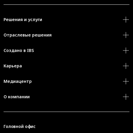
Решения и услуги
Отраслевые решения
Создано в IBS
Карьера
Медиацентр
О компании
Головной офис