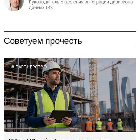
Руководитель отделения интеграции дивизиона
данных IBS
Советуем прочесть
ПАРТНЕРСТВО