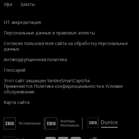
Уфа
Шахты
ИТ-аккредитация
Персональные данные и правовые аспекты
Согласие пользователя сайта на обработку персональных
данных
Антикоррупционная политика
Глоссарий
Этот сайт защищен YandexSmartCaptcha.
Применяются
Политика конфиденциальности
и
Условия
обслуживания
.
Карта сайта