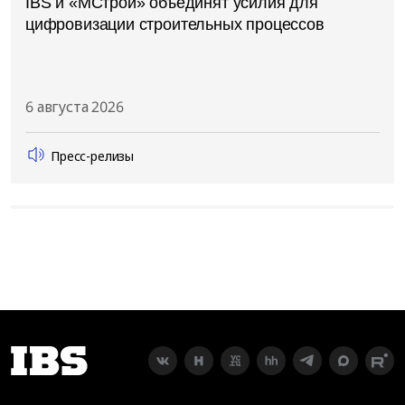
IBS и «МСтрой» объединят усилия для
цифровизации строительных процессов
6 августа 2026
Пресс-релизы