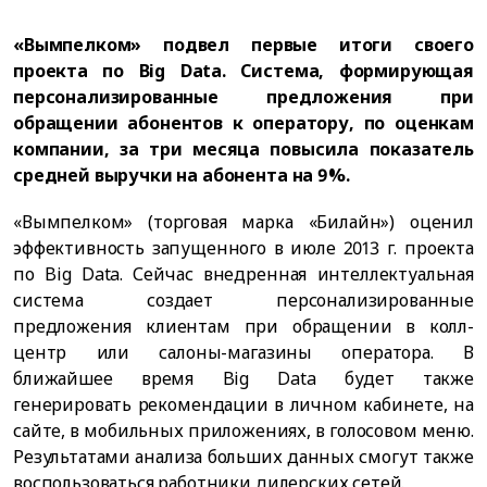
«Вымпелком» подвел первые итоги своего
проекта по Big Data. Система, формирующая
персонализированные предложения при
обращении абонентов к оператору, по оценкам
компании, за три месяца повысила показатель
средней выручки на абонента на 9%.
«Вымпелком» (торговая марка «Билайн») оценил
эффективность запущенного в июле 2013 г. проекта
по Big Data. Сейчас внедренная интеллектуальная
система создает персонализированные
предложения клиентам при обращении в колл-
центр или салоны-магазины оператора. В
ближайшее время Big Data будет также
генерировать рекомендации в личном кабинете, на
сайте, в мобильных приложениях, в голосовом меню.
Результатами анализа больших данных смогут также
воспользоваться работники дилерских сетей.