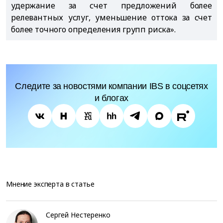
удержание за счет предложений более
релевантных услуг, уменьшение оттока за счет
более точного определения групп риска».
Следите за новостями компании IBS в соцсетях
и блогах
Мнение эксперта в статье
Сергей Нестеренко