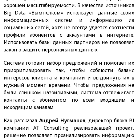
хорошей масштабируемости. В качестве источников
Big Data «Вымпелком» использует данные своих
информационных систем и информацию из
социальных сетей, хотя не всегда удается соотнести
профили абонентов с аккаунтами в интернете.
Использовать базы данных партнеров не позволяет
закон о защите персональных данных.
Система готовит набор предложений и помогает их
приоритизировать так, чтобы соблюсти баланс
интересов клиента и компании и выдвинуть их в
нужный момент времени. Чтобы предложения не
были слишком назойливыми, система отслеживает
контакты с абонентом по всем входящим и
исходящим каналам.
Как рассказал
Андрей Нугманов
, директор блока BI
компании AT Consulting, реализовавшей проект,
решение позволяет проанализировать информацию