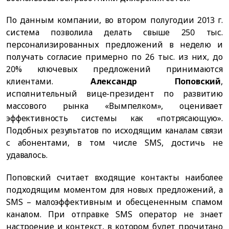
По данным компании, во втором полугодии 2013 г.
система позволила делать свыше 250 тыс.
персонализированных предложений в неделю и
получать согласие примерно по 26 тыс. из них, до
20% ключевых предложений принимаются
клиентами.
Александр Поповский
,
исполнительный вице-президент по развитию
массового рынка «Вымпелком», оценивает
эффективность системы как «потрясающую».
Подобных результатов по исходящим каналам связи
с абонентами, в том числе SMS, достичь не
удавалось.
Поповский считает входящие контакты наиболее
подходящим моментом для новых предложений, а
SMS – малоэффективным и обесцененным спамом
каналом. При отправке SMS оператор не знает
настроение и контекст, в котором будет прочитано