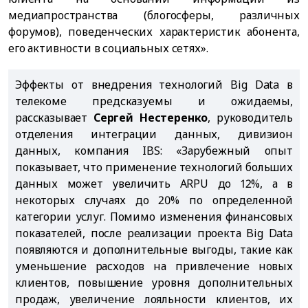
медиапространства (блогосферы, различных
форумов), поведенческих характеристик абонента,
его активности в социальных сетях».
Эффекты от внедрения технологий Big Data в
телекоме предсказуемы и ожидаемы,
рассказывает
Сергей Нестеренко
, руководитель
отделения интеграции данных, дивизион
данных, компания IBS: «Зарубежный опыт
показывает, что применение технологий больших
данных может увеличить ARPU до 12%, а в
некоторых случаях до 20% по определенной
категории услуг. Помимо изменения финансовых
показателей, после реализации проекта Big Data
появляются и дополнительные выгоды, такие как
уменьшение расходов на привлечение новых
клиентов, повышение уровня дополнительных
продаж, увеличение лояльности клиентов, их