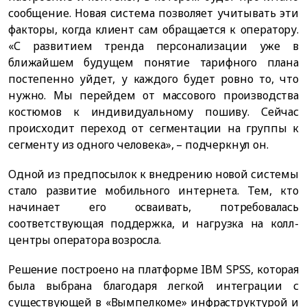
сообщение. Новая система позволяет учитывать эти
факторы, когда клиент сам обращается к оператору.
«С развитием тренда персонализации уже в
ближайшем будущем понятие тарифного плана
постепенно уйдет, у каждого будет ровно то, что
нужно. Мы перейдем от массового производства
костюмов к индивидуальному пошиву. Сейчас
происходит переход от сегментации на группы к
сегменту из одного человека», – подчеркнул он.
Одной из предпосылок к внедрению новой системы
стало развитие мобильного интернета. Тем, кто
начинает его осваивать, потребовалась
соответствующая поддержка, и нагрузка на колл-
центры оператора возросла.
Решение построено на платформе IBM SPSS, которая
была выбрана благодаря легкой интеграции с
существующей в «Вымпелкоме» инфраструктурой и