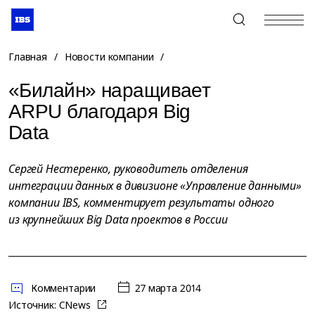
+7 (495) 967-80-80
Главная
/
Новости компании
/
«Билайн» наращивает
ARPU благодаря Big
Data
Сергей Нестеренко, руководитель отделения
интеграции данных в дивизионе «Управление данными»
компании IBS, комментирует результаты одного
из крупнейших Big Data проектов в России
Комментарии
27 марта 2014
Источник:
CNews