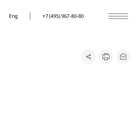
Eng
+7 (495) 967-80-80