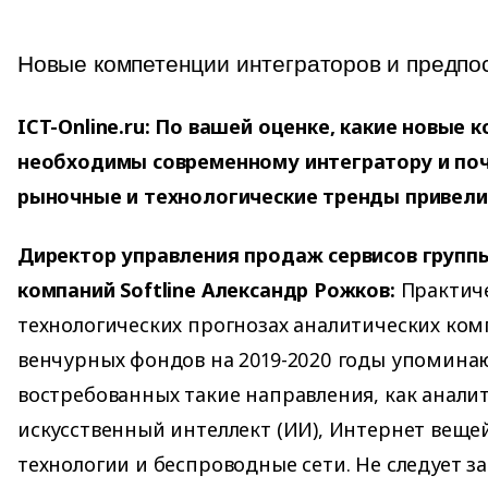
Новые компетенции интеграторов и предпо
ICT-Online.ru: По вашей оценке, какие новые 
необходимы современному интегратору и по
рыночные и технологические тренды привели
Директор управления продаж сервисов групп
компаний Softline Александр Рожков:
Практиче
технологических прогнозах аналитических ком
венчурных фондов на 2019-2020 годы упоминаю
востребованных такие направления, как анали
искусственный интеллект (ИИ), Интернет веще
технологии и беспроводные сети. Не следует за