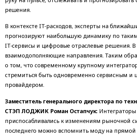
решения.
В контексте IT-расходов, эксперты на ближайш
прогнозируют наибольшую динамику по таким
IT-сервисы и цифровые отраслевые решения. В
взаимодополняющие направления. Таким обра
о том, что современному крупному интеграто
стремиться быть одновременно сервисным и
провайдером.
Заместитель генерального директора по тех
СТЭП ЛОДЖИК Роман Остапчук:
Интеграторы 
приспосабливались к изменениям рыночной си
последнего можно вспомнить моду на прямой 