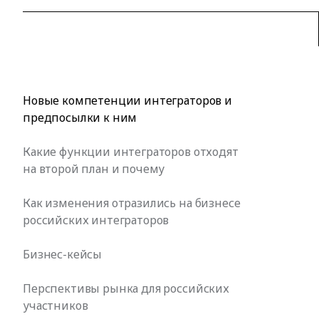
Новые компетенции интеграторов и
предпосылки к ним
Какие функции интеграторов отходят
на второй план и почему
Как изменения отразились на бизнесе
российских интеграторов
Бизнес-кейсы
Перспективы рынка для российских
участников