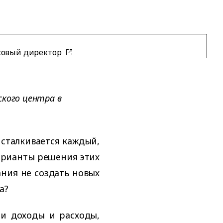
овый директор
кого центра в
 сталкивается каждый,
арианты решения этих
ния не создать новых
а?
и доходы и расходы,