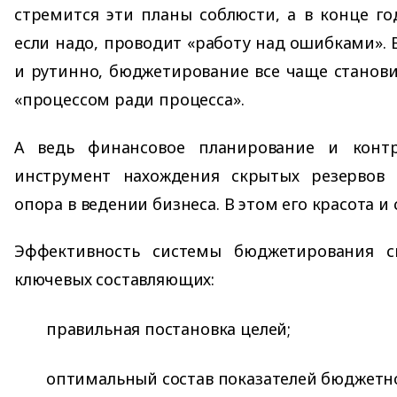
стремится эти планы соблюсти, а в конце го
если надо, проводит «работу над ошибками». 
и рутинно, бюджетирование все чаще станов
«процессом ради процесса».
А ведь финансовое планирование и кон
инструмент нахождения скрытых резервов 
опора в ведении бизнеса. В этом его красота и 
Эффективность системы бюджетирования с
ключевых составляющих:
правильная постановка целей;
оптимальный состав показателей бюджетн