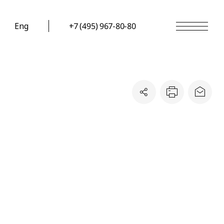
Eng
+7 (495) 967-80-80