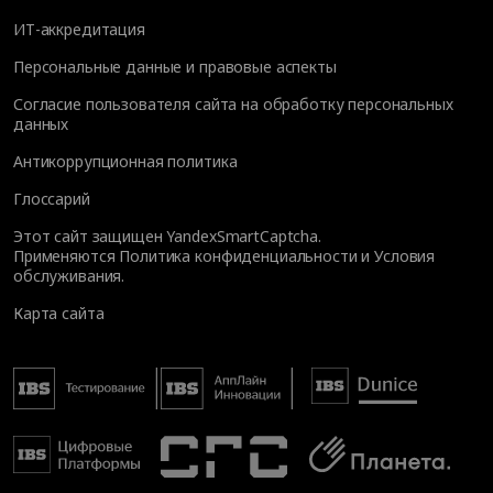
ИТ-аккредитация
Персональные данные и правовые аспекты
Согласие пользователя сайта на обработку персональных
данных
Антикоррупционная политика
Глоссарий
Этот сайт защищен YandexSmartCaptcha.
Применяются
Политика конфиденциальности
и
Условия
обслуживания
.
Карта сайта