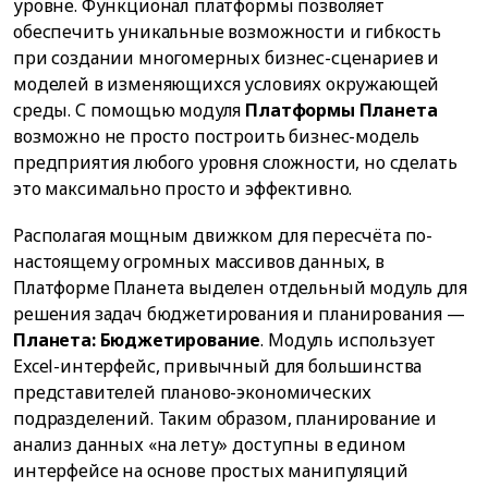
уровне. Функционал платформы позволяет
обеспечить уникальные возможности и гибкость
при создании многомерных бизнес-сценариев и
моделей в изменяющихся условиях окружающей
среды. С помощью модуля
Платформы Планета
возможно не просто построить бизнес-модель
предприятия любого уровня сложности, но сделать
это максимально просто и эффективно.
Располагая мощным движком для пересчёта по-
настоящему огромных массивов данных, в
Платформе Планета выделен отдельный модуль для
решения задач бюджетирования и планирования —
Планета: Бюджетирование
. Модуль использует
Excel-интерфейс, привычный для большинства
представителей планово-экономических
подразделений. Таким образом, планирование и
анализ данных «на лету» доступны в едином
интерфейсе на основе простых манипуляций