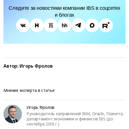
Следите за новостями компании IBS в соцсетях
и блогах
Автор:
Игорь Фролов
Мнение эксперта в статье
Игорь Фролов
Руководитель направлений IBM, Oracle, Планета,
департамент экономики и финансов IBS (до
сентября 2018 г.)