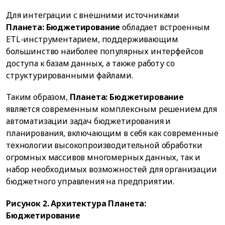
Для интеграции с внешними источниками
Планета: Бюджетирование
обладает встроенным
ETL-инструментарием, поддерживающим
большинство наиболее популярных интерфейсов
доступа к базам данных, а также работу со
структурированными файлами.
Таким образом,
Планета: Бюджетирование
является современным комплексным решением для
автоматизации задач бюджетирования и
планирования, включающим в себя как современные
технологии высокопроизводительной обработки
огромных массивов многомерных данных, так и
набор необходимых возможностей для организации
бюджетного управления на предприятии.
Рисунок 2. Архитектура Планета:
Бюджетирование