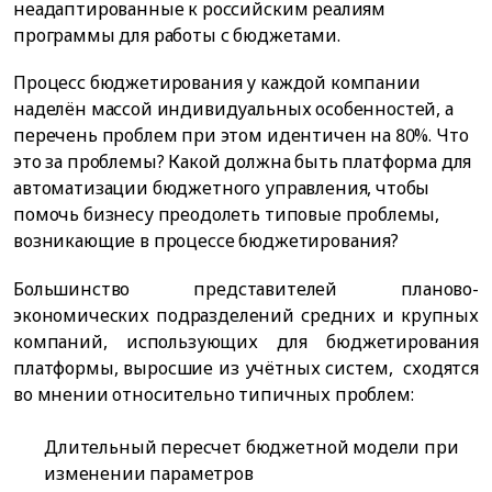
неадаптированные к российским реалиям
программы для работы с бюджетами.
Процесс бюджетирования у каждой компании
наделён массой индивидуальных особенностей, а
перечень проблем при этом идентичен на 80%. Что
это за проблемы? Какой должна быть платформа для
автоматизации бюджетного управления, чтобы
помочь бизнесу преодолеть типовые проблемы,
возникающие в процессе бюджетирования?
Большинство представителей планово-
экономических подразделений средних и крупных
компаний, использующих для бюджетирования
платформы, выросшие из учётных систем, сходятся
во мнении относительно типичных проблем:
Длительный пересчет бюджетной модели при
изменении параметров