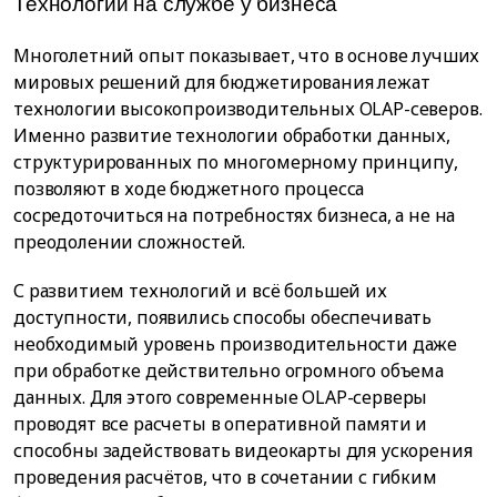
Технологии на службе у бизнеса
Многолетний опыт показывает, что в основе лучших
мировых решений для бюджетирования лежат
технологии высокопроизводительных OLAP-северов.
Именно развитие технологии обработки данных,
структурированных по многомерному принципу,
позволяют в ходе бюджетного процесса
сосредоточиться на потребностях бизнеса, а не на
преодолении сложностей.
С развитием технологий и всё большей их
доступности, появились способы обеспечивать
необходимый уровень производительности даже
при обработке действительно огромного объема
данных. Для этого современные OLAP-серверы
проводят все расчеты в оперативной памяти и
способны задействовать видеокарты для ускорения
проведения расчётов, что в сочетании с гибким