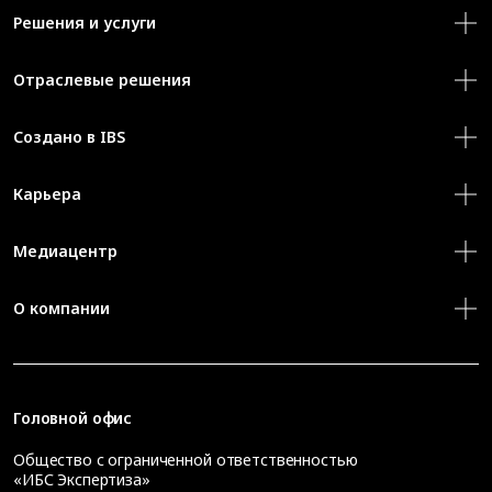
Решения и услуги
Отраслевые решения
Создано в IBS
Карьера
Медиацентр
О компании
Головной офис
Общество с ограниченной ответственностью
«ИБС Экспертиза»