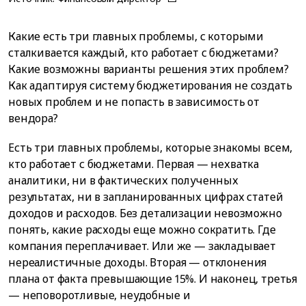
Какие есть три главных проблемы, с которыми
сталкивается каждый, кто работает с бюджетами?
Какие возможны варианты решения этих проблем?
Как адаптируя систему бюджетирования не создать
новых проблем и не попасть в зависимость от
вендора?
Есть три главных проблемы, которые знакомы всем,
кто работает с бюджетами. Первая — нехватка
аналитики, ни в фактических полученных
результатах, ни в запланированных цифрах статей
доходов и расходов. Без детализации невозможно
понять, какие расходы еще можно сократить. Где
компания переплачивает. Или же — закладывает
нереалистичные доходы. Вторая — отклонения
плана от факта превышающие 15%. И наконец, третья
— неповоротливые, неудобные и