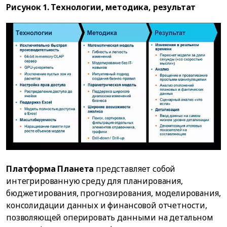
Рисунок 1. Технологии, методика, результат
Платформа Планета
представляет собой
интегрированную среду для планирования,
бюджетирования, прогнозирования, моделирования,
консолидации данных и финансовой отчетности,
позволяющей оперировать данными на детальном