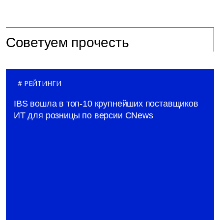
Советуем прочесть
РЕЙТИНГИ
IBS вошла в топ-10 крупнейших поставщиков
ИТ для розницы по версии CNews