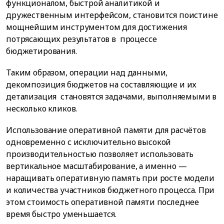
функционалом, быстрой аналитикой и
дружественным интерфейсом, становится поистине
мощнейшим инструментом для достижения
потрясающих результатов в процессе
бюджетирования.
Таким образом, операции над данными,
декомпозиция бюджетов на составляющие и их
детализация становятся задачами, выполняемыми в
несколько кликов.
Использование оперативной памяти для расчётов
одновременно с исключительно высокой
производительностью позволяет использовать
вертикальное масштабирование, а именно —
наращивать оперативную память при росте модели
и количества участников бюджетного процесса. При
этом стоимость оперативной памяти последнее
время быстро уменьшается.