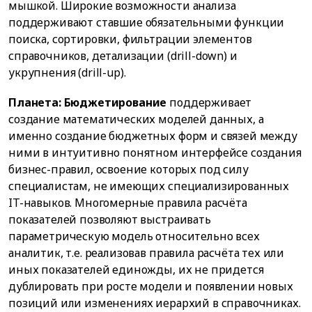
мышкой. Широкие возможности анализа
поддерживают ставшие обязательными функции
поиска, сортировки, фильтрации элементов
справочников, детализации (drill-down) и
укрупнения (drill-up).
Планета: Бюджетирование
поддерживает
создание математических моделей данных, а
именно создание бюджетных форм и связей между
ними в интуитивно понятном интерфейсе создания
бизнес-правил, освоение которых под силу
специалистам, не имеющих специализированных
IT-навыков. Многомерные правила расчёта
показателей позволяют выстраивать
параметрическую модель относительно всех
аналитик, т.е. реализовав правила расчёта тех или
иных показателей единожды, их не придется
дублировать при росте модели и появлении новых
позиций или изменениях иерархий в справочниках.