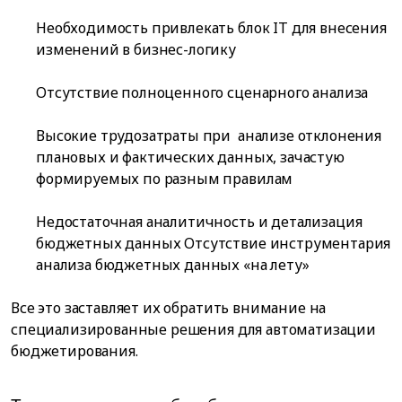
Необходимость привлекать блок IT для внесения
изменений в бизнес-логику
Отсутствие полноценного сценарного анализа
Высокие трудозатраты при анализе отклонения
плановых и фактических данных, зачастую
формируемых по разным правилам
Недостаточная аналитичность и детализация
бюджетных данных Отсутствие инструментария
анализа бюджетных данных «на лету»
Все это заставляет их обратить внимание на
специализированные решения для автоматизации
бюджетирования.