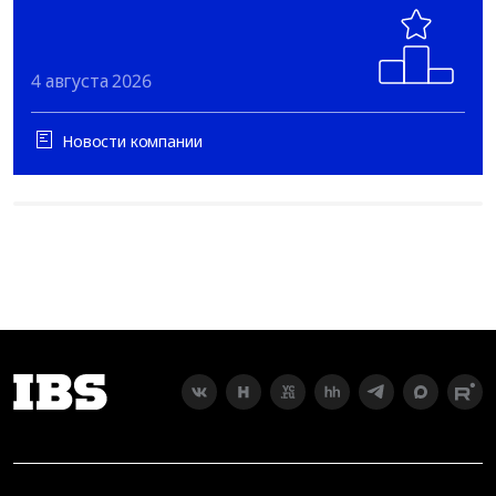
4 августа 2026
Новости компании