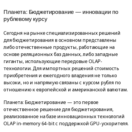
Планета: Бюджетирование — инновации по
рублевому курсу
Сегодня на рынке специализированных решений
для бюджетирования в основном представлены
либо отечественные продукты, работающие на
основе реляционных баз данных, либо западные
гиганты, использующие передовые OLAP-
технологии. Для импортных решений стоимость
приобретения и ежегодного владения не только
высоки, но и напрямую связаны с курсом рубля по
отношению к европейской и американской валютам.
Планета: Бюджетирование — это первое
отечественное решение для бюджетирования,
реализованное на базе инновационных технологий
OLAP in-memory 64-bit с поддержкой GPU-ускорителя.