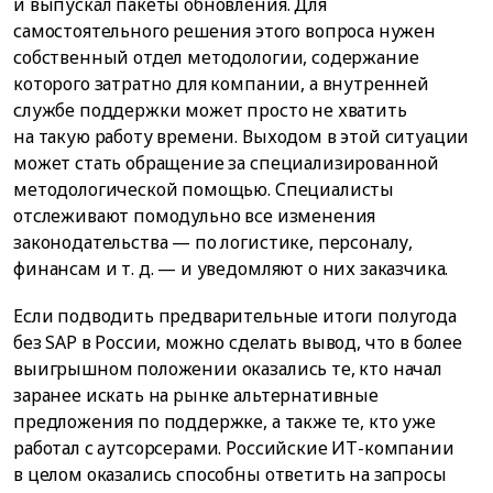
и выпускал пакеты обновления. Для
самостоятельного решения этого вопроса нужен
собственный отдел методологии, содержание
которого затратно для компании, а внутренней
службе поддержки может просто не хватить
на такую работу времени. Выходом в этой ситуации
может стать обращение за специализированной
методологической помощью. Специалисты
отслеживают помодульно все изменения
законодательства — по логистике, персоналу,
финансам и т. д. — и уведомляют о них заказчика.
Если подводить предварительные итоги полугода
без SAP в России, можно сделать вывод, что в более
выигрышном положении оказались те, кто начал
заранее искать на рынке альтернативные
предложения по поддержке, а также те, кто уже
работал с аутсорсерами. Российские ИТ-компании
в целом оказались способны ответить на запросы