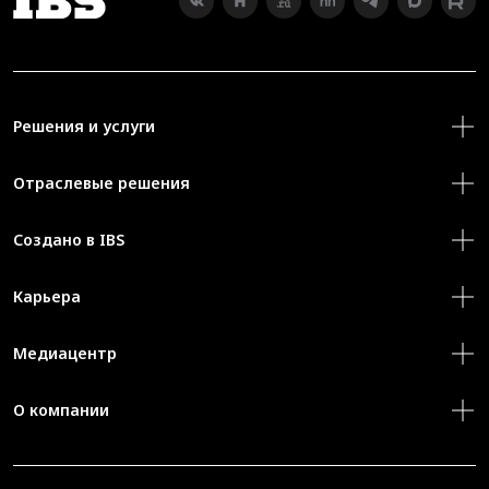
Решения и услуги
Отраслевые решения
Создано в IBS
Карьера
Медиацентр
О компании