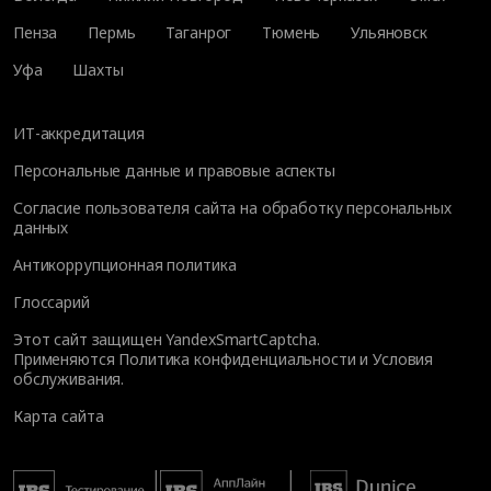
Пенза
Пермь
Таганрог
Тюмень
Ульяновск
Уфа
Шахты
ИТ-аккредитация
Персональные данные и правовые аспекты
Согласие пользователя сайта на обработку персональных
данных
Антикоррупционная политика
Глоссарий
Этот сайт защищен YandexSmartCaptcha.
Применяются
Политика конфиденциальности
и
Условия
обслуживания
.
Карта сайта