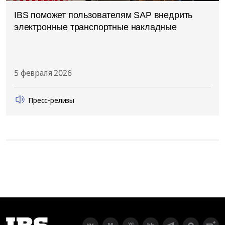
IBS поможет пользователям SAP внедрить
электронные транспортные накладные
5 февраля 2026
Пресс-релизы