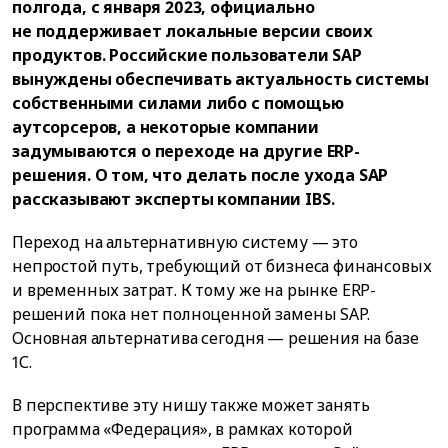
полгода, с января 2023, официально
не поддерживает локальные версии своих
продуктов. Российские пользователи SAP
вынуждены обеспечивать актуальность системы
собственными силами либо с помощью
аутсорсеров, а некоторые компании
задумываются о переходе на другие ERP-
решения. О том, что делать после ухода SAP
рассказывают эксперты компании IBS.
Переход на альтернативную систему — это
непростой путь, требующий от бизнеса финансовых
и временных затрат. К тому же на рынке ERP-
решений пока нет полноценной замены SAP.
Основная альтернатива сегодня — решения на базе
1С.
В перспективе эту нишу также может занять
программа «Федерация», в рамках которой