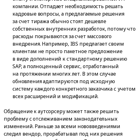
компании. Отпадает необходимость решать
кадровые вопросы, а предлагаемые решения
за счет тиража обычно стоят дешевле
собственных внутренних разработок, потому что
расходы покрываются за счет массового
внедрения. Например, IBS предлагает своим
клиентам не просто пакетное предложение
в виде дополнений к стандартному решению
SAP, а полноценный сервис, отработанный
на протяжении многих лет. В этом случае
обновления адаптируются под исходную
систему каждого конкретного заказчика с учетом
всех расширений и модификаций.
Обращение к аутсорсеру может также решить
проблему с отслеживанием законодательных
изменений. Раньше за всеми нововведениями
следил вендор, прорабатывал под них решения