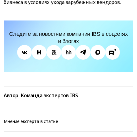
бизнеса в условиях ухода зарубежных вендоров.
Следите за новостями компании IBS в соцсетях
и блогах
Автор:
Команда экспертов IBS
Мнение эксперта в статье