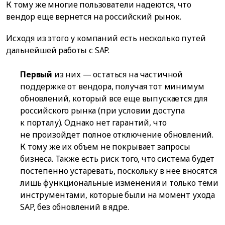
К тому же многие пользователи надеются, что
вендор еще вернется на российский рынок.
Исходя из этого у компаний есть несколько путей
дальнейшей работы с SAP.
Первый
из них — остаться на частичной
поддержке от вендора, получая тот минимум
обновлений, который все еще выпускается для
российского рынка (при условии доступа
к порталу). Однако нет гарантий, что
не произойдет полное отключение обновлений.
К тому же их объем не покрывает запросы
бизнеса. Также есть риск того, что система будет
постепенно устаревать, поскольку в нее вносятся
лишь функциональные изменения и только теми
инструментами, которые были на момент ухода
SAP, без обновлений в ядре.