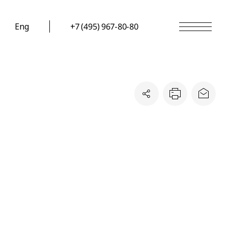
Eng
+7 (495) 967-80-80