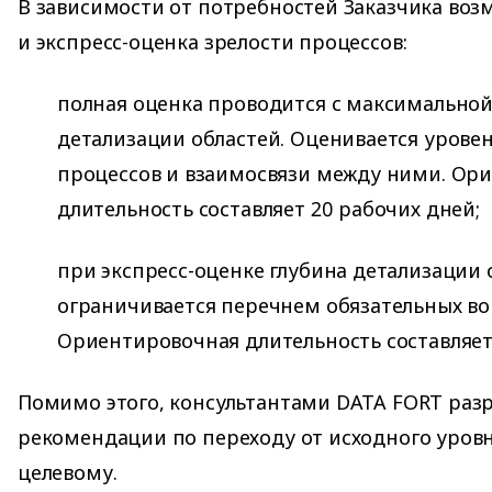
В зависимости от потребностей Заказчика возм
и экспресс-оценка зрелости процессов:
полная оценка проводится с максимальной
детализации областей. Оценивается урове
процессов и взаимосвязи между ними. Ор
длительность составляет 20 рабочих дней;
при экспресс-оценке глубина детализации 
ограничивается перечнем обязательных во
Ориентировочная длительность составляет 
Помимо этого, консультантами DATA FORT раз
рекомендации по переходу от исходного уровн
целевому.