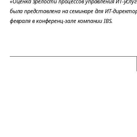
«Оценка зрелости процессов управления ИТ-услуг
была представлена на семинаре для ИТ-директо
февраля в конференц-зале компании IBS.