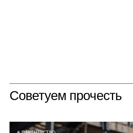
Советуем прочесть
ПАРТНЕРСТВО