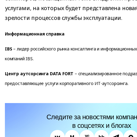
услугами, на которых будет представлена нов
зрелости процессов службы эксплуатации.
Информационная справка
IBS
– лидер российского рынка консалтинга и информационных 
компаний IBS.
Центр аутсорсинга DATA FORT
– специализированное подраз
предоставляющее услуги корпоративного ИТ-аутсорсинга.
Следите за новостями компан
в соцсетях и блогах