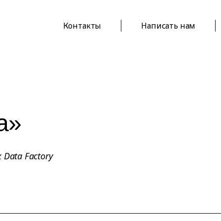
Контакты
Написать нам
а»
Data Factory