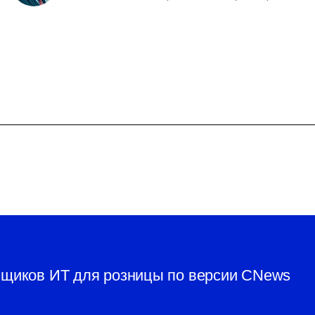
вщиков ИТ для розницы по версии CNews