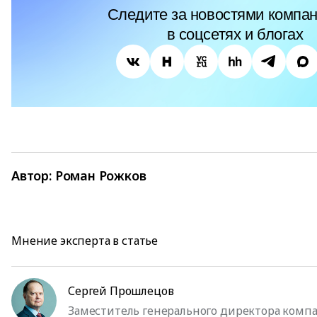
Следите за новостями компан
в соцсетях и блогах
Автор:
Роман Рожков
Мнение эксперта в статье
Сергей Прошлецов
Заместитель генерального директора комп