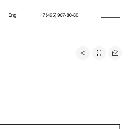
Eng
+7 (495) 967-80-80