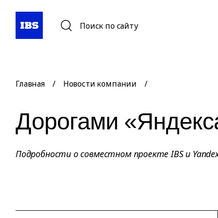
Поиск по сайту
Главная
/
Новости компании
/
Дорогами «Яндекс
Подробности о совместном проекте IBS и Yandex 