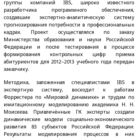
группы компаний IBS, широко известного
разработчика программного обеспечения,
создавшие экспертно-аналитическую систему
прогнозирования потребности в профессиональных
кадрах. Проект осуществлялся по заказу
Министерства образования и науки Российской
Федерации и после тестирования в процессе
формирования контрольных цифр приема
абитуриентов для 2012–2013 учебного года передан
заказчику.
Методика, заложенная специалистами IBS в
экспертную систему, восходит к работам
Форрестера по «Мировой динамике» и трудам по
имитационному моделированию академика Н. Н.
Моисеева. Привлечённые ГК эксперты создали
динамические модели социально-экономического
развития 83 субъектов Российской Федерации.
Результаты моделирования процессов в них