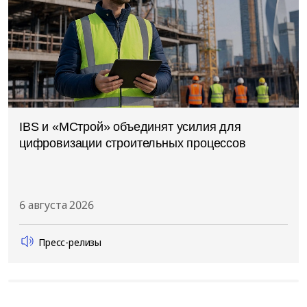
IBS и «МСтрой» объединят усилия для
цифровизации строительных процессов
6 августа 2026
Пресс-релизы