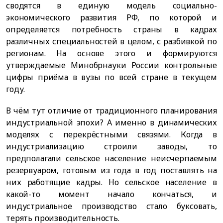
сводятся в единую модель социально-
экономического развития РФ, по которой и
определяется потребность страны в кадрах
различных специальностей в целом, с разбивкой по
регионам. На основе этого и формируются
утверждаемые Минобрнауки России контрольные
цифры приёма в вузы по всей стране в текущем
году.
В чём тут отличие от традиционного планирования
индустриальной эпохи? А именно в динамических
моделях с перекрёстными связями. Когда в
индустриализацию строили заводы, то
предполагали сельское население неисчерпаемым
резервуаром, готовым из года в год поставлять на
них работящие кадры. Но сельское население в
какой-то момент начало кончаться, и
индустриальное производство стало буксовать,
терять производительность.