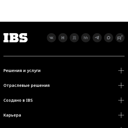
Решения и услуги
Отраслевые решения
Создано в IBS
Карьера