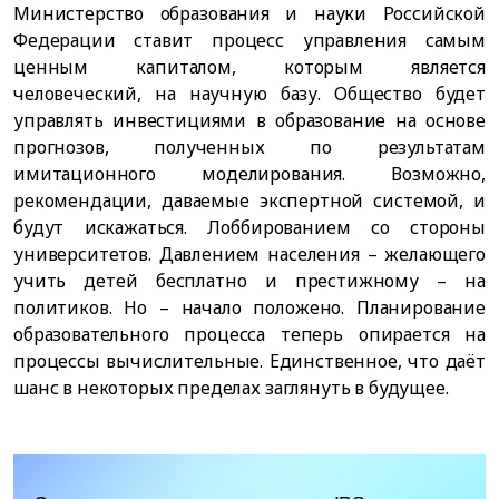
Министерство образования и науки Российской
Федерации ставит процесс управления самым
ценным капиталом, которым является
человеческий, на научную базу. Общество будет
управлять инвестициями в образование на основе
прогнозов, полученных по результатам
имитационного моделирования. Возможно,
рекомендации, даваемые экспертной системой, и
будут искажаться. Лоббированием со стороны
университетов. Давлением населения – желающего
учить детей бесплатно и престижному – на
политиков. Но – начало положено. Планирование
образовательного процесса теперь опирается на
процессы вычислительные. Единственное, что даёт
шанс в некоторых пределах заглянуть в будущее.