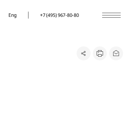
Eng
+7 (495) 967-80-80