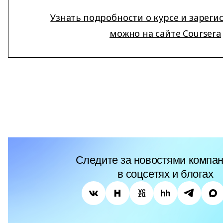
Узнать подробности о курсе и зареги
можно на сайте Coursera
Следите за новостями компан
в соцсетях и блогах