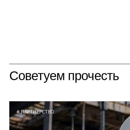
Советуем прочесть
ПАРТНЕРСТВО