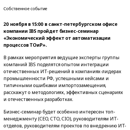
Собственное событие
20 ноября в 15:00 в санкт-петербургском офисе
компании IBS пройдет бизнес-семинар
«Экономический эффект от автоматизации
процессов ТОиР».
В рамках мероприятия ведущие эксперты группы
компаний IBS поделятся опытом интеграции
отечественных ИТ-решений в компаниях-лидерах
промышленности РФ, успешными кейсами и
типичными ошибками импортозамещения,
расскажут о методологиях, эффективных сценариях
и отечественных разработках.
Бизнес-семинар будет особенно интересен топ-
менеджменту (CEO, CTO, CIO), руководителям ИT-
отделов, руководителям проектов по внедрению ИT-