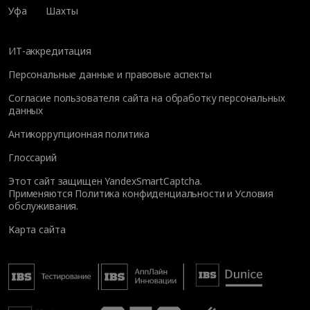
Уфа
Шахты
ИТ-аккредитация
Персональные данные и правовые аспекты
Согласие пользователя сайта на обработку персональных
данных
Антикоррупционная политика
Глоссарий
Этот сайт защищен YandexSmartCaptcha.
Применяются
Политика конфиденциальности
и
Условия
обслуживания
.
Карта сайта