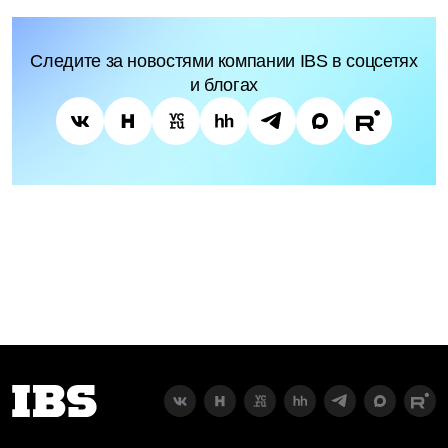
Следите за новостями компании IBS в соцсетях
и блогах