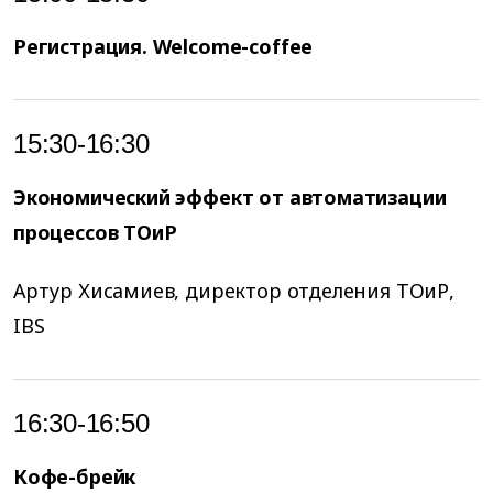
Регистрация. Welcome-coffee
15:30-16:30
Экономический эффект от автоматизации
процессов ТОиР
Артур Хисамиев, директор отделения ТОиР,
IBS
16:30-16:50
Кофе-брейк