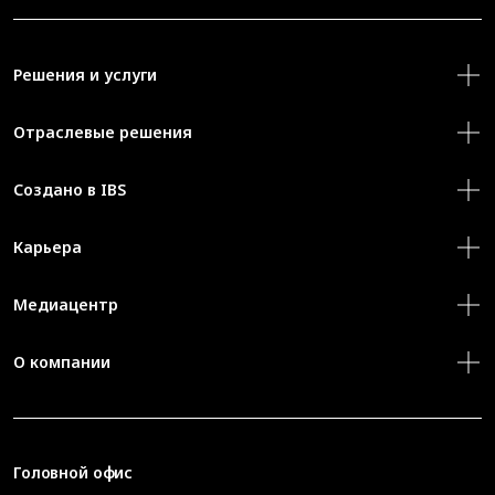
Решения и услуги
Отраслевые решения
Создано в IBS
Карьера
Медиацентр
О компании
Головной офис