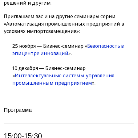
решений и другим.
Приглашаем вас и на другие семинары серии
«Автоматизация промышленных предприятий в
условиях импортозамещения»:
25 ноября — Бизнес-семинар «
Безопасность в
эпицентре инноваций
».
10 декабря — Бизнес-семинар
«
Интеллектуальные системы управления
промышленным предприятием
».
Программа
15:00-15:30