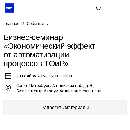
+7 (495) 967-80-80
Главная
/
События
/
Бизнес-семинар
«Экономический эффект
от автоматизации
процессов ТОиР»
20 ноября 2024
, 15:00 – 19:00
Санкт-Петербург, Английская наб., д.70,
Бизнес-центр Атриум Холл, конференц-зал
Запросить материалы