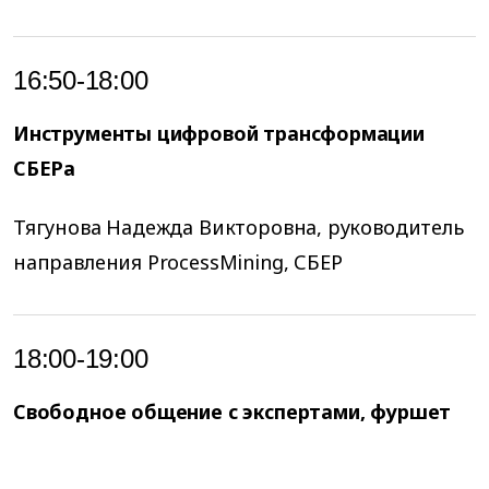
16:50-18:00
Инструменты цифровой трансформации
СБЕРа
Тягунова Надежда Викторовна, руководитель
направления ProcessMining, СБЕР
18:00-19:00
Свободное общение с экспертами, фуршет