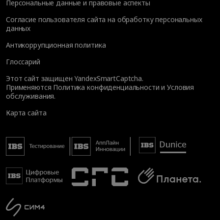
Персональные данные и правовые аспекты
Согласие пользователя сайта на обработку персональных
данных
Антикоррупционная политика
Глоссарий
Этот сайт защищен YandexSmartCaptcha.
Применяются
Политика конфиденциальности
и
Условия
обслуживания
.
Карта сайта