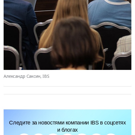
Александр Сакcин, IBS
Следите за новостями компании IBS в соцсетях
и блогах