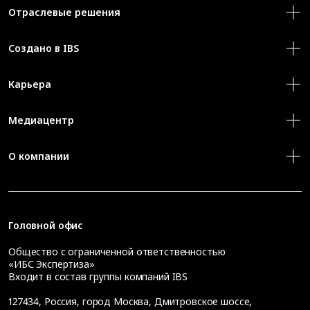
Отраслевые решения
Создано в IBS
Карьера
Медиацентр
О компании
Головной офис
Общество с ограниченной ответственностью
«ИБС Экспертиза»
Входит в состав группы компаний IBS
127434
,
Россия, город Москва
,
Дмитровское шоссе,