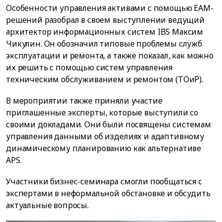
Особенности управления активами с помощью EAM-
решений разобрал в своем выступлении ведущий
архитектор информационных систем IBS Максим
Чикулин. Он обозначил типовые проблемы служб
эксплуатации и ремонта, а также показал, как можно
их решить с помощью систем управления
техническим обслуживанием и ремонтом (ТОиР).
В мероприятии также приняли участие
приглашенные эксперты, которые выступили со
своими докладами. Они были посвящены системам
управления данными об изделиях и адаптивному
динамическому планированию как альтернативе
APS.
Участники бизнес-семинара смогли пообщаться с
экспертами в неформальной обстановке и обсудить
актуальные вопросы.