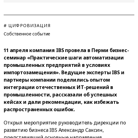
# ЦИФРОВИЗАЦИЯ
Собственное событие
11 апреля компания IBS провела в Перми бизнес-
семинар «Практические шаги автоматизации
промышленных предприятий в условиях
импортозамещения». Ведущие эксперты IBS и
партнеры компании поделились опытом
интеграции отечественных ИТ-решений в
промышленности, рассказали об успешных
кейсах и дали рекомендации, как избежать
распространенных ошибок.
Открыл мероприятие руководитель дирекции по
развитию бизнеса IBS Александр Саксин,
представивший основные направления