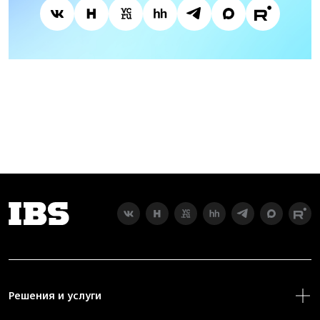
Решения и услуги