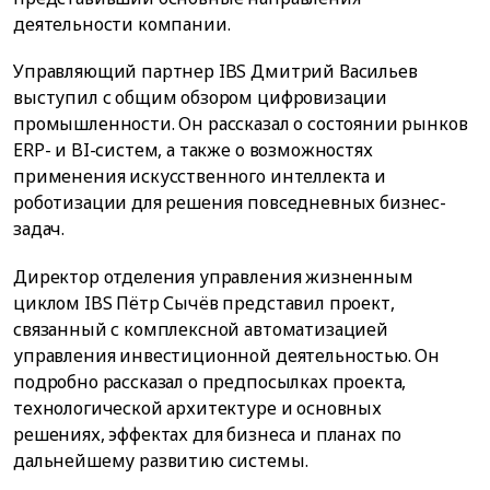
деятельности компании.
Управляющий партнер IBS Дмитрий Васильев
выступил с общим обзором цифровизации
промышленности. Он рассказал о состоянии рынков
ERP- и BI-систем, а также о возможностях
применения искусственного интеллекта и
роботизации для решения повседневных бизнес-
задач.
Директор отделения управления жизненным
циклом IBS Пётр Сычёв представил проект,
связанный с комплексной автоматизацией
управления инвестиционной деятельностью. Он
подробно рассказал о предпосылках проекта,
технологической архитектуре и основных
решениях, эффектах для бизнеса и планах по
дальнейшему развитию системы.