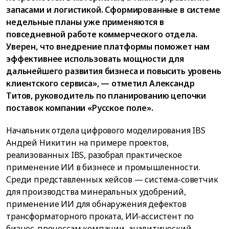
запасами и логистикой. Сформированные в системе
недельные планы уже применяются в
повседневной работе коммерческого отдела.
Уверен, что внедрение платформы поможет нам
эффективнее использовать мощности для
дальнейшего развития бизнеса и повысить уровень
клиентского сервиса», — отметил Александр
Титов, руководитель по планированию цепочки
поставок компании «Русское поле».
Начальник отдела цифрового моделирования IBS
Андрей Никитин на примере проектов,
реализованных IBS, разобрал практическое
применение ИИ в бизнесе и промышленности.
Среди представленных кейсов — система-советчик
для производства минеральных удобрений,
применение ИИ для обнаружения дефектов
трансформаторного проката, ИИ-ассистент по
бизнес-процессам компании, аналитический