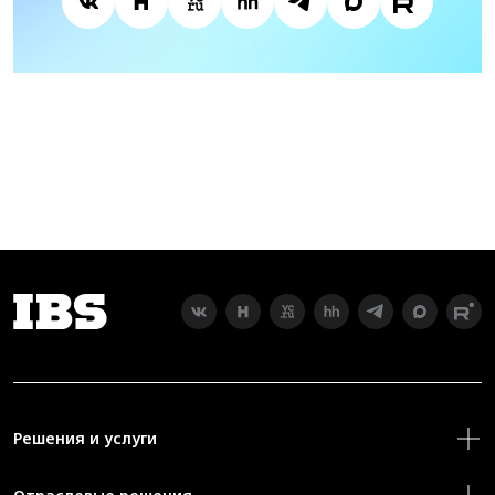
Решения и услуги