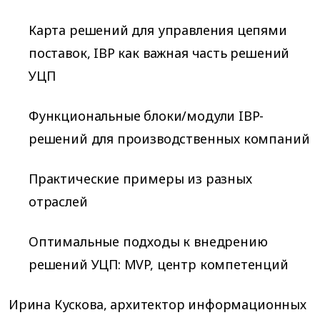
Карта решений для управления цепями
поставок, IBP как важная часть решений
УЦП
Функциональные блоки/модули IBP-
решений для производственных компаний
Практические примеры из разных
отраслей
Оптимальные подходы к внедрению
решений УЦП: MVP, центр компетенций
Ирина Кускова, архитектор информационных