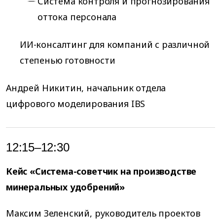
Система контроля и прогнозирования
оттока персонала
ИИ-консалтинг для компаний с различной
степенью готовности
Андрей Никитин, начальник отдела
цифрового моделирования IBS
12:15–12:30
Кейс «Система-советчик на производстве
минеральных удобрений»
Максим Зеленский, руководитель проектов