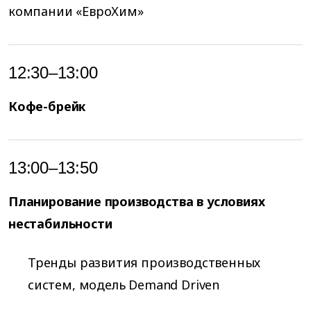
компании «ЕвроХим»
12:30–13:00
Кофе-брейк
13:00–13:50
Планирование производства в условиях
нестабильности
Тренды развития производственных
систем, модель Demand Driven