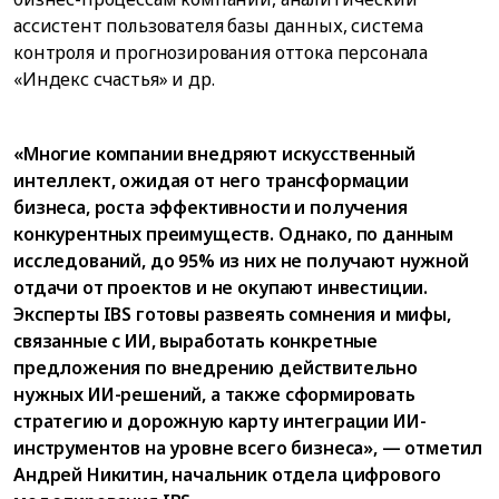
ассистент пользователя базы данных, система
контроля и прогнозирования оттока персонала
«Индекс счастья» и др.
«Многие компании внедряют искусственный
интеллект, ожидая от него трансформации
бизнеса, роста эффективности и получения
конкурентных преимуществ. Однако, по данным
исследований, до 95% из них не получают нужной
отдачи от проектов и не окупают инвестиции.
Эксперты IBS готовы развеять сомнения и мифы,
связанные с ИИ, выработать конкретные
предложения по внедрению действительно
нужных ИИ-решений, а также сформировать
стратегию и дорожную карту интеграции ИИ-
инструментов на уровне всего бизнеса», — отметил
Андрей Никитин, начальник отдела цифрового