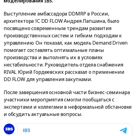
моделирования IBS.
Выступление амбассадора DDMRP в России,
архитектора 1С DD FLOW Андрея Лапшина, было
посвящено современным трендам развития
производственных систем и гибким подходам к
управлению. Он показал, как модель Demand Driven
помогает составлять оптимальные планы
производства и выполнять их в условиях
нестабильности. Руководитель отдела снабжения
RIVAL Юрий Гордеевских рассказал о применении
DD FLOW для управления закупками.
После завершения основной части бизнес-семинара
участники мероприятия смогли пообщаться с
экспертами и коллегами в неформальной обстановке
и обсудить актуальные вопросы.