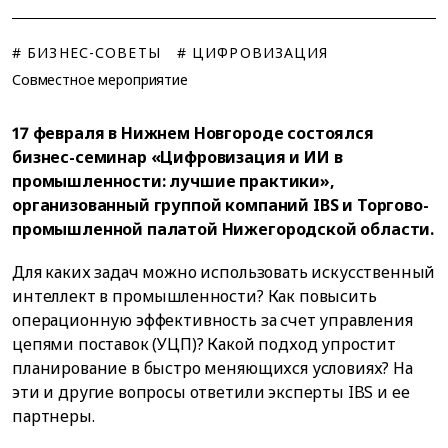
# БИЗНЕС-СОВЕТЫ
# ЦИФРОВИЗАЦИЯ
Совместное мероприятие
17 февраля в Нижнем Новгороде состоялся
бизнес-семинар «Цифровизация и ИИ в
промышленности: лучшие практики»,
организованный группой компаний IBS и Торгово-
промышленной палатой Нижегородской области.
Для каких задач можно использовать искусственный
интеллект в промышленности? Как повысить
операционную эффективность за счет управления
цепями поставок (УЦП)? Какой подход упростит
планирование в быстро меняющихся условиях? На
эти и другие вопросы ответили эксперты IBS и ее
партнеры.