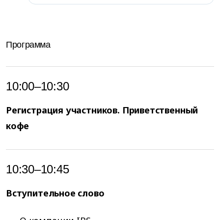
Программа
10:00–10:30
Регистрация участников. Приветственный
кофе
10:30–10:45
Вступительное слово