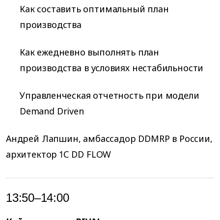
Как составить оптимальный план
производства
Как ежедневно выполнять план
производства в условиях нестабильности
Управленческая отчетность при модели
Demand Driven
Андрей Лапшин, амбассадор DDMRP в России,
архитектор 1С DD FLOW
13:50–14:00