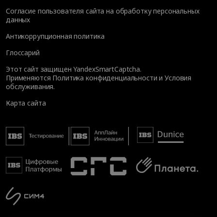
Согласие пользователя сайта на обработку персональных
данных
Антикоррупционная политика
Глоссарий
Этот сайт защищен YandexSmartCaptcha.
Применяются
Политика конфиденциальности
и
Условия
обслуживания
.
Карта сайта