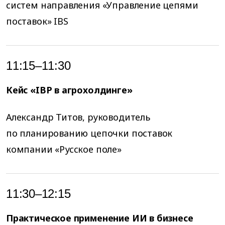
систем направления «Управление цепями
поставок» IBS
11:15–11:30
Кейс «IBP в агрохолдинге»
Александр Титов, руководитель
по планированию цепочки поставок
компании «Русское поле»
11:30–12:15
Практическое применение ИИ в бизнесе