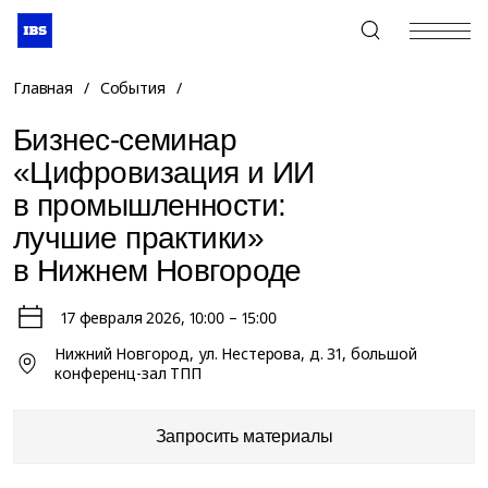
+7 (495) 967-80-80
Главная
/
События
/
Бизнес-семинар
«Цифровизация и ИИ
в промышленности:
лучшие практики»
в Нижнем Новгороде
17 февраля 2026
, 10:00 – 15:00
Нижний Новгород, ул. Нестерова, д. 31, большой
конференц-зал ТПП
Запросить материалы