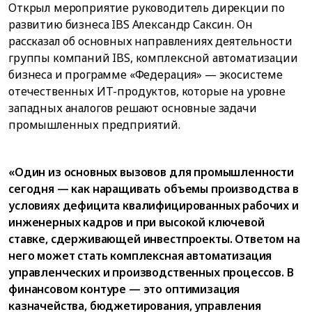
Открыл мероприятие руководитель дирекции по
развитию бизнеса IBS Александр Саксин. Он
рассказал об основных направлениях деятельности
группы компаний IBS, комплексной автоматизации
бизнеса и программе «Федерация» — экосистеме
отечественных ИТ-продуктов, которые на уровне
западных аналогов решают основные задачи
промышленных предприятий.
«Один из основных вызовов для промышленности
сегодня — как наращивать объемы производства в
условиях дефицита квалифицированных рабочих и
инженерных кадров и при высокой ключевой
ставке, сдерживающей инвестпроекты. Ответом на
него может стать комплексная автоматизация
управленческих и производственных процессов. В
финансовом контуре — это оптимизация
казначейства, бюджетирования, управления