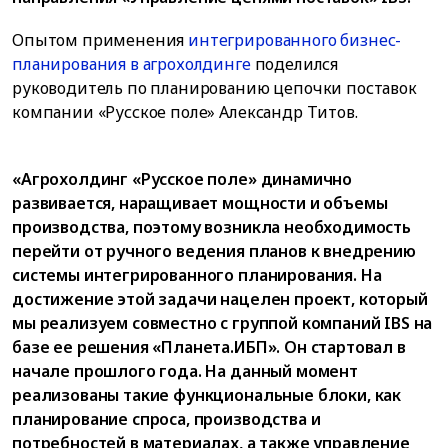
Опытом применения
интегрированного бизнес-
планирования в агрохолдинге
поделился
руководитель по планированию цепочки поставок
компании «Русское поле» Александр Титов.
«Агрохолдинг «Русское поле» динамично
развивается, наращивает мощности и объемы
производства, поэтому возникла необходимость
перейти от ручного ведения планов к внедрению
системы интегрированного планирования. На
достижение этой задачи нацелен проект, который
мы реализуем совместно c группой компаний IBS на
базе ее решения «Планета.ИБП». Он стартовал в
начале прошлого года. На данный момент
реализованы такие функциональные блоки, как
планирование спроса, производства и
потребностей в материалах, а также управление