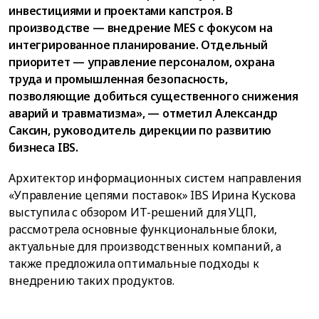
инвестициями и проектами капстроя. В
производстве — внедрение MES с фокусом на
интегрированное планирование. Отдельный
приоритет — управление персоналом, охрана
труда и промышленная безопасность,
позволяющие добиться существенного снижения
аварий и травматизма», — отметил Александр
Саксин, руководитель дирекции по развитию
бизнеса IBS.
Архитектор информационных систем направления
«Управление цепями поставок» IBS Ирина Кускова
выступила с обзором ИТ-решений для УЦП,
рассмотрела основные функциональные блоки,
актуальные для производственных компаний, а
также предложила оптимальные подходы к
внедрению таких продуктов.