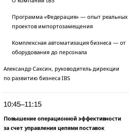
О компании IBS
Программа «Федерация» — опыт реальных
проектов импортозамещения
Комплексная автоматизация бизнеса — от
оборудования до персонала
Александр Саксин, руководитель дирекции
по развитию бизнеса IBS
10:45–11:15
Повышение операционной эффективности
за счет управления цепями поставок