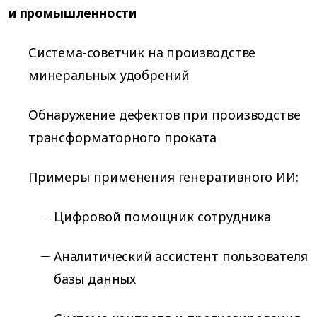
и промышленности
Система-советчик на производстве
минеральных удобрений
Обнаружение дефектов при производстве
трансформаторного проката
Примеры применения генеративного ИИ:
Цифровой помощник сотрудника
Аналитический ассистент пользователя
базы данных