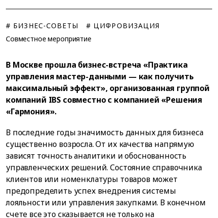
# БИЗНЕС-СОВЕТЫ
# ЦИФРОВИЗАЦИЯ
Совместное мероприятие
В Москве прошла бизнес-встреча «Практика
управления мастер-данными — как получить
максимальный эффект», организованная группой
компаний IBS совместно с компанией «Решения
«Гармония».
В последние годы значимость данных для бизнеса
существенно возросла. От их качества напрямую
зависят точность аналитики и обоснованность
управленческих решений. Состояние справочника
клиентов или номенклатуры товаров может
предопределить успех внедрения системы
лояльности или управления закупками. В конечном
счете все это сказывается не только на