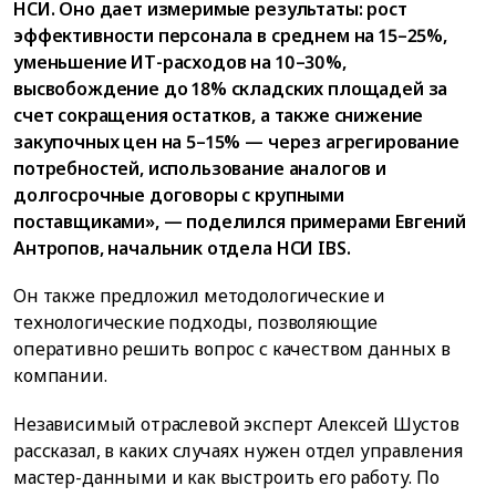
НСИ. Оно дает измеримые результаты: рост
эффективности персонала в среднем на 15–25%,
уменьшение ИТ-расходов на 10–30%,
высвобождение до 18% складских площадей за
счет сокращения остатков, а также снижение
закупочных цен на 5–15% — через агрегирование
потребностей, использование аналогов и
долгосрочные договоры с крупными
поставщиками», — поделился примерами Евгений
Антропов, начальник отдела НСИ IBS.
Он также предложил методологические и
технологические подходы, позволяющие
оперативно решить вопрос с качеством данных в
компании.
Независимый отраслевой эксперт Алексей Шустов
рассказал, в каких случаях нужен отдел управления
мастер-данными и как выстроить его работу. По