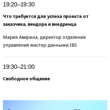
19:20–19:30
Что требуется для успеха проекта от
заказчика, вендора и внедренца
Мария Аверина, директор отделения
управления мастер-данными IBS
19:30–21:00
Свободное общение