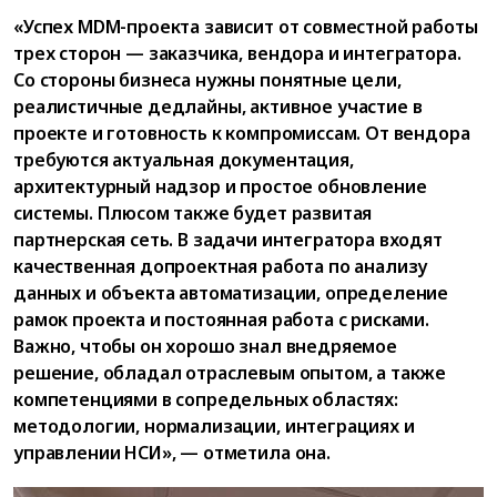
«Успех MDM-проекта зависит от совместной работы
трех сторон — заказчика, вендора и интегратора.
Со стороны бизнеса нужны понятные цели,
реалистичные дедлайны, активное участие в
проекте и готовность к компромиссам. От вендора
требуются актуальная документация,
архитектурный надзор и простое обновление
системы. Плюсом также будет развитая
партнерская сеть. В задачи интегратора входят
качественная допроектная работа по анализу
данных и объекта автоматизации, определение
рамок проекта и постоянная работа с рисками.
Важно, чтобы он хорошо знал внедряемое
решение, обладал отраслевым опытом, а также
компетенциями в сопредельных областях:
методологии, нормализации, интеграциях и
управлении НСИ», — отметила она.