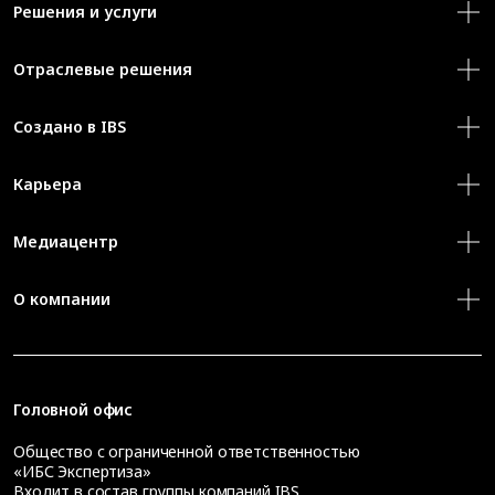
Решения и услуги
Отраслевые решения
Создано в IBS
Карьера
Медиацентр
О компании
Головной офис
Общество с ограниченной ответственностью
«ИБС Экспертиза»
Входит в состав группы компаний IBS