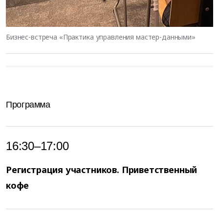
Бизнес-встреча «Практика управления мастер-данными»
Программа
16:30–17:00
Регистрация участников. Приветственный
кофе