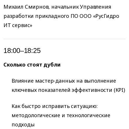
Михаил Смирнов, начальник Управления
разработки прикладного ПО ООО «РусГидро
ИТ сервис»
18:00–18:25
Сколько стоят дубли
Влияние мастер-данных на выполнение
ключевых показателей эффективности (KPI)
Как быстро исправить ситуацию:
методологические и технологические
подходы