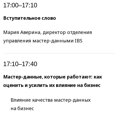
17:00–17:10
Вступительное слово
Мария Аверина, директор отделения
управления мастер-данными IBS
17:10–17:40
Мастер-данные, которые работают: как
оценить и усилить их влияние на бизнес
Влияние качества мастер-данных
на бизнес