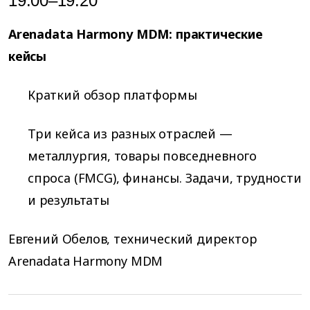
19:00–19:20
Arenadata Harmony MDM: практические
кейсы
Краткий обзор платформы
Три кейса из разных отраслей —
металлургия, товары повседневного
спроса (FMCG), финансы. Задачи, трудности
и результаты
Евгений Обелов, технический директор
Arenadata Harmony MDM