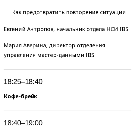
Как предотвратить повторение ситуации
Евгений Антропов, начальник отдела НСИ IBS
Мария Аверина, директор отделения
управления мастер-данными IBS
18:25–18:40
Кофе-брейк
18:40–19:00