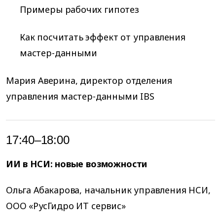
Примеры рабочих гипотез
Как посчитать эффект от управления
мастер-данными
Мария Аверина, директор отделения
управления мастер-данными IBS
17:40–18:00
ИИ в НСИ: новые возможности
Ольга Абакарова, начальник управления НСИ,
ООО «РусГидро ИТ сервис»