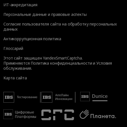
ИТ-аккредитация
Персональные данные и правовые аспекты
Согласие пользователя сайта на обработку персональных
данных
Антикоррупционная политика
Глоссарий
Этот сайт защищен YandexSmartCaptcha.
Применяются
Политика конфиденциальности
и
Условия
обслуживания
.
Карта сайта