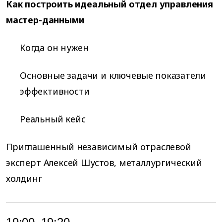
Как построить идеальный отдел управления
мастер-данными
Когда он нужен
Основные задачи и ключевые показатели
эффективности
Реальный кейс
Приглашенный независимый отраслевой
эксперт Алексей Шустов, металлургический
холдинг