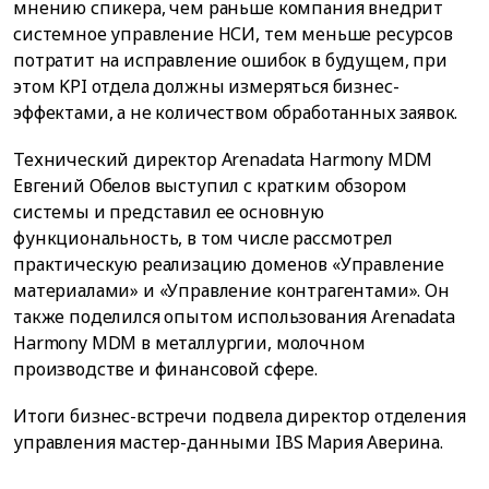
мнению спикера, чем раньше компания внедрит
системное управление НСИ, тем меньше ресурсов
потратит на исправление ошибок в будущем, при
этом KPI отдела должны измеряться бизнес-
эффектами, а не количеством обработанных заявок.
Технический директор Arenadata Harmony MDM
Евгений Обелов выступил с кратким обзором
системы и представил ее основную
функциональность, в том числе рассмотрел
практическую реализацию доменов «Управление
материалами» и «Управление контрагентами». Он
также поделился опытом использования Arenadata
Harmony MDM в металлургии, молочном
производстве и финансовой сфере.
Итоги бизнес-встречи подвела директор отделения
управления мастер-данными IBS Мария Аверина.