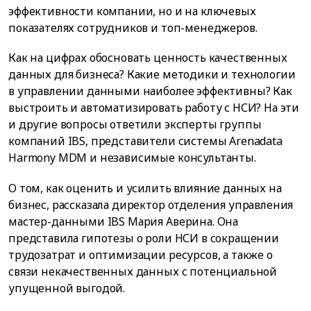
эффективности компании, но и на ключевых
показателях сотрудников и топ-менеджеров.
Как на цифрах обосновать ценность качественных
данных для бизнеса? Какие методики и технологии
в управлении данными наиболее эффективны? Как
выстроить и автоматизировать работу с НСИ? На эти
и другие вопросы ответили эксперты группы
компаний IBS, представители системы Arenadata
Harmony MDM и независимые консультанты.
О том, как оценить и усилить влияние данных на
бизнес, рассказала директор отделения управления
мастер-данными IBS Мария Аверина. Она
представила гипотезы о роли НСИ в сокращении
трудозатрат и оптимизации ресурсов, а также о
связи некачественных данных с потенциальной
упущенной выгодой.