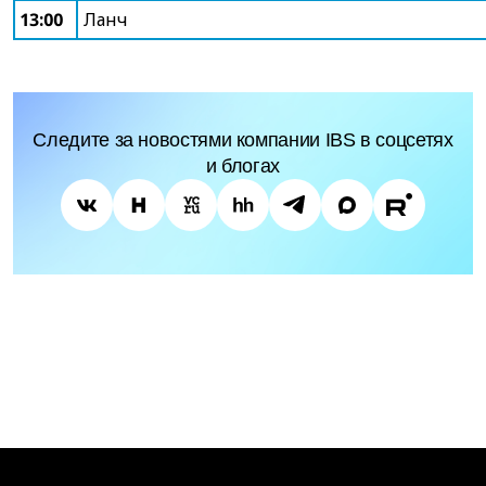
13:00
Ланч
Следите за новостями компании IBS в соцсетях
и блогах