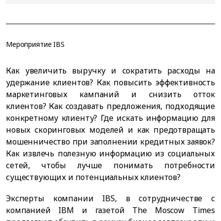
Мероприятие IBS
Как увеличить выручку и сократить расходы на
удержание клиентов? Как повысить эффективность
маркетинговых кампаний и снизить отток
клиентов? Как создавать предложения, подходящие
конкретному клиенту? Где искать информацию для
новых скоринговых моделей и как предотвращать
мошенничество при заполнении кредитных заявок?
Как извлечь полезную информацию из социальных
сетей, чтобы лучше понимать потребности
существующих и потенциальных клиентов?
Эксперты компании IBS, в сотрудничестве с
компанией IBM и газетой The Moscow Times