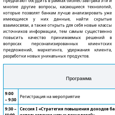
предлагают обсудить в рамках бизнес-завтрака эти и
многие другие вопросы, касающиеся технологий,
которые позволят банкам лучше анализировать уже
имеющиеся у них данные, найти скрытые
взаимосвязи, а также открыть для себя новые классы
источников информации, тем самым существенно
повысить качество принимаемых решений в
вопросах персонализированных клиентских
предложений, маркетинга, удержания клиента,
разработки новых уникальных продуктов.
Программа
9:00
Регистрация на мероприятие
– 9:30
9:30 –
Сессия I «Стратегия повышения доходов ба