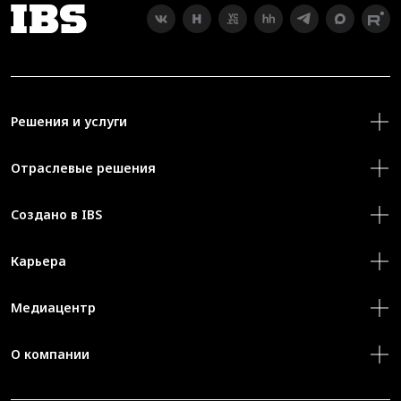
Решения и услуги
Отраслевые решения
Создано в IBS
Карьера
Медиацентр
О компании