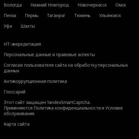
Вологда
Нижний Новгород
Новочеркасск
Омск
Пенза
Пермь
Таганрог
Тюмень
Ульяновск
Уфа
Шахты
ИТ-аккредитация
Персональные данные и правовые аспекты
Согласие пользователя сайта на обработку персональных
данных
Антикоррупционная политика
Глоссарий
Этот сайт защищен YandexSmartCaptcha.
Применяются
Политика конфиденциальности
и
Условия
обслуживания
.
Карта сайта