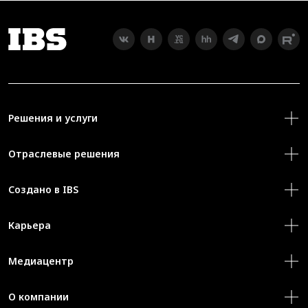
Решения и услуги
Отраслевые решения
Создано в IBS
Карьера
Медиацентр
О компании