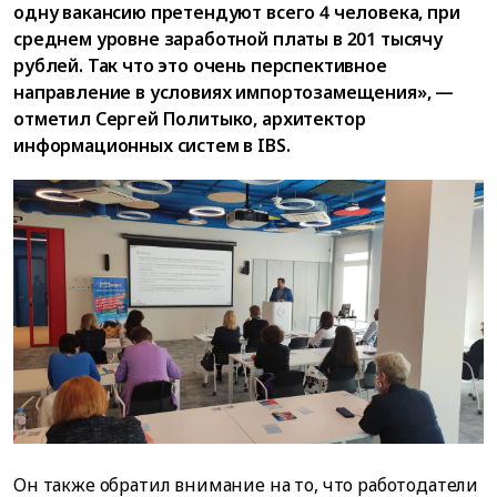
одну вакансию претендуют всего 4 человека, при
среднем уровне заработной платы в 201 тысячу
рублей. Так что это очень перспективное
направление в условиях импортозамещения», —
отметил Сергей Политыко, архитектор
информационных систем в IBS.
Он также обратил внимание на то, что работодатели