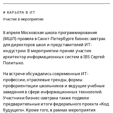
# КАРЬЕРА В ИТ
Участие в мероприятии
8 апреля Московская школа программирования
(МШП) провела в Санкт-Петербурге бизнес-завтрак
для директоров школ и представителей ИТ-
индустрии. В мероприятии принял участие
архитектор информационных систем в IBS Сергей
Политыко.
На встрече обсуждались современные ИТ-
профессии, отраслевые тренды, формы
профориентации школьников и ведущие учебные
заведения в сфере информационных технологий.
Участники бизнес-завтрака также подвели
предварительные итоги федерального проекта «Код
будущего». Кроме того, в рамках мероприятия