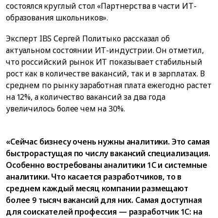
состоялся круглый стол «Партнерства в части ИТ-
образования школьников».
Эксперт IBS Сергей Политыко рассказал об
актуальном состоянии ИТ-индустрии. Он отметил,
что российский рынок ИТ показывает стабильный
рост как в количестве вакансий, так и в зарплатах. В
среднем по рынку заработная плата ежегодно растет
на 12%, а количество вакансий за два года
увеличилось более чем на 30%.
«Сейчас бизнесу очень нужны аналитики. Это самая
быстрорастущая по числу вакансий специализация.
Особенно востребованы аналитики 1С и системные
аналитики. Что касается разработчиков, то в
среднем каждый месяц компании размещают
более 9 тысяч вакансий для них. Самая доступная
для соискателей профессия — разработчик 1С: на