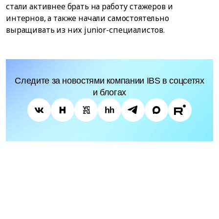
стали активнее брать на работу стажеров и
интернов, а также начали самостоятельно
выращивать из них junior-специалистов.
Следите за новостями компании IBS в соцсетях
и блогах