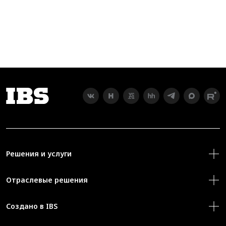
Решения и услуги
Отраслевые решения
Создано в IBS