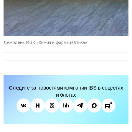
Демодень ИЦК «Химия и фармацевтика»
Следите за новостями компании IBS в соцсетях
и блогах