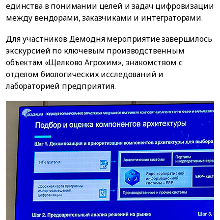
единства в понимании целей и задач цифровизации
между вендорами, заказчиками и интеграторами.
Для участников Демодня мероприятие завершилось
экскурсией по ключевым производственным
объектам «Щелково Агрохим», знакомством с
отделом биологических исследований и
лабораторией предприятия.