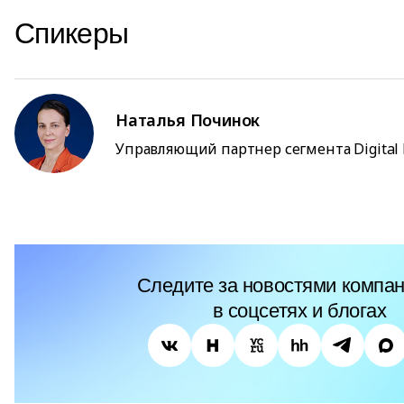
Спикеры
Наталья Починок
Управляющий партнер сегмента Digital
Следите за новостями компан
в соцсетях и блогах