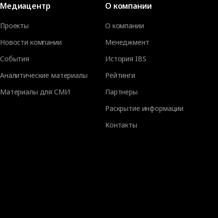
Медиацентр
О компании
Проекты
О компании
Новости компании
Менеджмент
События
История IBS
Аналитические материалы
Рейтинги
Материалы для СМИ
Партнеры
Раскрытие информации
Контакты