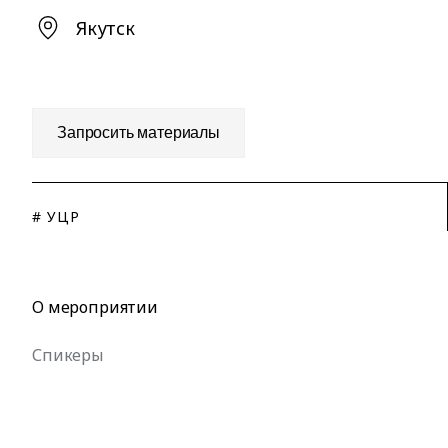
Якутск
Запросить материалы
# УЦР
О мероприятии
Спикеры