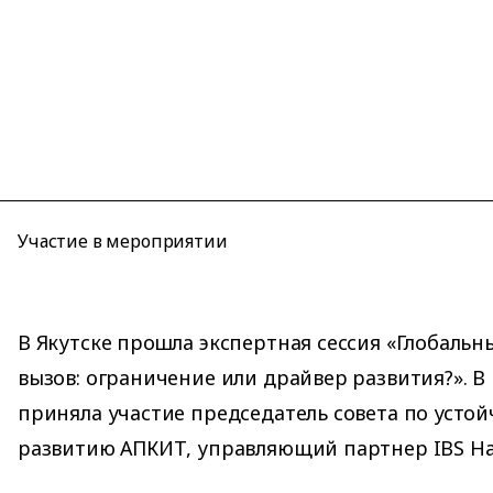
Участие в мероприятии
В Якутске прошла экспертная сессия «Глобаль
вызов: ограничение или драйвер развития?». 
приняла участие председатель совета по уст
развитию АПКИТ, управляющий партнер IBS На