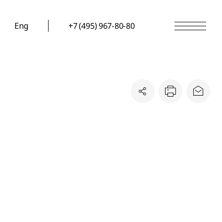
Eng
+7 (495) 967-80-80