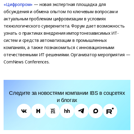
«Цифропром»
— новая экспертная площадка для
обсуждения и обмена опытом по ключевым вопросам и
актуальным проблемам цифровизации в условиях
технологического суверенитета. Форум дает возможность
узнать о практиках внедрения импортонезависимых ИТ-
систем и средств автоматизации в промышленных
компаниях, а также познакомиться с инновационными
отечественными ИТ-решениями. Организатор мероприятия —
ComNews Conferences.
Следите за новостями компании IBS в соцсетях
и блогах