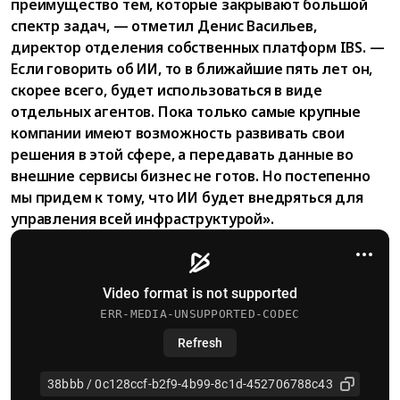
преимущество тем, которые закрывают большой
спектр задач, — отметил Денис Васильев,
директор отделения собственных платформ IBS. —
Если говорить об ИИ, то в ближайшие пять лет он,
скорее всего, будет использоваться в виде
отдельных агентов. Пока только самые крупные
компании имеют возможность развивать свои
решения в этой сфере, а передавать данные во
внешние сервисы бизнес не готов. Но постепенно
мы придем к тому, что ИИ будет внедряться для
управления всей инфраструктурой».