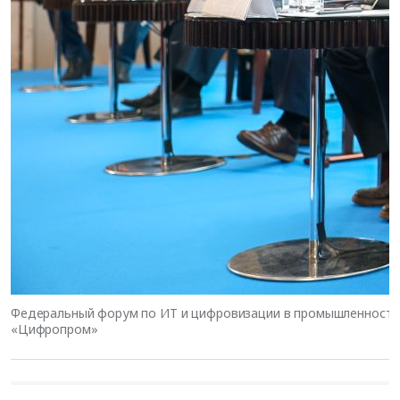
Федеральный форум по ИТ и цифровизации в промышленности
«Цифропром»