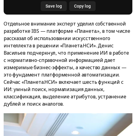
Отдельное внимание эксперт уделил собственной
разработке IBS — платформе «Планета.», в том числе
рассказал об использовании искусственного
интеллекта в решении «Планета.НСИ». Денис
Васильев подчеркнул, что применение ИИ в работе
с нормативно-справочной информацией дает
измеримые бизнес-эффекты, а качество данных —
это фундамент платформенной автоматизации.
Сейчас «Планета.НСИ» включает шесть функций с
ИИ: умный поиск, нормализация данных,
классификация, выделение атрибутов, устранение
дублей и поиск аналогов.