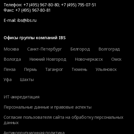
Телефон:
+7 (495) 967-80-80
;
+7 (495) 795-07-51
Факс:
+7 (495) 967-80-81
E-mail:
ibs@ibs.ru
Офисы группы компаний IBS
Москва
Санкт-Петербург
Белгород
Волгоград
Вологда
Нижний Новгород
Новочеркасск
Омск
Пенза
Пермь
Таганрог
Тюмень
Ульяновск
Уфа
Шахты
ИТ-аккредитация
Персональные данные и правовые аспекты
Согласие пользователя сайта на обработку персональных
данных
Антикоррупционная политика