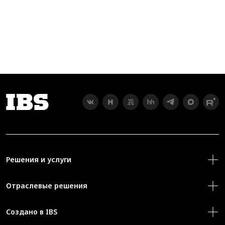
Решения и услуги
Отраслевые решения
Создано в IBS