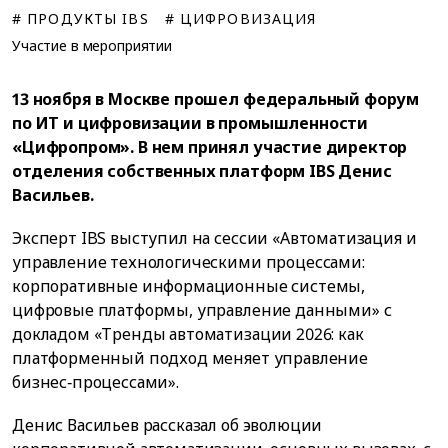
# ПРОДУКТЫ IBS
# ЦИФРОВИЗАЦИЯ
Участие в мероприятии
13 ноября в Москве прошел федеральный форум
по ИТ и цифровизации в промышленности
«Цифропром». В нем принял участие директор
отделения собственных платформ IBS Денис
Васильев.
Эксперт IBS выступил на сессии «Автоматизация и
управление технологическими процессами:
корпоративные информационные системы,
цифровые платформы, управление данными» с
докладом «Тренды автоматизации 2026: как
платформенный подход меняет управление
бизнес‑процессами».
Денис Васильев рассказал об эволюции