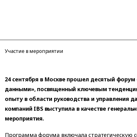
Участие в мероприятии
24 сентября в Москве прошел десятый форум
данными», посвященный ключевым тенденция
опыту в области руководства и управления д
компаний IBS выступила в качестве генераль
мероприятия.
Программа форума включала стратегическую 