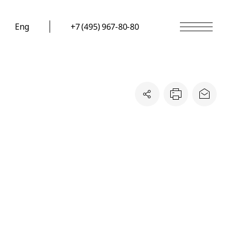
Eng
+7 (495) 967-80-80