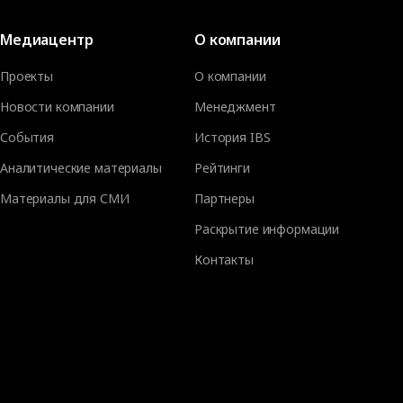
Медиацентр
О компании
Проекты
О компании
Новости компании
Менеджмент
События
История IBS
Аналитические материалы
Рейтинги
Материалы для СМИ
Партнеры
Раскрытие информации
Контакты