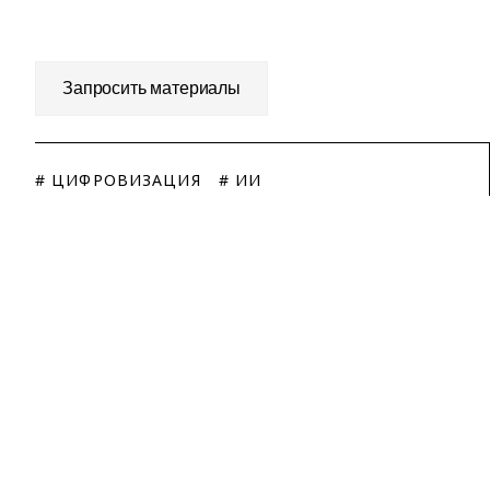
Запросить материалы
# ЦИФРОВИЗАЦИЯ
# ИИ