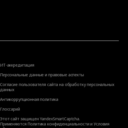
ИТ-аккредитация
Персональные данные и правовые аспекты
Согласие пользователя сайта на обработку персональных
данных
Антикоррупционная политика
Глоссарий
Этот сайт защищен YandexSmartCaptcha.
Применяются
Политика конфиденциальности
и
Условия