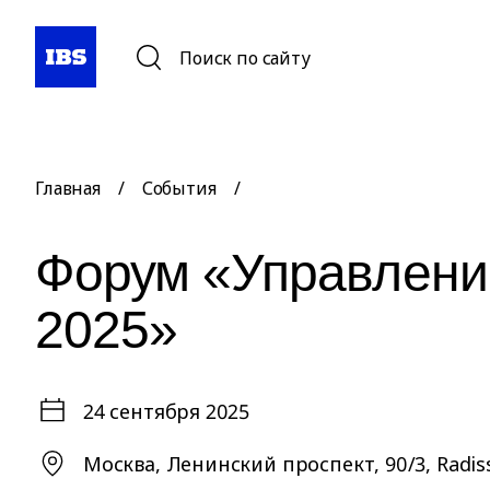
Поиск по сайту
Главная
/
События
/
Форум «Управлен
2025»
24 сентября 2025
Москва, Ленинский проспект, 90/3, Radis