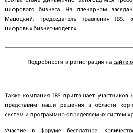
цифрового бизнеса. На пленарном заседа
Мацоцкий, председатель правления IBS, 
цифровых бизнес-моделях.
Подробности и регистрация на
сайте 
Также компания IBS приглашает участников н
представим наши решения в области корп
систем и программно-определяемых систем хр
Участие в форуме бесплатное. Количеств