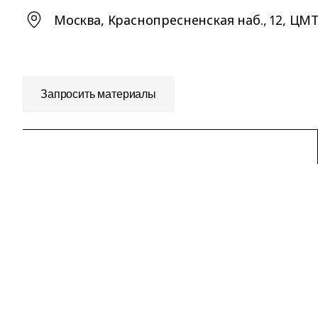
Москва, Краснопресненская наб., 12, ЦМ
Запросить материалы