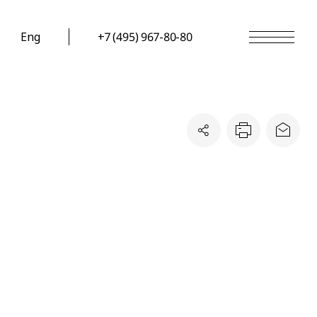
Eng
+7 (495) 967-80-80