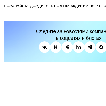
пожалуйста дождитесь подтверждение регистр
Следите за новостями компан
в соцсетях и блогах