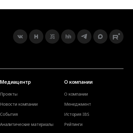
Медиацентр
О компании
Проекты
О компании
Новости компании
Менеджмент
События
История IBS
Аналитические материалы
Рейтинги