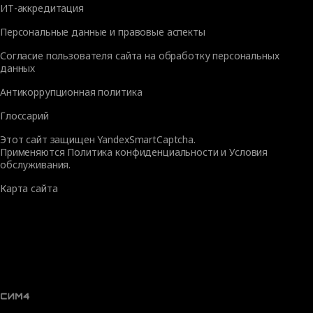
ИТ-аккредитация
Персональные данные и правовые аспекты
Согласие пользователя сайта на обработку персональных
данных
Антикоррупционная политика
Глоссарий
Этот сайт защищен YandexSmartCaptcha.
Применяются
Политика конфиденциальности
и
Условия
обслуживания
.
Карта сайта