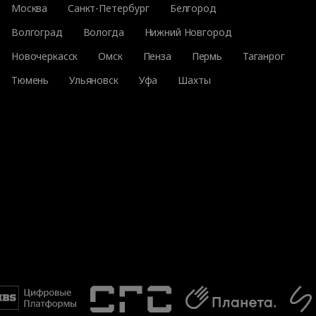
Москва
Санкт-Петербург
Белгород
Волгоград
Вологда
Нижний Новгород
Новочеркасск
Омск
Пенза
Пермь
Таганрог
Тюмень
Ульяновск
Уфа
Шахты