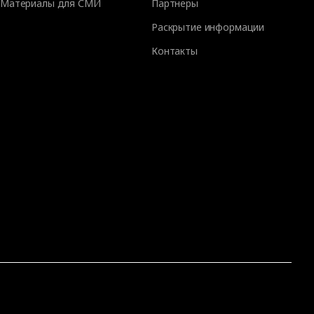
Материалы для СМИ
Партнеры
Раскрытие информации
Контакты