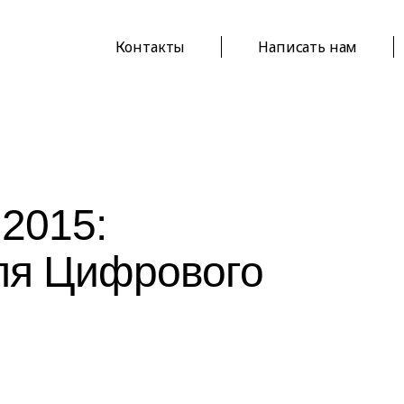
Контакты
Написать нам
2015:
ля Цифрового