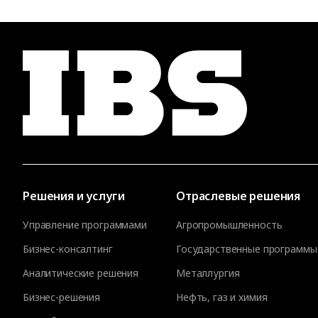
Решения и услуги
Отраслевые решения
Управление программами
Агропромышленность
Бизнес-консалтинг
Государственные программы
Аналитические решения
Металлургия
Бизнес-решения
Нефть, газ и химия