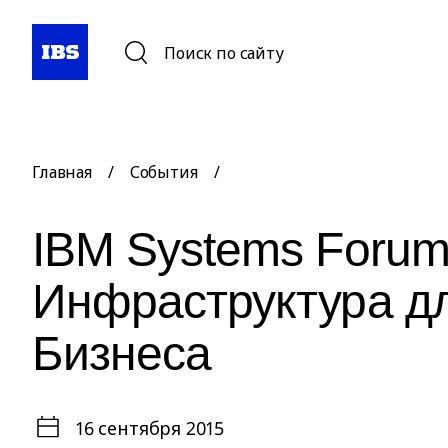
Поиск по сайту
Главная
/
События
/
IBM Systems Forum
Инфраструктура д
Бизнеса
16 сентября 2015