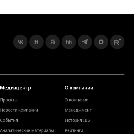
Медиацентр
О компании
Проекты
О компании
Новости компании
Менеджмент
События
История IBS
Аналитические материалы
Рейтинги