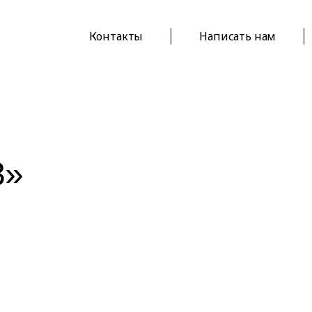
Контакты
Написать нам
3»