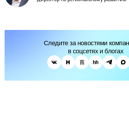
Следите за новостями компан
в соцсетях и блогах