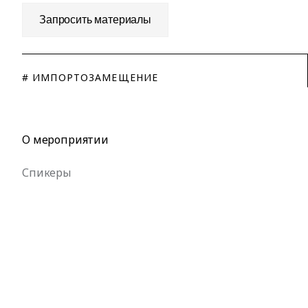
Запросить материалы
# ИМПОРТОЗАМЕЩЕНИЕ
О мероприятии
Спикеры