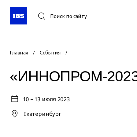
Поиск по сайту
Главная
/
События
/
«ИННОПРОМ-202
10 – 13 июля 2023
Екатеринбург