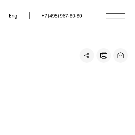
Eng
+7 (495) 967-80-80