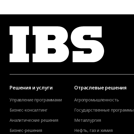
Решения и услуги
Отраслевые решения
Управление программами
Агропромышленность
Бизнес-консалтинг
Государственные программы
Аналитические решения
Металлургия
Бизнес-решения
Нефть, газ и химия