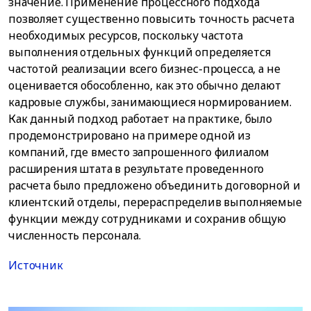
значение. Применение процессного подхода
позволяет существенно повысить точность расчета
необходимых ресурсов, поскольку частота
выполнения отдельных функций определяется
частотой реализации всего бизнес-процесса, а не
оценивается обособленно, как это обычно делают
кадровые службы, занимающиеся нормированием.
Как данный подход работает на практике, было
продемонстрировано на примере одной из
компаний, где вместо запрошенного филиалом
расширения штата в результате проведенного
расчета было предложено объединить договорной и
клиентский отделы, перераспределив выполняемые
функции между сотрудниками и сохранив общую
численность персонала.
Источник