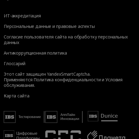
ИТ-аккредитация
Персональные данные и правовые аспекты
Согласие пользователя сайта на обработку персональных
данных
Антикоррупционная политика
Глоссарий
Этот сайт защищен YandexSmartCaptcha.
Применяются
Политика конфиденциальности
и
Условия
обслуживания
.
Карта сайта