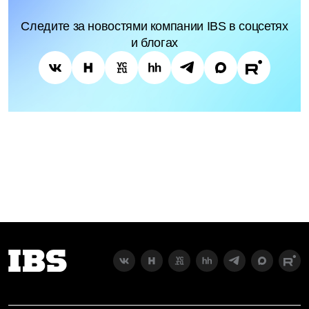
Следите за новостями компании IBS в соцсетях
и блогах