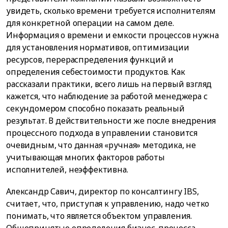
увидеть, сколько времени требуется исполнителям
для конкретной операции на самом деле.
Информация о времени и емкости процессов нужна
для установления нормативов, оптимизации
ресурсов, перераспределения функций и
определения себестоимости продуктов. Как
рассказали практики, всего лишь на первый взгляд
кажется, что наблюдение за работой менеджера с
секундомером способно показать реальный
результат. В действительности же после внедрения
процессного подхода в управлении становится
очевидным, что данная «ручная» методика, не
учитывающая многих факторов работы
исполнителей, неэффективна.
Александр Савич, директор по консалтингу IBS,
считает, что, приступая к управлению, надо четко
понимать, что является объектом управления.