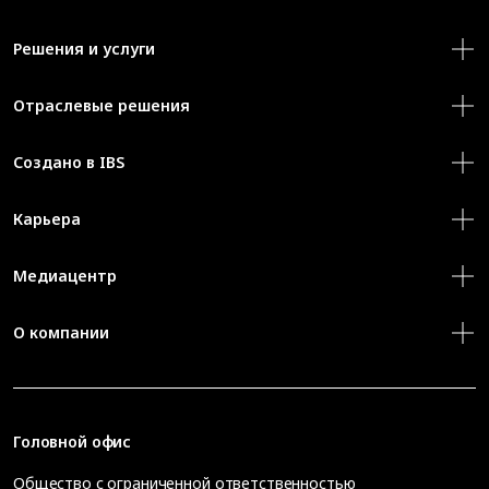
Решения и услуги
Отраслевые решения
Создано в IBS
Карьера
Медиацентр
О компании
Головной офис
Общество с ограниченной ответственностью