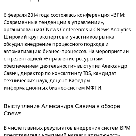
6 февраля 2014 года состоялась конференция «BPM:
Современные тенденции в управлении»,
организованная CNews Conferences и CNews Analytics.
Широкий круг экспертов и участников рынка
обсудил внедрение процессного подхода и
автоматизацию бизнес-процессов. На мероприятии
с презентацией «Управление ресурсным
обеспечением деятельности» выступил Александр
Савич, директор по консалтингу IBS, кандидат
технических наук, доцент Кафедры
информационных бизнес-систем МФТИ.
Выступление Александра Савича в обзоре
Сnews
В числе главных результатов внедрения систем BPM
представители компаний назвали возможность