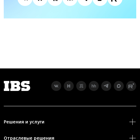
Решения и услуги
Отраслевые решения