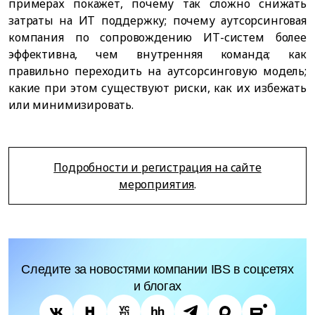
примерах покажет, почему так сложно снижать
затраты на ИТ поддержку; почему аутсорсинговая
компания по сопровождению ИТ-систем более
эффективна, чем внутренняя команда; как
правильно переходить на аутсорсинговую модель;
какие при этом существуют риски, как их избежать
или минимизировать.
Подробности и регистрация на сайте
мероприятия
.
Следите за новостями компании IBS в соцсетях
и блогах