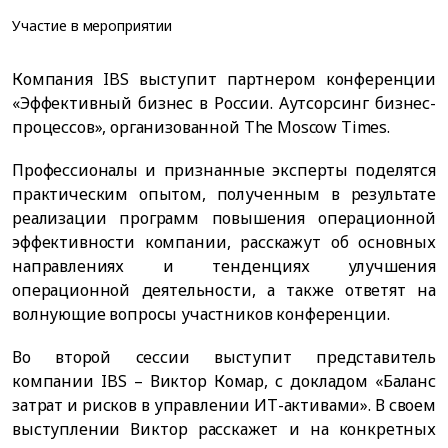
Участие в мероприятии
Компания IBS выступит партнером конференции
«Эффективный бизнес в России. Аутсорсинг бизнес-
процессов», организованной The Moscow Times.
Профессионалы и признанные эксперты поделятся
практическим опытом, полученным в результате
реализации программ повышения операционной
эффективности компании, расскажут об основных
направлениях и тенденциях улучшения
операционной деятельности, а также ответят на
волнующие вопросы участников конференции.
Во второй сессии выступит представитель
компании IBS – Виктор Комар, с докладом «Баланс
затрат и рисков в управлении ИТ-активами». В своем
выступлении Виктор расскажет и на конкретных