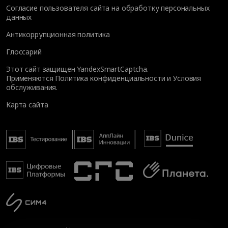
Согласие пользователя сайта на обработку персональных
данных
Антикоррупционная политика
Глоссарий
Этот сайт защищен YandexSmartCaptcha.
Применяются
Политика конфиденциальности
и
Условия
обслуживания
.
Карта сайта