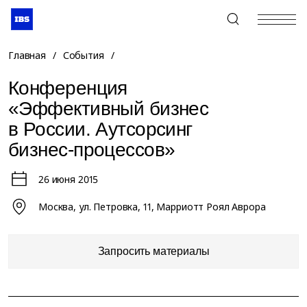
+7 (495) 967-80-80
Главная
/
События
/
Конференция
«Эффективный бизнес
в России. Аутсорсинг
бизнес-процессов»
26 июня 2015
Москва, ул. Петровка, 11, Марриотт Роял Аврора
Запросить материалы