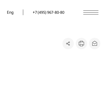
Eng
+7 (495) 967-80-80