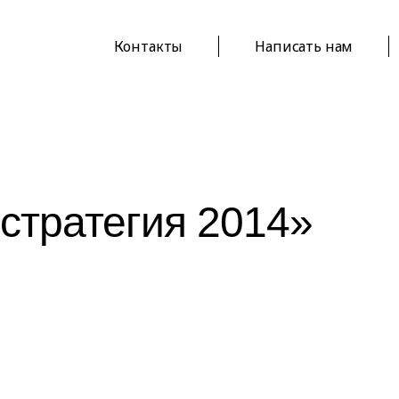
Контакты
Написать нам
стратегия 2014»