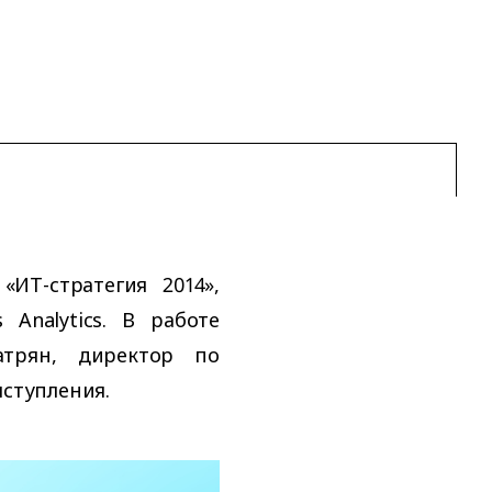
ИТ-стратегия 2014»,
Analytics. В работе
атрян, директор по
ыступления.