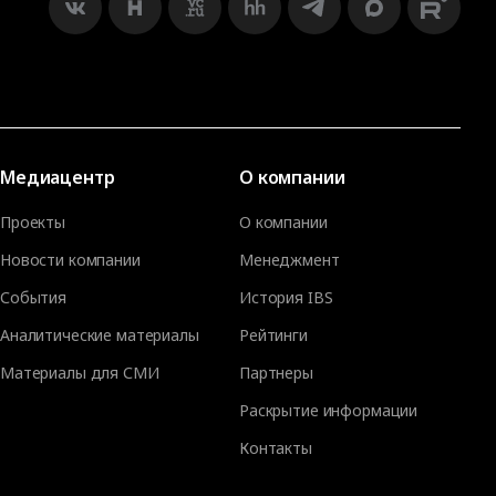
Медиацентр
О компании
Проекты
О компании
Новости компании
Менеджмент
События
История IBS
Аналитические материалы
Рейтинги
Материалы для СМИ
Партнеры
Раскрытие информации
Контакты