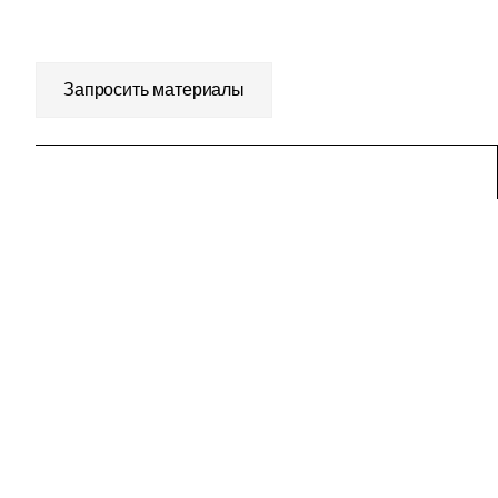
Запросить материалы