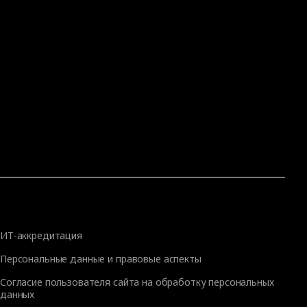
ИТ-аккредитация
Персональные данные и правовые аспекты
Согласие пользователя сайта на обработку персональных
данных