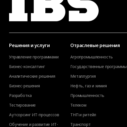
Решения и услуги
Отраслевые решения
Управление программами
Агропромышленность
Бизнес-консалтинг
Государственные программы
Аналитические решения
Металлургия
Бизнес-решения
Нефть, газ и химия
Разработка
Промышленность
Тестирование
Телеком
Аутсорсинг ИТ-процессов
ТНП и ритейл
Обучение и развитие ИТ-
Транспорт