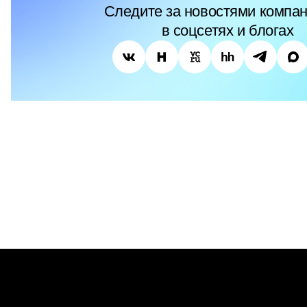
Следите за новостями компан
в соцсетях и блогах