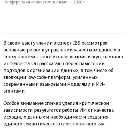
Конференция «Качество данных — 2026»
В своем выступлении эксперт IBS рассмотрел
основные риски в управлении качеством данных в
эпоху повсеместного использования искусственного
интеллекта. Он рассказал о переосмыслении
подходов к организации данных, в том числе об
эволюции low-code-платформ, усиленных
современными языковыми моделями и ИИ-
агентами.
Особое внимание спикер уделил критической
зависимости результатов работы ИИ от качества
исходных данных и необходимости создания
единого семантического слоя, понятного как