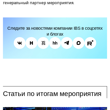
генеральный партнер мероприятия.
Следите за новостями компании IBS в соцсетях
и блогах
Статьи по итогам мероприятия