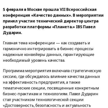
5 февраля в Москве прошла VII Всероссийская
конференция «Качество данных». В мероприятии
принял участие технический директор центра
разработки платформы «Планета.» IBS Павел
Дударин.
Главная тема конференции — как создавать и
гармонично интегрировать в бизнес-процессы
надежные конвейеры данных, гарантирующие
необходимый уровень качества.
Программа мероприятия включала стратегическую
сессию, где обсуждалось влияние качества данных
на эффективность предприятия, а также
тематические секции, посвященные конкретным
бизнес-практикам и технологиям. Павел Дударин
стал участником технологической секции
«Достоверность, безопасность и актуальность