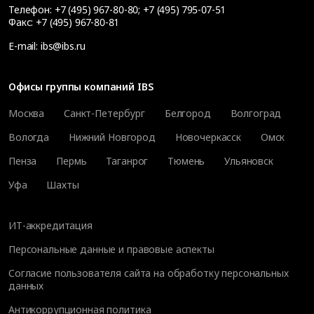
Телефон:
+7 (495) 967-80-80
;
+7 (495) 795-07-51
Факс:
+7 (495) 967-80-81
E-mail:
ibs@ibs.ru
Офисы группы компаний IBS
Москва
Санкт-Петербург
Белгород
Волгоград
Вологда
Нижний Новгород
Новочеркасск
Омск
Пенза
Пермь
Таганрог
Тюмень
Ульяновск
Уфа
Шахты
ИТ-аккредитация
Персональные данные и правовые аспекты
Согласие пользователя сайта на обработку персональных
данных
Антикоррупционная политика