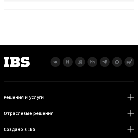
Решения и услуги
Отраслевые решения
Создано в IBS