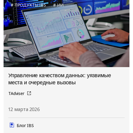
ПРОДУКТЫ IBS
ИИ
Управление качеством данных: уязвимые
места и очередные вызовы
TAdviser
12 марта 2026
Блог IBS