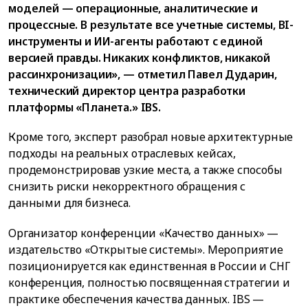
моделей — операционные, аналитические и
процессные. В результате все учетные системы, BI-
инструменты и ИИ-агенты работают с единой
версией правды. Никаких конфликтов, никакой
рассинхронизации», — отметил Павел Дударин,
технический директор центра разработки
платформы «Планета.» IBS.
Кроме того, эксперт разобрал новые архитектурные
подходы на реальных отраслевых кейсах,
продемонстрировав узкие места, а также способы
снизить риски некорректного обращения с
данными для бизнеса.
Организатор конференции «Качество данных» —
издательство «Открытые системы». Мероприятие
позиционируется как единственная в России и СНГ
конференция, полностью посвященная стратегии и
практике обеспечения качества данных. IBS —