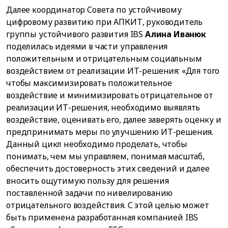
Далее координатор Совета по устойчивому
цифровому развитию при АПКИТ, руководитель
группы устойчивого развития IBS
Алина Иванюк
поделилась идеями в части управления
положительным и отрицательным социальным
воздействием от реализации ИТ-решения: «Для того
чтобы максимизировать положительное
воздействие и минимизировать отрицательное от
реализации ИТ-решения, необходимо выявлять
воздействие, оценивать его, далее заверять оценку и
предпринимать меры по улучшению ИТ-решения.
Данный цикл необходимо проделать, чтобы
понимать, чем мы управляем, понимая масштаб,
обеспечить достоверность этих сведений и далее
вносить ощутимую пользу для решения
поставленной задачи по нивелированию
отрицательного воздействия. С этой целью может
быть применена разработанная компанией IBS