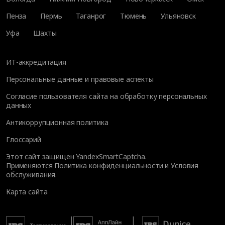
Пенза
Пермь
Таганрог
Тюмень
Ульяновск
Уфа
Шахты
ИТ-аккредитация
Персональные данные и правовые аспекты
Согласие пользователя сайта на обработку персональных
данных
Антикоррупционная политика
Глоссарий
Этот сайт защищен YandexSmartCaptcha.
Применяются
Политика конфиденциальности
и
Условия
обслуживания
.
Карта сайта