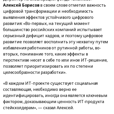
Алексей Борисов
в своем слове отметил важность
цифровой трансформации и необходимость
выявления эффектов устойчивого цифрового
развития: «Во-первых, на текущий момент
большинство российских компаний испытывает
серьезный дефицит кадров, и поэтому цифровое
развитие позволяет восполнить эту нехватку путем
избавления работников от рутинной работы, во-
вторых, понимание того, какие эффекты в
перспективе несет в себе то или иное ИТ-решение,
позволяет приоритизировать их по степени
целесообразности разработки».
«В каждом ИТ-проекте существует социальная
составляющая, необходимо верно ее
идентифицировать, иногда она является ключевым
фактором, доказывающим ценность ИТ-продукта
стейкхолдерам», — сказал Алексей.