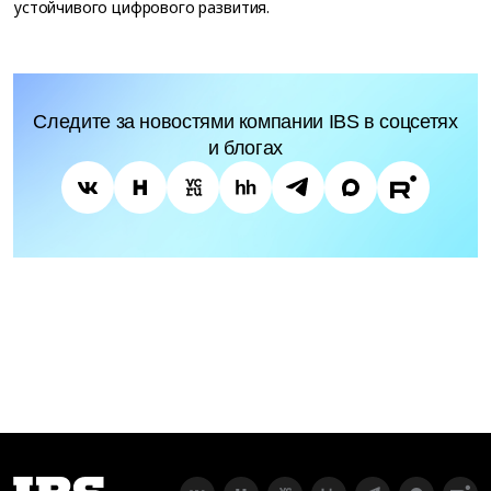
устойчивого цифрового развития.
Следите за новостями компании IBS в соцсетях
и блогах