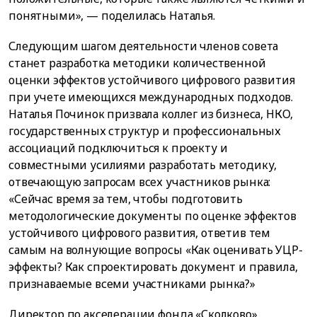
понятными», — поделилась Наталья.
Следующим шагом деятельности членов совета
станет разработка методики количественной
оценки эффектов устойчивого цифрового развития
при учете имеющихся международных подходов.
Наталья Починок призвала коллег из бизнеса, НКО,
государственных структур и профессиональных
ассоциаций подключиться к проекту и
совместными усилиями разработать методику,
отвечающую запросам всех участников рынка:
«Сейчас время за тем, чтобы подготовить
методологические документы по оценке эффектов
устойчивого цифрового развития, ответив тем
самым на волнующие вопросы «Как оценивать УЦР-
эффекты? Как спроектировать документ и правила,
признаваемые всеми участниками рынка?»
Директор по акселерации фонда «Сколково»