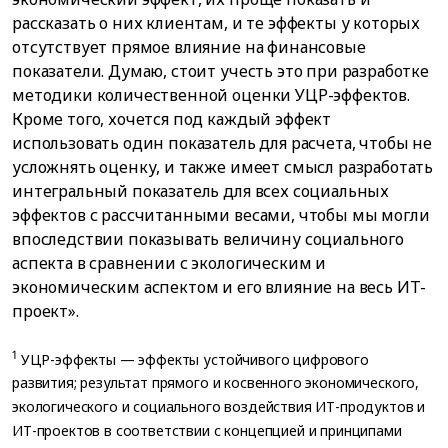
рассказать о них клиентам, и те эффекты у которых
отсутствует прямое влияние на финансовые
показатели. Думаю, стоит учесть это при разработке
методики количественной оценки УЦР-эффектов.
Кроме того, хочется под каждый эффект
использовать один показатель для расчета, чтобы не
усложнять оценку, и также имеет смысл разработать
интегральный показатель для всех социальных
эффектов с рассчитанными весами, чтобы мы могли
впоследствии показывать величину социального
аспекта в сравнении с экологическим и
экономическим аспектом и его влияние на весь ИТ-
проект».
1
УЦР-эффекты — эффекты устойчивого цифрового
развития; результат прямого и косвенного экономического,
экологического и социального воздействия ИТ-продуктов и
ИТ-проектов в соответствии с концепцией и принципами