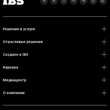
Решения и услуги
Отраслевые решения
Создано в IBS
Карьера
Медиацентр
О компании