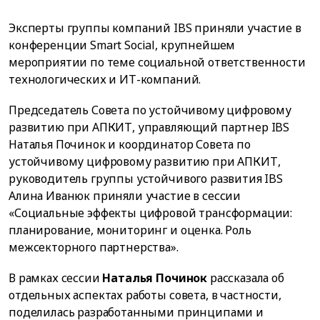
Эксперты группы компаний IBS приняли участие в
конференции Smart Social, крупнейшем
мероприятии по теме социальной ответственности
технологических и ИТ-компаний.
Председатель Совета по устойчивому цифровому
развитию при АПКИТ, управляющий партнер IBS
Наталья Починок и координатор Совета по
устойчивому цифровому развитию при АПКИТ,
руководитель группы устойчивого развития IBS
Алина Иванюк приняли участие в сессии
«Социальные эффекты цифровой трансформации:
планирование, мониторинг и оценка. Роль
межсекторного партнерства».
В рамках сессии
Наталья Починок
рассказала об
отдельных аспектах работы совета, в частности,
поделилась разработанными принципами и