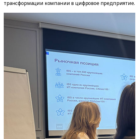
трансформации компании в цифровое предприятие.