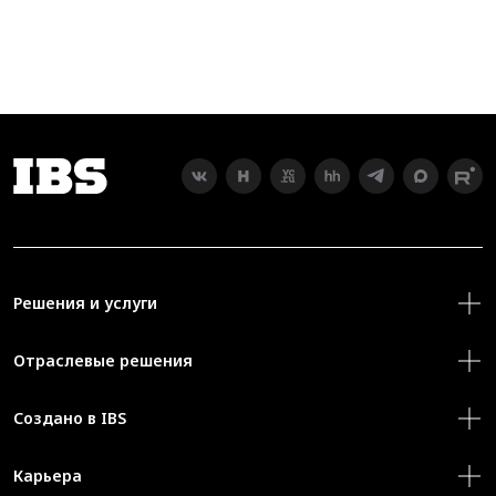
Решения и услуги
Отраслевые решения
Создано в IBS
Карьера