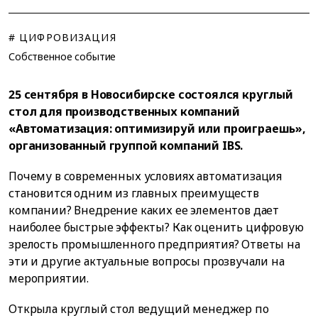
# ЦИФРОВИЗАЦИЯ
Собственное событие
25 сентября в Новосибирске состоялся круглый
стол для производственных компаний
«Автоматизация: оптимизируй или проиграешь»,
организованный группой компаний IBS.
Почему в современных условиях автоматизация
становится одним из главных преимуществ
компании? Внедрение каких ее элементов дает
наиболее быстрые эффекты? Как оценить цифровую
зрелость промышленного предприятия? Ответы на
эти и другие актуальные вопросы прозвучали на
мероприятии.
Открыла круглый стол ведущий менеджер по