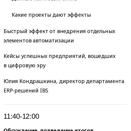
Какие проекты дают эффекты
Быстрый эффект от внедрения отдельных
элементов автоматизации
Кейсы успешных предприятий, вошедших
в цифровую эру
Юлия Кондрашкина, директор департамента
ERP-решений IBS
11:40-12:00
Обсуждение, подведение итогов