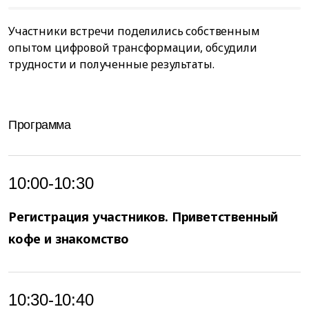
Участники встречи поделились собственным
опытом цифровой трансформации, обсудили
трудности и полученные результаты.
Программа
10:00-10:30
Регистрация участников.
Приветственный
кофе и знакомство
10:30-10:40