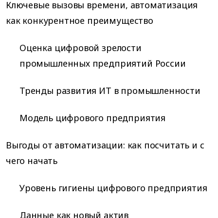
Ключевые вызовы времени, автоматизация
как конкурентное преимущество
Оценка цифровой зрелости
промышленных предприятий России
Тренды развития ИТ в промышленности
Модель цифрового предприятия
Выгоды от автоматизации: как посчитать и с
чего начать
Уровень гигиены цифрового предприятия
Данные как новый актив