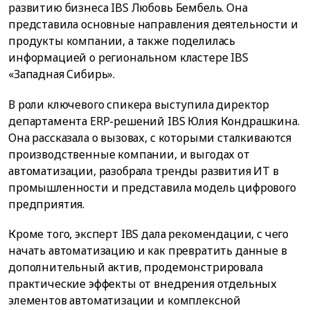
развитию бизнеса IBS Любовь Бембель. Она
представила основные направления деятельности и
продукты компании, а также поделилась
информацией о региональном кластере IBS
«Западная Сибирь».
В роли ключевого спикера выступила директор
департамента ERP-решений IBS Юлия Кондрашкина.
Она рассказала о вызовах, с которыми сталкиваются
производственные компании, и выгодах от
автоматизации, разобрала тренды развития ИТ в
промышленности и представила модель цифрового
предприятия.
Кроме того, эксперт IBS дала рекомендации, с чего
начать автоматизацию и как превратить данные в
дополнительный актив, продемонстрировала
практические эффекты от внедрения отдельных
элементов автоматизации и комплексной