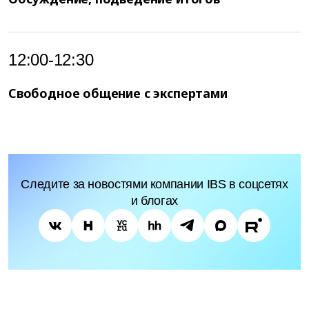
12:00-12:30
Свободное общение с экспертами
Следите за новостями компании IBS в соцсетях
и блогах