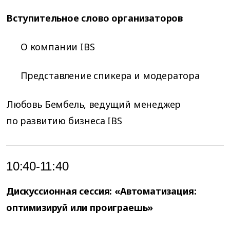
Вступительное слово организаторов
О компании IBS
Представление спикера и модератора
Любовь Бембель, ведущий менеджер
по развитию бизнеса IBS
10:40-11:40
Дискуссионная сессия:
«Автоматизация:
оптимизируй или проиграешь»