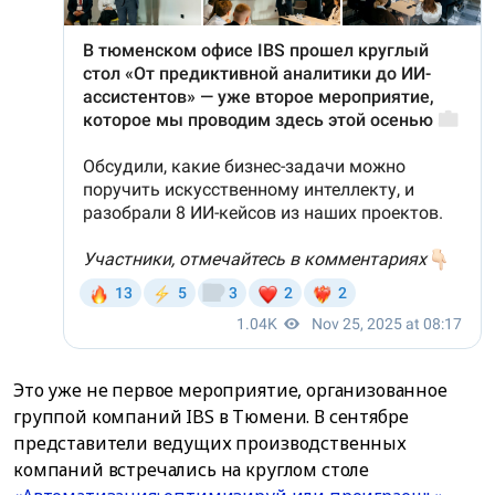
Это уже не первое мероприятие, организованное
группой компаний IBS в Тюмени. В сентябре
представители ведущих производственных
компаний встречались на круглом столе