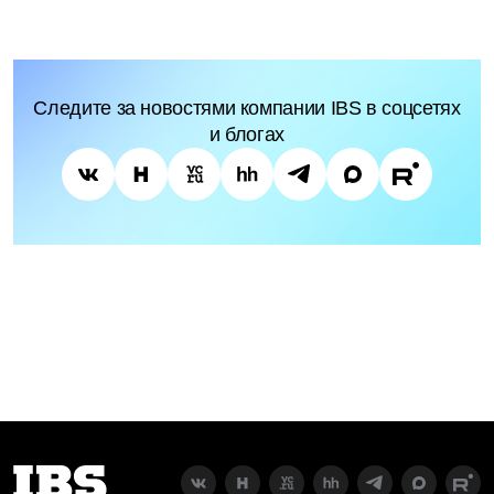
Следите за новостями компании IBS в соцсетях
и блогах