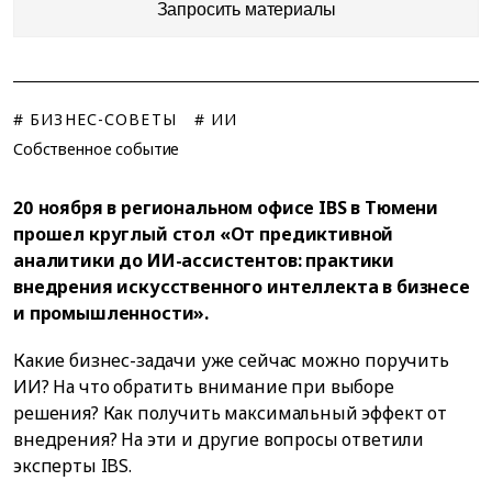
Запросить материалы
# БИЗНЕС-СОВЕТЫ
# ИИ
Собственное событие
20 ноября в региональном офисе IBS в Тюмени
прошел круглый стол «От предиктивной
аналитики до ИИ-ассистентов: практики
внедрения искусственного интеллекта в бизнесе
и промышленности».
Какие бизнес-задачи уже сейчас можно поручить
ИИ? На что обратить внимание при выборе
решения? Как получить максимальный эффект от
внедрения? На эти и другие вопросы ответили
эксперты IBS.