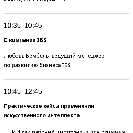
10:35–10:45
О компании IBS
Любовь Бембель, ведущий менеджер
по развитию бизнеса IBS
10:45–12:45
Практические кейсы применения
искусственного интеллекта
ИИ как рабочий инструмент для решения