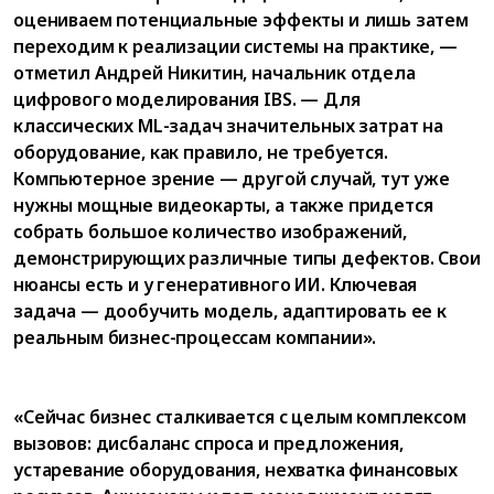
оцениваем потенциальные эффекты и лишь затем
переходим к реализации системы на практике, —
отметил Андрей Никитин, начальник отдела
цифрового моделирования IBS. — Для
классических ML-задач значительных затрат на
оборудование, как правило, не требуется.
Компьютерное зрение — другой случай, тут уже
нужны мощные видеокарты, а также придется
собрать большое количество изображений,
демонстрирующих различные типы дефектов. Свои
нюансы есть и у генеративного ИИ. Ключевая
задача — дообучить модель, адаптировать ее к
реальным бизнес-процессам компании».
«Сейчас бизнес сталкивается с целым комплексом
вызовов: дисбаланс спроса и предложения,
устаревание оборудования, нехватка финансовых