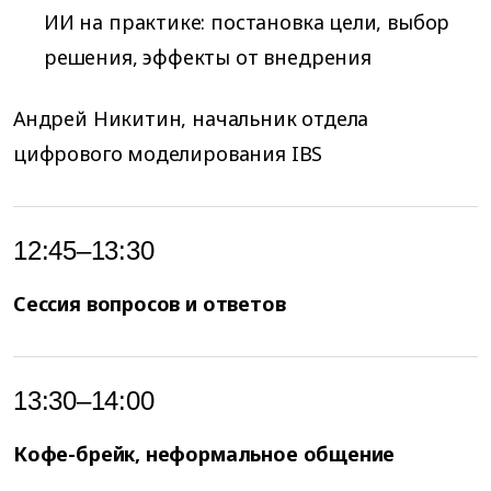
ИИ на практике: постановка цели, выбор
решения, эффекты от внедрения
Андрей Никитин, начальник отдела
цифрового моделирования IBS
12:45–13:30
Сессия вопросов и ответов
13:30–14:00
Кофе-брейк, неформальное общение