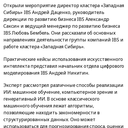
Открыли мероприятие директор кластера «Западная
Сибирь» IBS Андрей Даценко, руководитель
дирекции по развитию бизнеса IBS Александр
Саксин и ведущий менеджер по развитию бизнеса
IBS Любовь Бембель. Они рассказали об основных
направлениях деятельности группы компаний IBS и
работе кластера «Западная Сибирь».
Практические кейсы использования искусственного
интеллекта представил начальник отдела цифрового
моделирования IBS Андрей Никитин.
Эксперт рассмотрел различные способы реализации
ИИ: машинное обучение, компьютерное зрение и
генеративный ИИ. В основе классического
машинного обучения лежат алгоритмы,
позволяющие находить закономерности в
структурированных данных. Оно может
использоваться для прогнозирования спроса, оценки