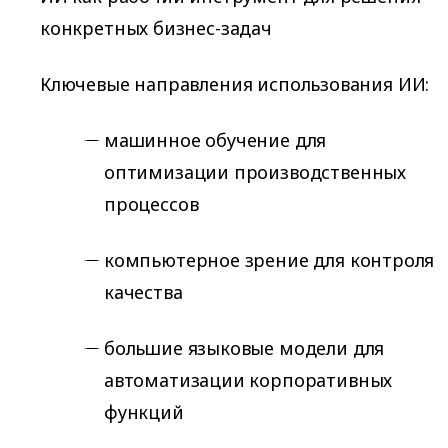
конкретных бизнес-задач
Ключевые направления использования ИИ:
машинное обучение для
оптимизации производственных
процессов
компьютерное зрение для контроля
качества
большие языковые модели для
автоматизации корпоративных
функций