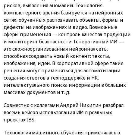
рисков, выявления аномалий. Технология
компьютерного зрения базируется на нейронных
сетях, обученных распознавать объекты, формы и
дефекты на изображениях и видео. Возможные
сферы применения — контроль качества продукции
и мониторинг безопасности. Генеративный ИИ —
это сложноорганизованная нейронная сеть,
способная создавать новый контент: тексты,
изображения, идеи. В корпоративной сфере такие
решения могут применяться для автоматизации
создания ответов в техподдержке и HR,
интеллектуального поиска информации в больших
массивах документов и т. д.
Совместно с коллегами Андрей Никитин разобрал
восемь кейсов использования ИИ в реальных
проектах IBS.
Технология машинного обучения применялась в