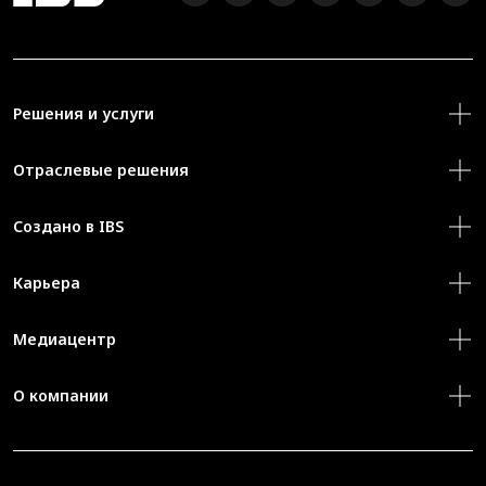
Решения и услуги
Отраслевые решения
Создано в IBS
Карьера
Медиацентр
О компании