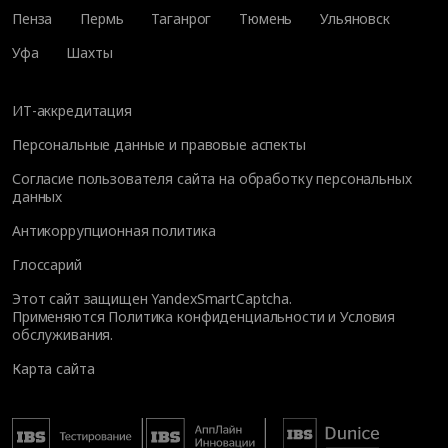
Пенза
Пермь
Таганрог
Тюмень
Ульяновск
Уфа
Шахты
ИТ-аккредитация
Персональные данные и правовые аспекты
Согласие пользователя сайта на обработку персональных
данных
Антикоррупционная политика
Глоссарий
Этот сайт защищен YandexSmartCaptcha.
Применяются
Политика конфиденциальности
и
Условия
обслуживания
.
Карта сайта