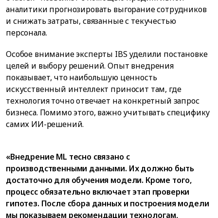
аналитики прогнозировать выгорание сотрудников
и снижать затраты, связанные с текучестью
персонала.
Особое внимание эксперты IBS уделили постановке
целей и выбору решений. Опыт внедрения
показывает, что наибольшую ценность
искусственный интеллект приносит там, где
технология точно отвечает на конкретный запрос
бизнеса. Помимо этого, важно учитывать специфику
самих ИИ-решений.
«Внедрение ML тесно связано с
производственными данными. Их должно быть
достаточно для обучения модели. Кроме того,
процесс обязательно включает этап проверки
гипотез. После сбора данных и построения модели
мы показываем рекомендации технологам,