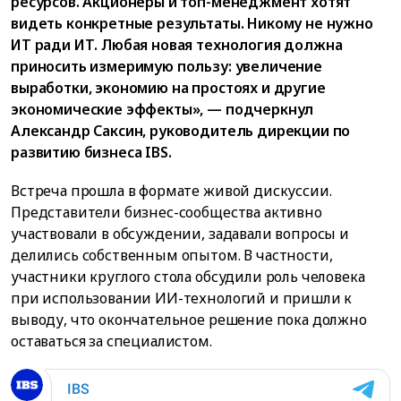
ресурсов. Акционеры и топ-менеджмент хотят
видеть конкретные результаты. Никому не нужно
ИТ ради ИТ. Любая новая технология должна
приносить измеримую пользу: увеличение
выработки, экономию на простоях и другие
экономические эффекты», — подчеркнул
Александр Саксин, руководитель дирекции по
развитию бизнеса IBS.
Встреча прошла в формате живой дискуссии.
Представители бизнес-сообщества активно
участвовали в обсуждении, задавали вопросы и
делились собственным опытом. В частности,
участники круглого стола обсудили роль человека
при использовании ИИ-технологий и пришли к
выводу, что окончательное решение пока должно
оставаться за специалистом.