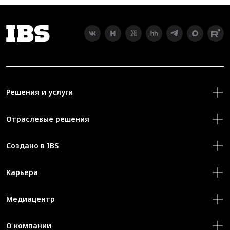
Решения и услуги
Отраслевые решения
Создано в IBS
Карьера
Медиацентр
О компании