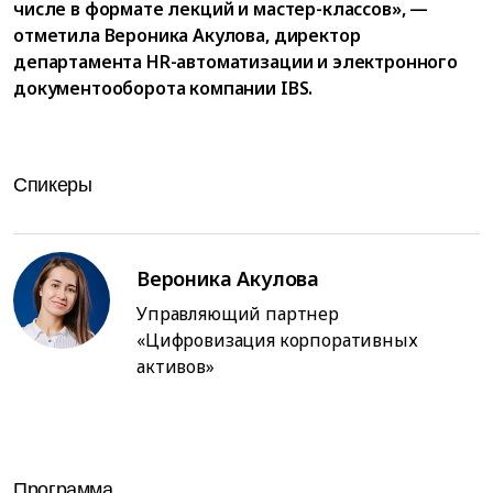
числе в формате лекций и мастер-классов», —
отметила Вероника Акулова, директор
департамента HR-автоматизации и электронного
документооборота компании IBS.
Спикеры
Вероника Акулова
Управляющий партнер
«Цифровизация корпоративных
активов»
Программа