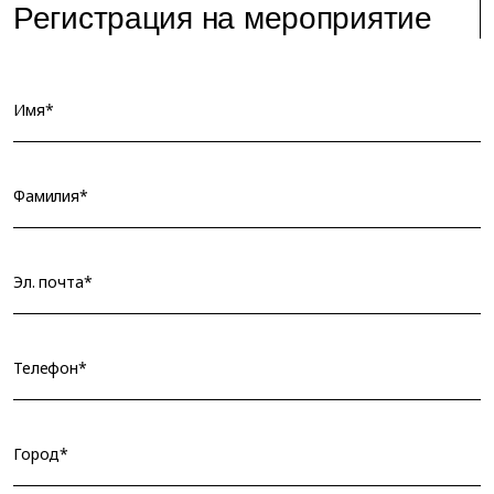
Регистрация на мероприятие
Имя*
Фамилия*
Эл. почта*
Телефон*
Город*