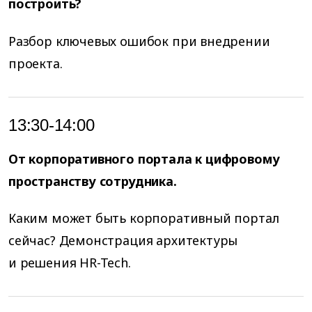
построить?
Разбор ключевых ошибок при внедрении
проекта.
13:30-14:00
От корпоративного портала к цифровому
пространству сотрудника.
Каким может быть корпоративный портал
сейчас? Демонстрация архитектуры
и решения HR-Tech.