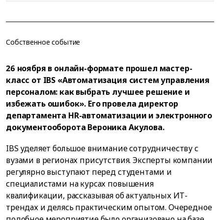
Собственное событие
26 ноября в онлайн-формате прошел мастер-
класс от IBS «Автоматизация систем управления
персоналом: как выбрать лучшее решение и
избежать ошибок». Его провела директор
департамента HR-автоматизации и электронного
документооборота Вероника Акулова.
IBS уделяет большое внимание сотрудничеству с
вузами в регионах присутствия. Эксперты компании
регулярно выступают перед студентами и
специалистами на курсах повышения
квалификации, рассказывая об актуальных ИТ-
трендах и делясь практическим опытом. Очередное
подобное мероприятие было организовано на базе