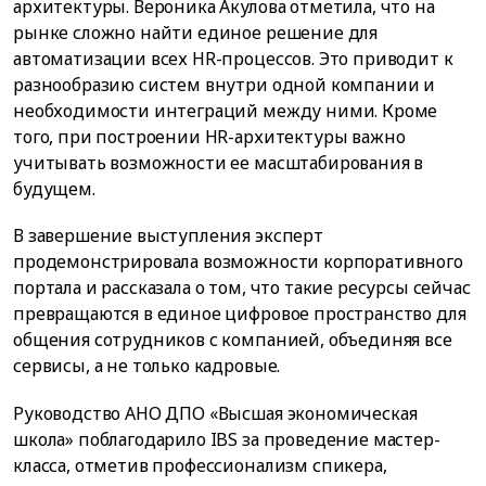
архитектуры. Вероника Акулова отметила, что на
рынке сложно найти единое решение для
автоматизации всех HR-процессов. Это приводит к
разнообразию систем внутри одной компании и
необходимости интеграций между ними. Кроме
того, при построении HR-архитектуры важно
учитывать возможности ее масштабирования в
будущем.
В завершение выступления эксперт
продемонстрировала возможности корпоративного
портала и рассказала о том, что такие ресурсы сейчас
превращаются в единое цифровое пространство для
общения сотрудников с компанией, объединяя все
сервисы, а не только кадровые.
Руководство АНО ДПО «Высшая экономическая
школа» поблагодарило IBS за проведение мастер-
класса, отметив профессионализм спикера,