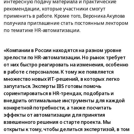
интересную подачу материала и практические
рекомендации, которые участники смогут
применить в работе. Кроме того, Вероника Акулова
получила приглашение стать постоянным лектором
по тематике HR-автоматизации.
«Компании в России находятся на разном уровне
зрелости по HR-автоматизации. Но рынок требует
от них быстро реагировать на изменения, особенно
в работе с персоналом. К тому же появляется
множество новых ИТ-решений, в которых легко
запутаться. Эксперты IBS готовы помочь
сориентироваться в HR-трендах, подобрать и
внедрить оптимальные инструменты для каждой
конкретной потребности, а также посчитать
эффекты от автоматизации для принятия
взвешенного решения о старте проекта. Мы
открыты к тому, чтобы делиться экспертизой, в том