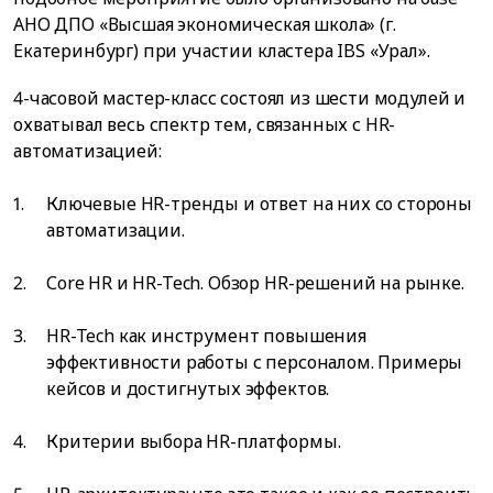
АНО ДПО «Высшая экономическая школа» (г.
Екатеринбург) при участии кластера IBS «Урал».
4-часовой мастер-класс состоял из шести модулей и
охватывал весь спектр тем, связанных с HR-
автоматизацией:
Ключевые HR-тренды и ответ на них со стороны
автоматизации.
Сore HR и HR-Tech. Обзор HR-решений на рынке.
HR-Tech как инструмент повышения
эффективности работы с персоналом. Примеры
кейсов и достигнутых эффектов.
Критерии выбора HR-платформы.