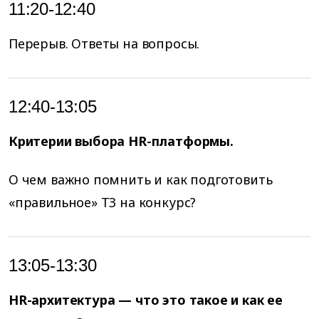
11:20-12:40
Перерыв. Ответы на вопросы.
12:40-13:05
Критерии выбора HR-платформы.
О чем важно помнить и как подготовить
«правильное» ТЗ на конкурс?
13:05-13:30
HR-архитектура — что это такое и как ее