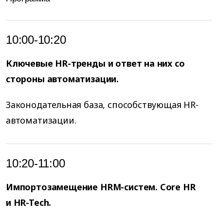
10:00-10:20
Ключевые HR-тренды и ответ на них со
стороны автоматизации.
Законодательная база, способствующая HR-
автоматизации.
10:20-11:00
Импортозамещение HRM-систем. Сore HR
и HR-Tech.