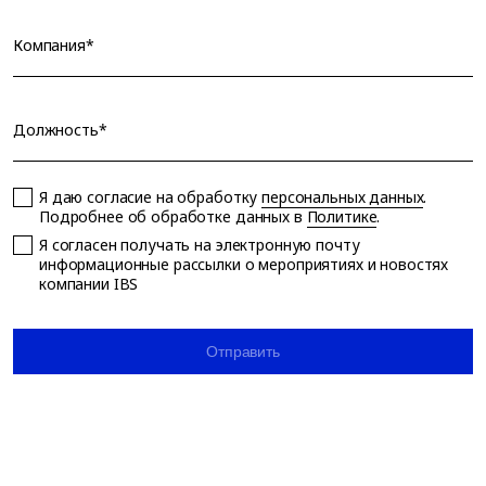
Компания*
Должность*
Я даю согласие на обработку
персональных данных
.
Подробнее об обработке данных в
Политике
.
Я согласен получать на электронную почту
информационные рассылки о мероприятиях и новостях
компании IBS
Отправить