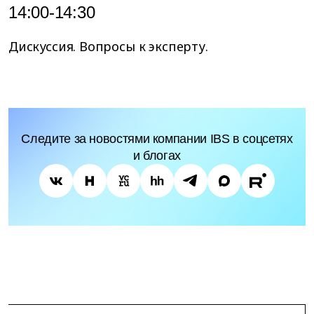
14:00-14:30
Дискуссия. Вопросы к эксперту.
Следите за новостями компании IBS в соцсетях
и блогах