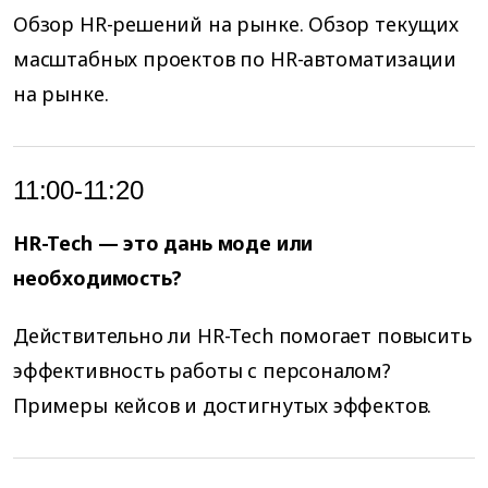
Обзор HR-решений на рынке. Обзор текущих
масштабных проектов по HR-автоматизации
на рынке.
11:00-11:20
HR-Tech — это дань моде или
необходимость?
Действительно ли HR-Tech помогает повысить
эффективность работы с персоналом?
Примеры кейсов и достигнутых эффектов.