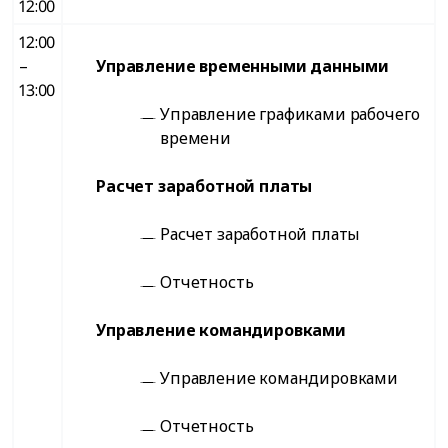
12:00
12:00
–
Управление временными данными
13:00
Управление графиками рабочего
времени
Расчет заработной платы
Расчет заработной платы
Отчетность
Управление командировками
Управление командировками
Отчетность