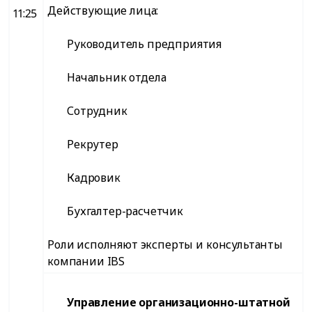
Действующие лица:
11:25
Руководитель предприятия
Начальник отдела
Сотрудник
Рекрутер
Кадровик
Бухгалтер-расчетчик
Роли исполняют эксперты и консультанты
компании IBS
Управление организационно-штатной