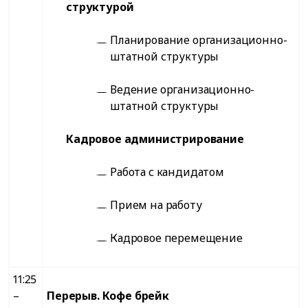
структурой
Планирование организационно-
штатной структуры
Ведение организационно-
штатной структуры
Кадровое администрирование
Работа с кандидатом
Прием на работу
Кадровое перемещение
11:25
–
Перерыв. Кофе брейк