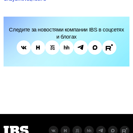
Следите за новостями компании IBS в соцсетях
и блогах