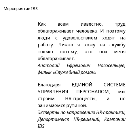
Мероприятие IBS
Как всем известно, труд
облагораживает человека. И поэтому
люди с удовольствием ходят на
работу. Лично я хожу на службу
только потому, что она меня
облагораживает.
Анатолий Ефремович Новосельцев,
фильм «Служебный роман»
Благодаря ЕДИНОЙ СИСТЕМЕ
УПРАВЛЕНИЯ ПЕРСОНАЛОМ, мы
строим HR-процессы, а не
занимаемся рутиной.
Эксперты по направлению HR-практики,
Департамент HR-решений, Компании
IBS