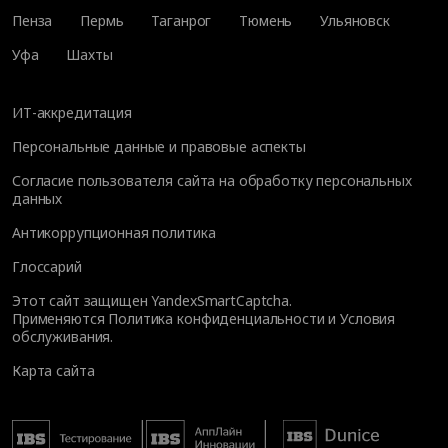
Пенза
Пермь
Таганрог
Тюмень
Ульяновск
Уфа
Шахты
ИТ-аккредитация
Персональные данные и правовые аспекты
Согласие пользователя сайта на обработку персональных
данных
Антикоррупционная политика
Глоссарий
Этот сайт защищен YandexSmartCaptcha.
Применяются
Политика конфиденциальности
и
Условия
обслуживания
.
Карта сайта