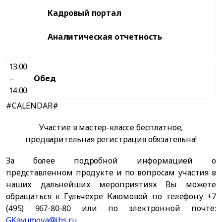
Кадровый портал
Аналитическая отчетность
13:00
–
Обед
14:00
#CALENDAR#
Участие в мастер-классе бесплатное,
предварительная регистрация обязательна!
За более подробной информацией о
представленном продукте и по вопросам участия в
наших дальнейших мероприятиях Вы можете
обращаться к Гульчехре Каюмовой по телефону +7
(495) 967-80-80 или по электронной почте:
GKayumova@ibs.ru