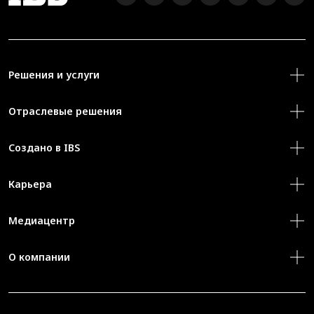
Решения и услуги
Отраслевые решения
Создано в IBS
Карьера
Медиацентр
О компании