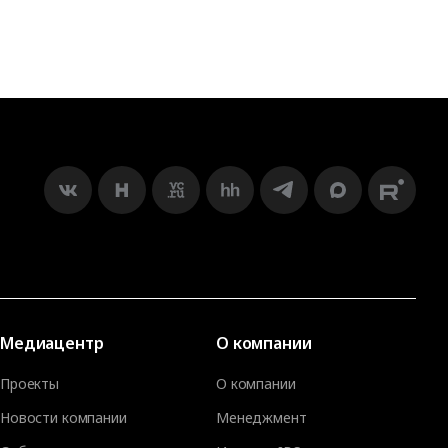
Медиацентр
О компании
Проекты
О компании
Новости компании
Менеджмент