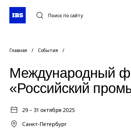
Поиск по сайту
Главная
/
События
/
Международный ф
«Российский пром
29 – 31 октября 2025
Санкт-Петербург