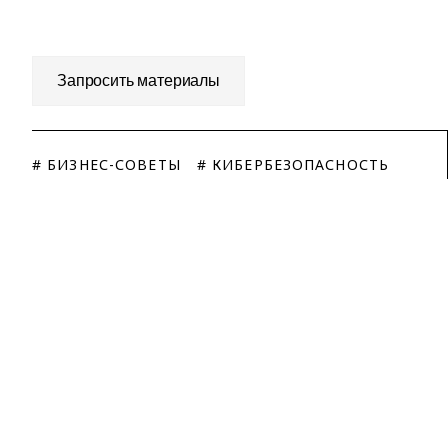
Запросить материалы
# БИЗНЕС-СОВЕТЫ
# КИБЕРБЕЗОПАСНОСТЬ