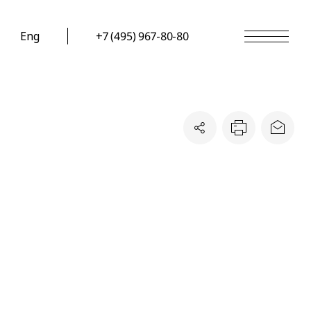
Eng
+7 (495) 967-80-80