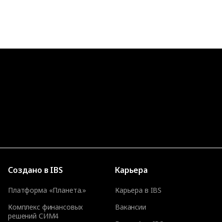
Создано в IBS
Карьера
Платформа «Планета.»
Карьера в IBS
Комплекс финансовых
Вакансии
решений СИМ4