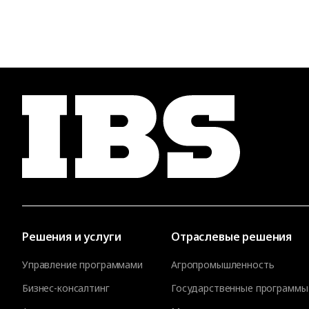
Решения и услуги
Отраслевые решения
Управление программами
Агропромышленность
Бизнес-консалтинг
Государственные программы