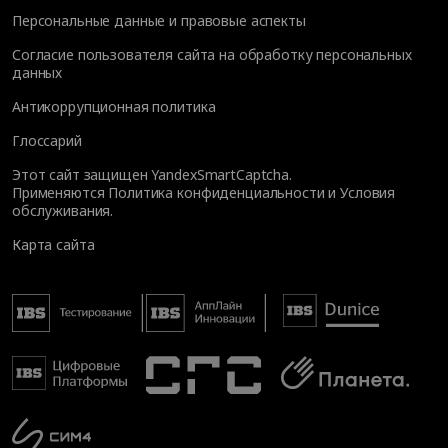
Персональные данные и правовые аспекты
Согласие пользователя сайта на обработку персональных
данных
Антикоррупционная политика
Глоссарий
Этот сайт защищен YandexSmartCaptcha.
Применяются
Политика конфиденциальности
и
Условия
обслуживания
.
Карта сайта