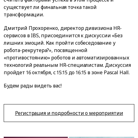
существует ли финальная точка такой
трансформации.
Дмитрий Прохоренко, директор дивизиона HR-
сервисов в IBS, присоединится к дискуссии «Без
лишних эмоций. Как пройти собеседование у
робота-рекрутера?», посвященной
«противостоянию» роботов и автоматизированных
технологий реальным HR-специалистам. Дискуссия
пройдет 16 октября, с 15:15 до 16:15 в зоне Pascal Hall.
Будем рады видеть вас!
Регистрация и подробности о мероприятии