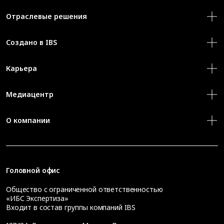
Отраслевые решения
Создано в IBS
Карьера
Медиацентр
О компании
Головной офис
Общество с ограниченной ответственностью
«ИБС Экспертиза»
Входит в состав группы компаний IBS