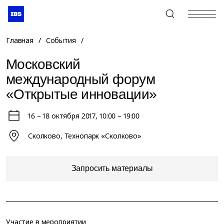
+7 (495) 967-80-80
Главная
/
События
/
Московский
международный форум
«Открытые инновации»
16 – 18 октября 2017
, 10:00 – 19:00
Сколково, Технопарк «Сколково»
Запросить материалы
Участие в мероприятии