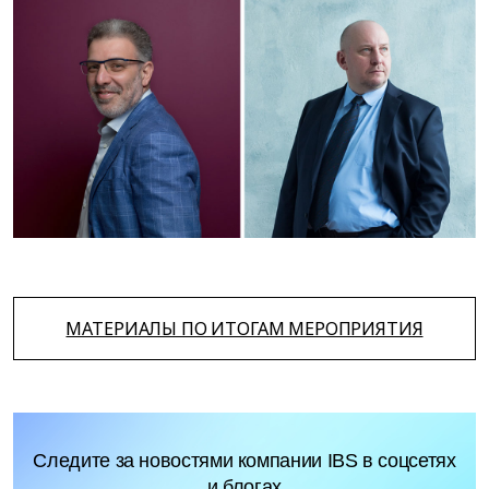
МАТЕРИАЛЫ ПО ИТОГАМ МЕРОПРИЯТИЯ
Следите за новостями компании IBS в соцсетях
и блогах