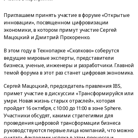
Приглашаем принять участие в форуме «Открытые
инновации», посвященном цифровизации
экономики, в котором примут участие Сергей
Мацоцкий и Дмитрий Прохоренко.
В этом году в Технопарке «Сколково» соберутся
ведущие мировые эксперты, представители
бизнеса, ученые, инженеры и разработчики. Главной
темой форума в этот раз станет цифровая экономика.
Сергей Мацоцкий, председатель правления IBS,
примет участие в дискуссии «Трансформируйся или
умри. Новая жизнь старых отраслей», которая
пройдет 16 октября, с 10:00 до 11:00 в зоне Sphere.
Участники обсудят, какими стратегиями для
проведения цифровой трансформации бизнеса
руководствуются первые лица компаний, что можно
считать факторами успеха в этом процессе и