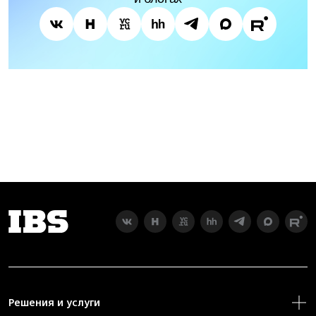
Решения и услуги