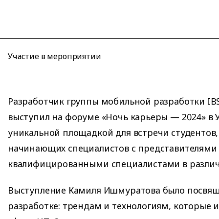
Участие в мероприятии
Разработчик группы мобильной разработки I
выступил на форуме «Ночь карьеры — 2024» в 
уникальной площадкой для встречи студентов,
начинающих специалистов с представителями
квалифицированными специалистами в различ
Выступление Камиля Ишмуратова было посвя
разработке: трендам и технологиям, которые и