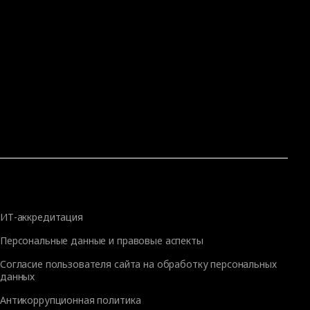
ИТ-аккредитация
Персональные данные и правовые аспекты
Согласие пользователя сайта на обработку персональных
данных
Антикоррупционная политика