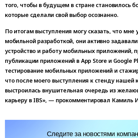
того, чтобы в будущем в стране становилось 
которые сделали свой выбор осознанно.
По итогам выступления могу сказать, что мне 
мобильной разработкой, они активно задавали
устройство и работу мобильных приложений, п
публикации приложений в App Store и Google Pl
тестирование мобильных приложений и стажиро
что после моего выступления к стенду нашей
выстроилась внушительная очередь из желаю
карьеру в IBS», — прокомментировал Камиль 
Следите за новостями компан