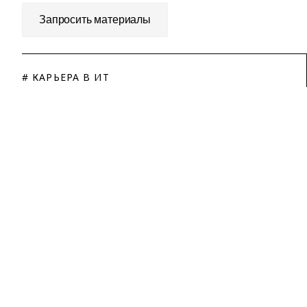
Запросить материалы
# КАРЬЕРА В ИТ