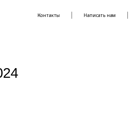
Контакты
Написать нам
024