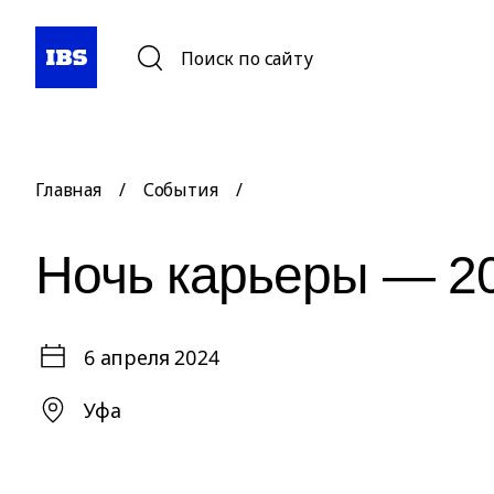
Поиск по сайту
Главная
/
События
/
Ночь карьеры — 2
6 апреля 2024
Уфа