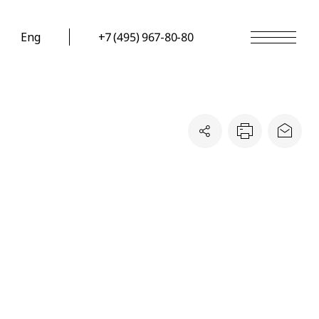
Eng
+7 (495) 967-80-80