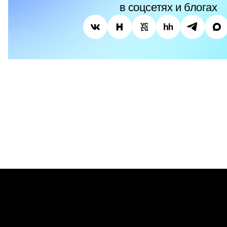
в соцсетях и блогах