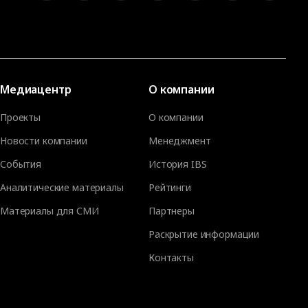
Медиацентр
О компании
Проекты
О компании
Новости компании
Менеджмент
События
История IBS
Аналитические материалы
Рейтинги
Материалы для СМИ
Партнеры
Раскрытие информации
Контакты