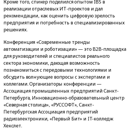
Кроме того, спикер поделился опытом IBS в
реализации отраслевых ИТ-проектов и дал
рекомендации, как оценить цифровую зрелость
предприятия и потребность в специализированных
решениях.
Конференция «Современные тренды
автоматизации и роботизации» — это B2B-площадка
для руководителей и специалистов реального
сектора экономики, дающая возможность
познакомиться с передовыми технологиями и
обсудить волнующие вопросы с экспертами и
коллегами. Организаторы конференции —
Ассоциация промышленных предприятий Санкт-
Петербурга, Инновационно-образовательный центр
«Северная столица», «РУССОФТ», Санкт-
Петербургская Ассоциация предприятий
радиоэлектроники, «Первый Бит» и IT-колледж
Хекслет.