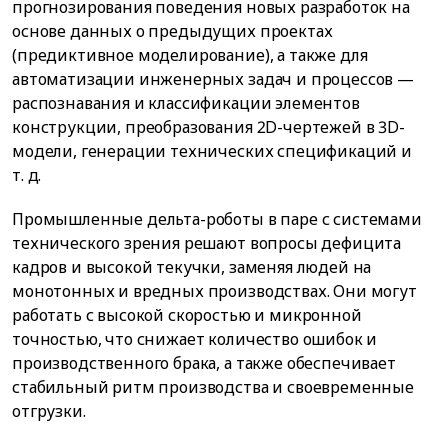
прогнозирования поведения новых разработок на
основе данных о предыдущих проектах
(предиктивное моделирование), а также для
автоматизации инженерных задач и процессов —
распознавания и классификации элементов
конструкции, преобразования 2D-чертежей в 3D-
модели, генерации технических спецификаций и
т. д.
Промышленные дельта-роботы в паре с системами
технического зрения решают вопросы дефицита
кадров и высокой текучки, заменяя людей на
монотонных и вредных производствах. Они могут
работать с высокой скоростью и микронной
точностью, что снижает количество ошибок и
производственного брака, а также обеспечивает
стабильный ритм производства и своевременные
отгрузки.