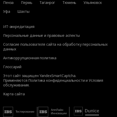
Пенза
Пермь
Таганрог
Тюмень
Ульяновск
Уфа
Шахты
ИТ-аккредитация
Персональные данные и правовые аспекты
Согласие пользователя сайта на обработку персональных
данных
Антикоррупционная политика
Глоссарий
Этот сайт защищен YandexSmartCaptcha.
Применяются
Политика конфиденциальности
и
Условия
обслуживания
.
Карта сайта