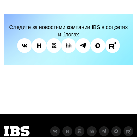
Следите за новостями компании IBS в соцсетях
и блогах