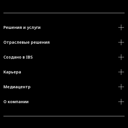
Решения и услуги
Отраслевые решения
Создано в IBS
Карьера
Медиацентр
О компании