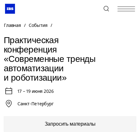
+7 (495) 967-80-80
Главная
/
События
/
Практическая
конференция
«Современные тренды
автоматизации
и роботизации»
17 – 19 июня 2026
Санкт-Петербург
Запросить материалы