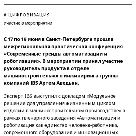
# ЦИФРОВИЗАЦИЯ
Участие в мероприятии
С 17 по 19 июня в Санкт-Петербурге прошла
межрегиональная практическая конференция
«Современные тренды автоматизации и
роботизации». В мероприятии принял участие
руководитель продукта в отделе
машиностроительного инжиниринга группы
компаний IBS Артем Аведьян.
Эксперт IBS выступил с докладом «Модульное
решение для управления жизненным циклом
изделий в машиностроительном производстве» в
рамках пленарного заседания «Автоматизация и
роботизация как единство человека-работника,
современного оборудования и инновационных