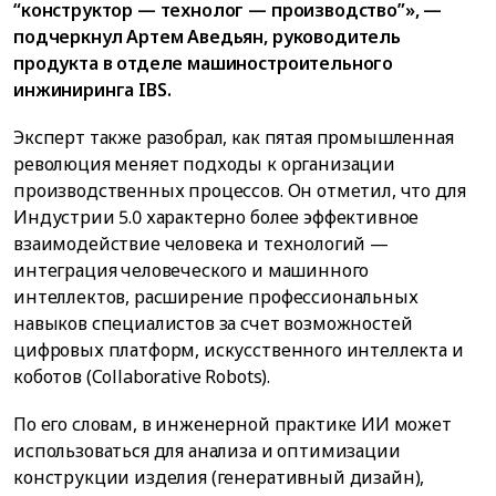
“конструктор — технолог — производство”», —
подчеркнул Артем Аведьян, руководитель
продукта в отделе машиностроительного
инжиниринга IBS.
Эксперт также разобрал, как пятая промышленная
революция меняет подходы к организации
производственных процессов. Он отметил, что для
Индустрии 5.0 характерно более эффективное
взаимодействие человека и технологий —
интеграция человеческого и машинного
интеллектов, расширение профессиональных
навыков специалистов за счет возможностей
цифровых платформ, искусственного интеллекта и
коботов (Collaborative Robots).
По его словам, в инженерной практике ИИ может
использоваться для анализа и оптимизации
конструкции изделия (генеративный дизайн),