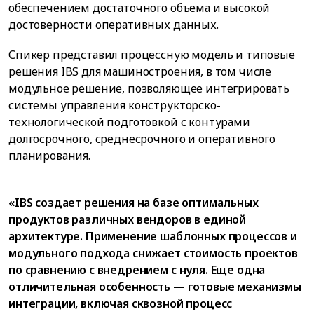
обеспечением достаточного объема и высокой
достоверности оперативных данных.
Спикер представил процессную модель и типовые
решения IBS для машиностроения, в том числе
модульное решение, позволяющее интегрировать
системы управления конструкторско-
технологической подготовкой с контурами
долгосрочного, среднесрочного и оперативного
планирования.
«IBS создает решения на базе оптимальных
продуктов различных вендоров в единой
архитектуре. Применение шаблонных процессов и
модульного подхода снижает стоимость проектов
по сравнению с внедрением с нуля. Еще одна
отличительная особенность — готовые механизмы
интеграции, включая сквозной процесс