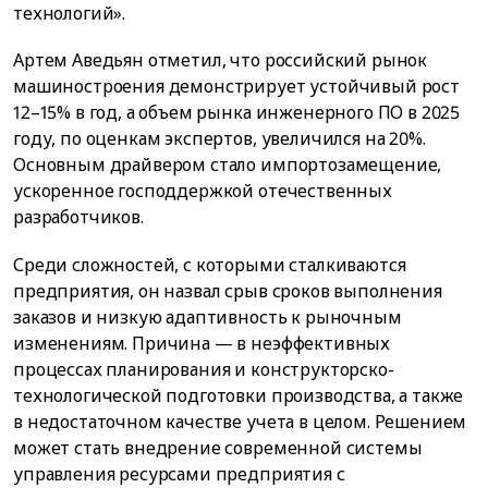
технологий».
Артем Аведьян отметил, что российский рынок
машиностроения демонстрирует устойчивый рост
12–15% в год, а объем рынка инженерного ПО в 2025
году, по оценкам экспертов, увеличился на 20%.
Основным драйвером стало импортозамещение,
ускоренное господдержкой отечественных
разработчиков.
Среди сложностей, с которыми сталкиваются
предприятия, он назвал срыв сроков выполнения
заказов и низкую адаптивность к рыночным
изменениям. Причина — в неэффективных
процессах планирования и конструкторско-
технологической подготовки производства, а также
в недостаточном качестве учета в целом. Решением
может стать внедрение современной системы
управления ресурсами предприятия с