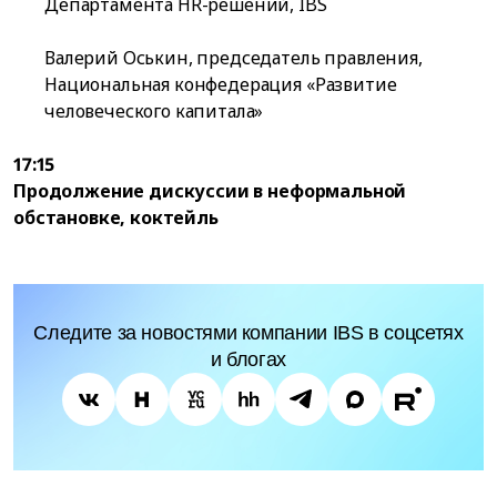
Департамента HR-решений, IBS
Валерий Оськин, председатель правления,
Национальная конфедерация «Развитие
человеческого капитала»
17:15
Продолжение дискуссии в неформальной
обстановке, коктейль
Следите за новостями компании IBS в соцсетях
и блогах