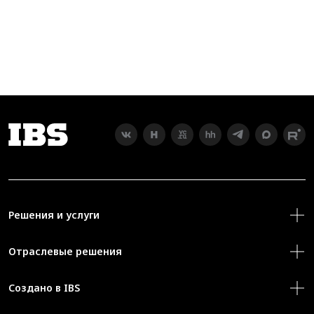
Решения и услуги
Отраслевые решения
Создано в IBS