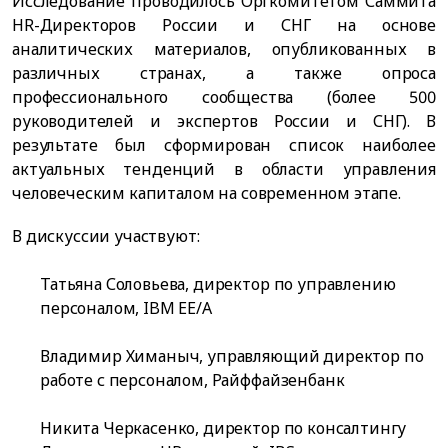
Исследование проводилось Оргкомитетом Саммита
HR-Директоров России и СНГ на основе
аналитических материалов, опубликованных в
различных странах, а также опроса
профессионального сообщества (более 500
руководителей и экспертов России и СНГ). В
результате был сформирован список наиболее
актуальных тенденций в области управления
человеческим капиталом на современном этапе.
В дискуссии участвуют:
Татьяна Соловьева, директор по управлению
персоналом, IBM EE/A
Владимир Химаныч, управляющий директор по
работе с персоналом, Райффайзенбанк
Никита Черкасенко, директор по консалтингу