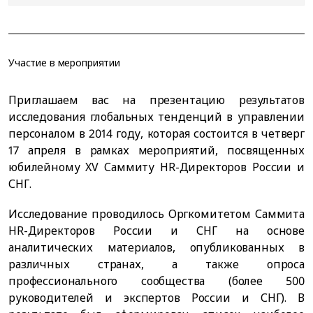
Участие в мероприятии
Приглашаем вас на презентацию результатов
исследования глобальных тенденций в управлении
персоналом в 2014 году, которая состоится в четверг
17 апреля в рамках мероприятий, посвященных
юбилейному XV Саммиту HR-Директоров России и
СНГ.
Исследование проводилось Оргкомитетом Саммита
HR-Директоров России и СНГ на основе
аналитических материалов, опубликованных в
различных странах, а также опроса
профессионального сообщества (более 500
руководителей и экспертов России и СНГ). В