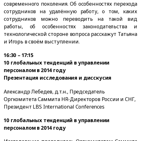
современного поколения. Об особенностях перехода
сотрудников на удалённую работу, о том, каких
сотрудников можно переводить на такой вид
работы, об особенностях законодательства и
технологической стороне вопроса расскажут Татьяна
и Игорь в своём выступлении.
16:30 – 17:15
10 глобальных тенденций в управлении
персоналом в 2014 году
Презентация исследования и дисскусия
Александр Лебедев, д.т.н., Председатель
Оргкомитета Саммита HR-Директоров России и СНГ,
Президент LBS International Conferences
10 глобальных тенденций в управлении
персоналом в 2014 году