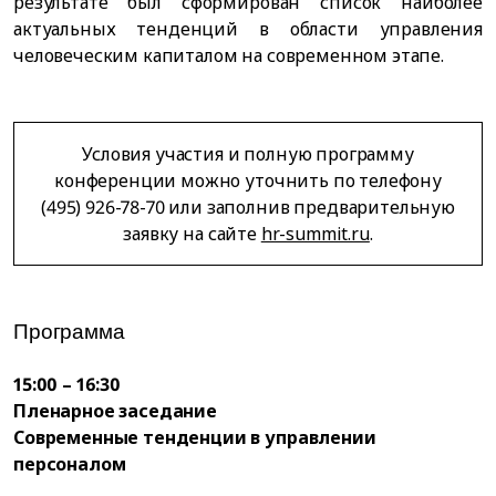
результате был сформирован список наиболее
актуальных тенденций в области управления
человеческим капиталом на современном этапе.
Условия участия и полную программу
конференции можно уточнить по телефону
(495) 926-78-70 или заполнив предварительную
заявку на сайте
hr-summit.ru
.
Программа
15:00 – 16:30
Пленарное заседание
Современные тенденции в управлении
персоналом