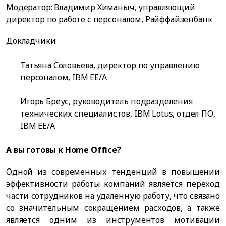
Модератор: Владимир Химаныч, управляющий
директор по работе с персоналом, Райффайзенбанк
Докладчики:
Татьяна Соловьева, директор по управлению
персоналом, IBM EE/A
Игорь Бреус, руководитель подразделения
технических специалистов, IBM Lotus, отдел ПО,
IBM EE/A
А вы готовы к Home Office?
Одной из современных тенденций в повышении
эффективности работы компаний является переход
части сотрудников на удалённую работу, что связано
со значительным сокращением расходов, а также
является одним из инструментов мотивации